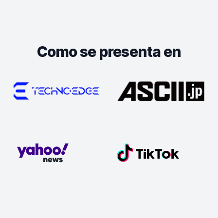
Como se presenta en