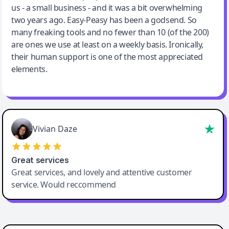
us - a small business - and it was a bit overwhelming
two years ago. Easy-Peasy has been a godsend. So
many freaking tools and no fewer than 10 (of the 200)
are ones we use at least on a weekly basis. Ironically,
their human support is one of the most appreciated
elements.
Vivian Daze
Great services
Great services, and lovely and attentive customer
service. Would reccommend
Cody Crabb