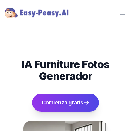
Ope
IA Furniture Fotos
Generador
Comienza gratis