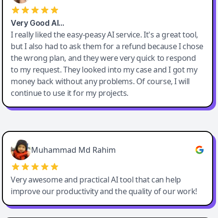
Very Good AI…
I really liked the easy-peasy AI service. It's a great tool,
but I also had to ask them for a refund because I chose
the wrong plan, and they were very quick to respond
to my request. They looked into my case and I got my
money back without any problems. Of course, I will
continue to use it for my projects.
Easy-Peasy AI
Muhammad Md Rahim
Very awesome and practical AI tool that can help
improve our productivity and the quality of our work!