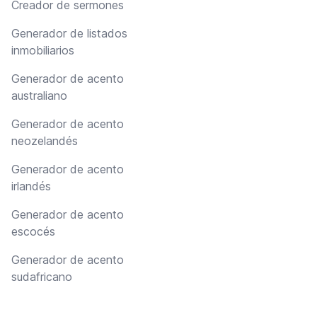
Creador de sermones
Generador de listados
inmobiliarios
Generador de acento
australiano
Generador de acento
neozelandés
Generador de acento
irlandés
Generador de acento
escocés
Generador de acento
sudafricano