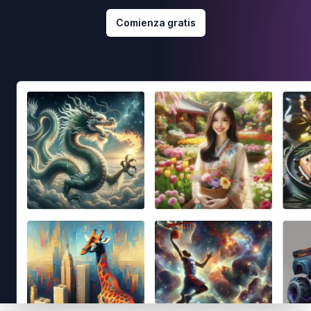
Comienza gratis