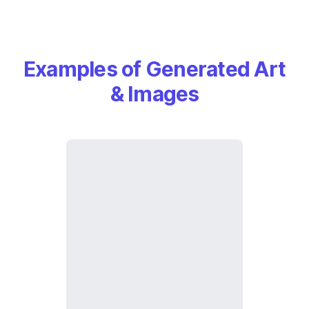
Examples of Generated Art
& Images