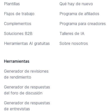
Plantillas
Qué hay de nuevo
Flujos de trabajo
Programa de afiliados
Complementos
Programa para creadores
Soluciones B2B
Talleres de IA
Herramientas AI gratuitas
Sobre nosotros
Herramientas
Generador de revisiones
de rendimiento
Generador de respuestas
del foro de discusión
Generador de respuestas
de entrevistas