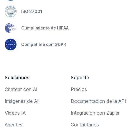
ISO 27001
Cumplimiento de HIPAA
Compatible con GDPR
Soluciones
Soporte
Chatear con AI
Precios
Imágenes de AI
Documentación de la API
Videos IA
Integración con Zapier
Agentes
Contáctanos