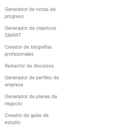
Generador de notas de
progreso
Generador de objetivos
SMART
Creador de biografías
profesionales
Redactor de discursos
Generador de perfiles de
empresa
Generador de planes de
negocio
Creador de guías de
estudio