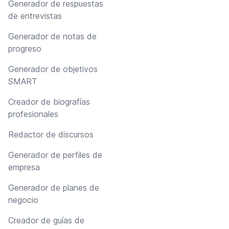
Generador de respuestas
de entrevistas
Generador de notas de
progreso
Generador de objetivos
SMART
Creador de biografías
profesionales
Redactor de discursos
Generador de perfiles de
empresa
Generador de planes de
negocio
Creador de guías de