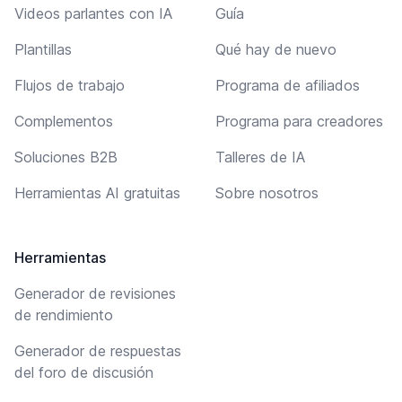
Videos parlantes con IA
Guía
Plantillas
Qué hay de nuevo
Flujos de trabajo
Programa de afiliados
Complementos
Programa para creadores
Soluciones B2B
Talleres de IA
Herramientas AI gratuitas
Sobre nosotros
Herramientas
Generador de revisiones
de rendimiento
Generador de respuestas
del foro de discusión