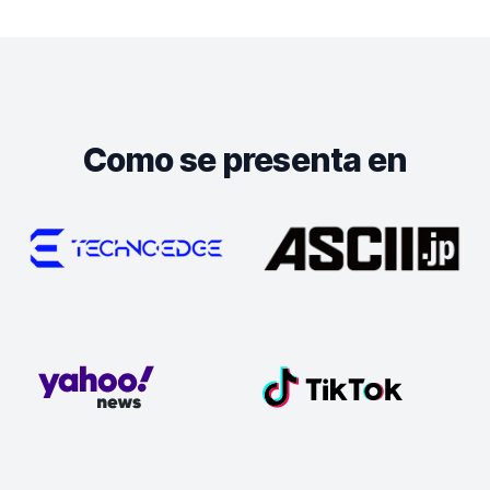
Como se presenta en