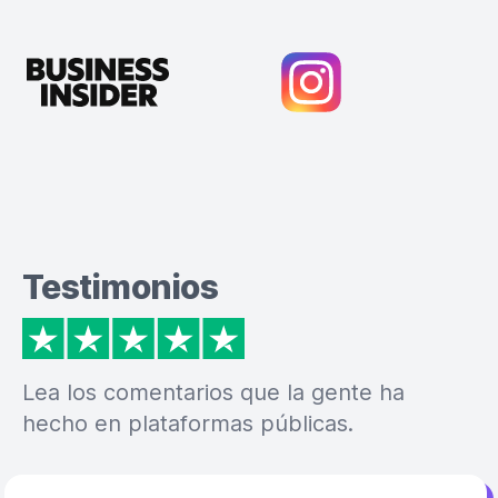
Testimonios
Lea los comentarios que la gente ha
hecho en plataformas públicas.