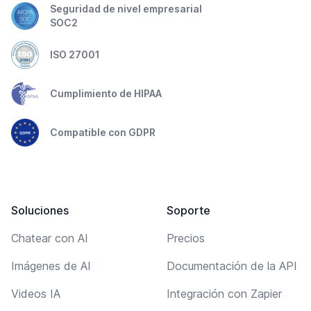
Seguridad de nivel empresarial
SOC2
ISO 27001
Cumplimiento de HIPAA
Compatible con GDPR
Soluciones
Soporte
Chatear con AI
Precios
Imágenes de AI
Documentación de la API
Videos IA
Integración con Zapier