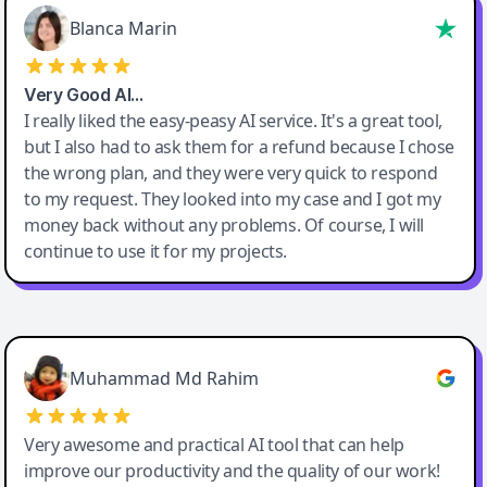
Blanca Marin
Very Good AI…
I really liked the easy-peasy AI service. It's a great tool,
but I also had to ask them for a refund because I chose
the wrong plan, and they were very quick to respond
to my request. They looked into my case and I got my
money back without any problems. Of course, I will
continue to use it for my projects.
Easy-Peasy AI
Muhammad Md Rahim
Very awesome and practical AI tool that can help
improve our productivity and the quality of our work!