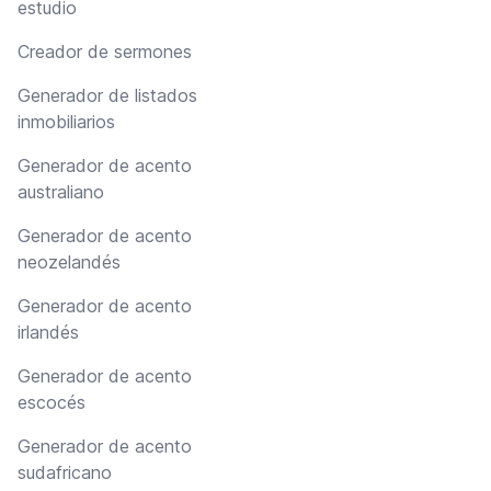
estudio
Creador de sermones
Generador de listados
inmobiliarios
Generador de acento
australiano
Generador de acento
neozelandés
Generador de acento
irlandés
Generador de acento
escocés
Generador de acento
sudafricano