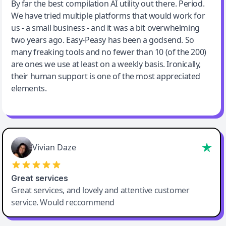
Jeff Wilson
By far the best compilation AI utility out there. Period.
We have tried multiple platforms that would work for
By far the best compilation AI utility
us - a small business - and it was a bit overwhelming
two years ago. Easy-Peasy has been a godsend. So
many freaking tools and no fewer than 10 (of the 200)
are ones we use at least on a weekly basis. Ironically,
their human support is one of the most appreciated
elements.
Vivian Daze
Great services
Great services, and lovely and attentive customer
service. Would reccommend