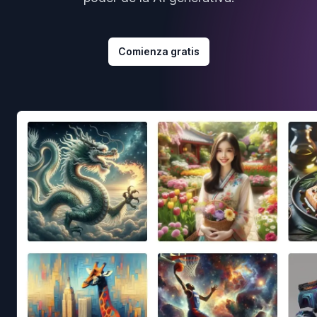
Comienza gratis