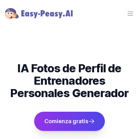
Ope
IA Fotos de Perfil de
Entrenadores
Personales Generador
Comienza gratis