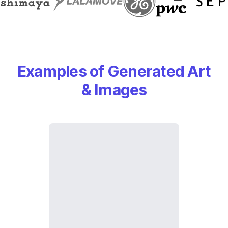
Examples of Generated Art
& Images