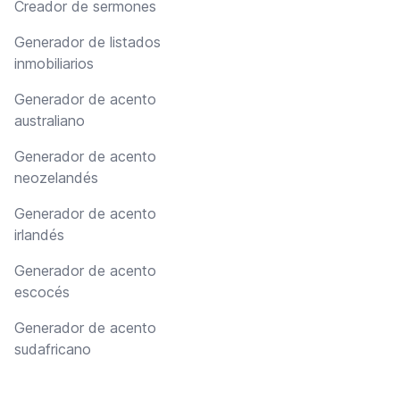
Creador de sermones
Generador de listados
inmobiliarios
Generador de acento
australiano
Generador de acento
neozelandés
Generador de acento
irlandés
Generador de acento
escocés
Generador de acento
sudafricano