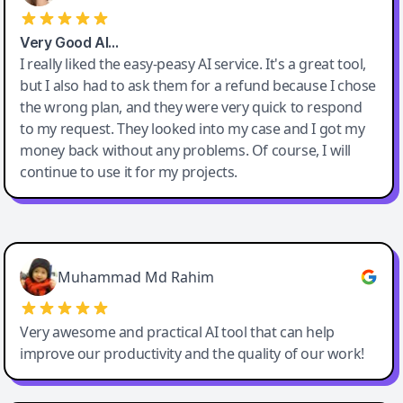
Very Good AI…
I really liked the easy-peasy AI service. It's a great tool,
but I also had to ask them for a refund because I chose
the wrong plan, and they were very quick to respond
to my request. They looked into my case and I got my
money back without any problems. Of course, I will
continue to use it for my projects.
Easy-Peasy AI
Muhammad Md Rahim
Very awesome and practical AI tool that can help
improve our productivity and the quality of our work!