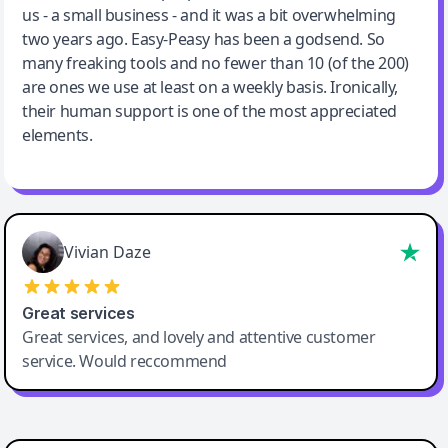
us - a small business - and it was a bit overwhelming
two years ago. Easy-Peasy has been a godsend. So
many freaking tools and no fewer than 10 (of the 200)
are ones we use at least on a weekly basis. Ironically,
their human support is one of the most appreciated
elements.
Vivian Daze
Great services
Great services, and lovely and attentive customer
service. Would reccommend
Cody Crabb