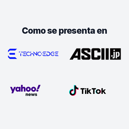
Como se presenta en