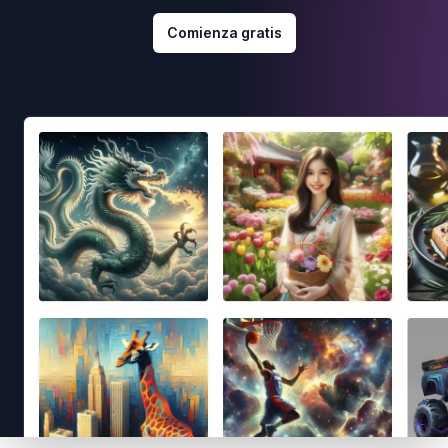
Comienza gratis