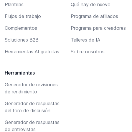
Plantillas
Qué hay de nuevo
Flujos de trabajo
Programa de afiliados
Complementos
Programa para creadores
Soluciones B2B
Talleres de IA
Herramientas AI gratuitas
Sobre nosotros
Herramientas
Generador de revisiones
de rendimiento
Generador de respuestas
del foro de discusión
Generador de respuestas
de entrevistas