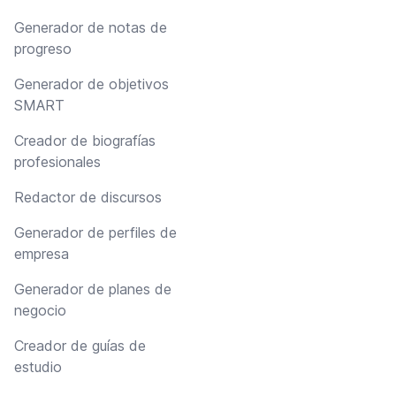
Generador de notas de
progreso
Generador de objetivos
SMART
Creador de biografías
profesionales
Redactor de discursos
Generador de perfiles de
empresa
Generador de planes de
negocio
Creador de guías de
estudio