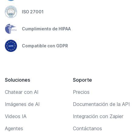
ISO 27001
Cumplimiento de HIPAA
Compatible con GDPR
Soluciones
Soporte
Chatear con AI
Precios
Imágenes de AI
Documentación de la API
Videos IA
Integración con Zapier
Agentes
Contáctanos