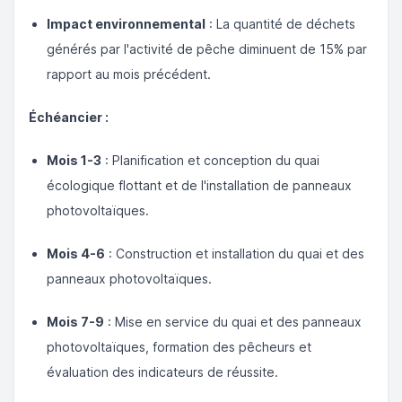
Impact environnemental
: La quantité de déchets
générés par l'activité de pêche diminuent de 15% par
rapport au mois précédent.
Échéancier :
Mois 1-3
: Planification et conception du quai
écologique flottant et de l'installation de panneaux
photovoltaïques.
Mois 4-6
: Construction et installation du quai et des
panneaux photovoltaïques.
Mois 7-9
: Mise en service du quai et des panneaux
photovoltaïques, formation des pêcheurs et
évaluation des indicateurs de réussite.