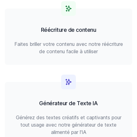
Réécriture de contenu
Faites briller votre contenu avec notre réécriture
de contenu facile à utiliser
Générateur de Texte IA
Générez des textes créatifs et captivants pour
tout usage avec notre générateur de texte
alimenté par l'IA