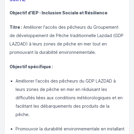
Objectif d'IEP : Inclusion Sociale et Résilience
Titre :
Améliorer l'accès des pêcheurs du Groupement
de développement de Pêche traditionnelle Lazdad (GDP
LAZDAD) à leurs zones de pêche en mer tout en
promouvant la durabilité environnementale.
Objectif spécifique :
Améliorer l'accès des pêcheurs du GDP LAZDAD à
leurs zones de pêche en mer en réduisant les
difficultés liées aux conditions météorologiques et en
facilitant les débarquements des produits de la
pêche.
Promouvoir la durabilité environnementale en installant