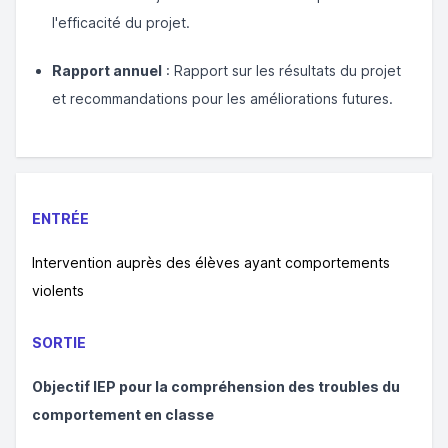
l'efficacité du projet.
Rapport annuel
: Rapport sur les résultats du projet
et recommandations pour les améliorations futures.
ENTRÉE
Intervention auprès des élèves ayant comportements
violents
SORTIE
Objectif IEP pour la compréhension des troubles du
comportement en classe