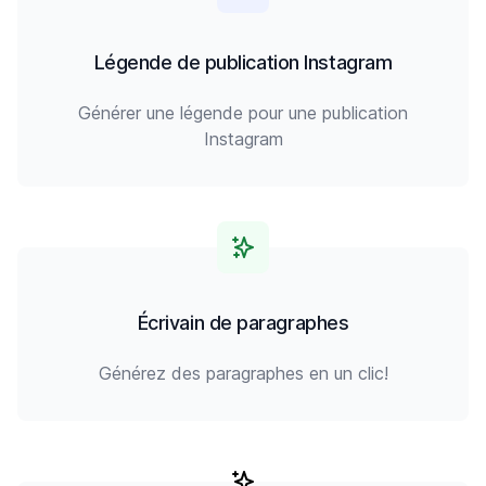
Légende de publication Instagram
Générer une légende pour une publication
Instagram
Écrivain de paragraphes
Générez des paragraphes en un clic!