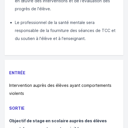
en œuvre des interventions et de l'évaluation des
progrès de l'élève.
Le professionnel de la santé mentale sera
responsable de la fourniture des séances de TCC et
du soutien à l'élève et à l'enseignant.
ENTRÉE
Intervention auprès des élèves ayant comportements
violents
SORTIE
Objectif de stage en scolaire auprès des élèves