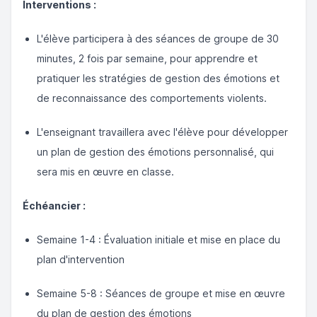
Interventions :
L'élève participera à des séances de groupe de 30
minutes, 2 fois par semaine, pour apprendre et
pratiquer les stratégies de gestion des émotions et
de reconnaissance des comportements violents.
L'enseignant travaillera avec l'élève pour développer
un plan de gestion des émotions personnalisé, qui
sera mis en œuvre en classe.
Échéancier :
Semaine 1-4 : Évaluation initiale et mise en place du
plan d'intervention
Semaine 5-8 : Séances de groupe et mise en œuvre
du plan de gestion des émotions