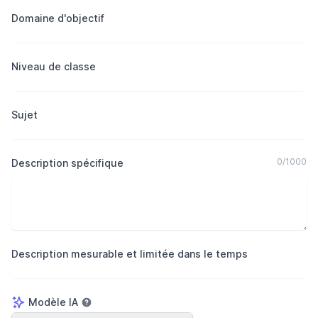
Domaine d'objectif
Niveau de classe
Sujet
0
/
1000
Description spécifique
Description mesurable et limitée dans le temps
Modèle IA