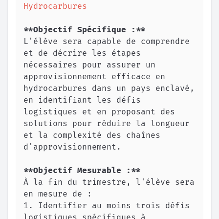
Hydrocarbures  
**
Objectif Spécifique :
**
L'élève sera capable de comprendre 
et de décrire les étapes 
nécessaires pour assurer un 
approvisionnement efficace en 
hydrocarbures dans un pays enclavé, 
en identifiant les défis 
logistiques et en proposant des 
solutions pour réduire la longueur 
et la complexité des chaînes 
**
Objectif Mesurable :
**
À la fin du trimestre, l'élève sera 
1.
 Identifier au moins trois défis 
logistiques spécifiques à 