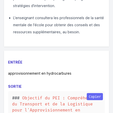
stratégies d'intervention.
L'enseignant consultera les professionnels de la santé
mentale de l'école pour obtenir des conseils et des
ressources supplémentaires, au besoin.
ENTRÉE
approvisionnement en hydrocarbures
SORTIE
Copier
###
 Objectif du PEI : Compréhension 
du Transport et de la Logistique 
pour l'Approvisionnement en 