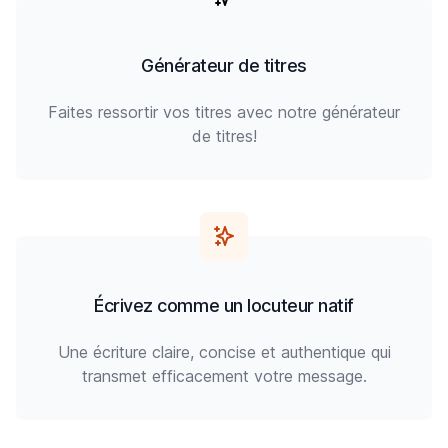
Générateur de titres
Faites ressortir vos titres avec notre générateur
de titres!
Écrivez comme un locuteur natif
Une écriture claire, concise et authentique qui
transmet efficacement votre message.