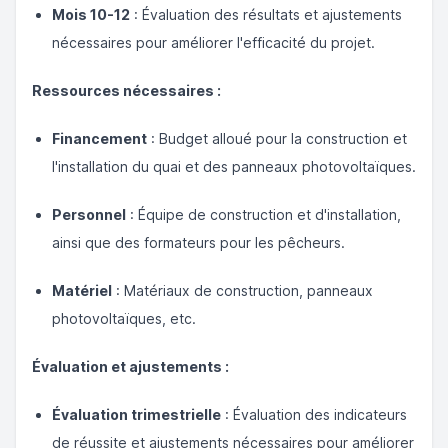
Mois 10-12
: Évaluation des résultats et ajustements
nécessaires pour améliorer l'efficacité du projet.
Ressources nécessaires :
Financement
: Budget alloué pour la construction et
l'installation du quai et des panneaux photovoltaïques.
Personnel
: Équipe de construction et d'installation,
ainsi que des formateurs pour les pêcheurs.
Matériel
: Matériaux de construction, panneaux
photovoltaïques, etc.
Évaluation et ajustements :
Évaluation trimestrielle
: Évaluation des indicateurs
de réussite et ajustements nécessaires pour améliorer