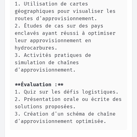
1.
 Utilisation de cartes 
géographiques pour visualiser les 
2.
 Études de cas sur des pays 
enclavés ayant réussi à optimiser 
leur approvisionnement en 
3.
 Activités pratiques de 
simulation de chaînes 
**
Évaluation :
**
1.
2.
 Présentation orale ou écrite des 
3.
 Création d'un schéma de chaîne 
d'approvisionnement optimisée.    