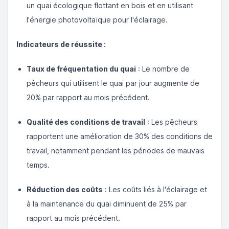
un quai écologique flottant en bois et en utilisant
l'énergie photovoltaïque pour l'éclairage.
Indicateurs de réussite :
Taux de fréquentation du quai
: Le nombre de
pêcheurs qui utilisent le quai par jour augmente de
20% par rapport au mois précédent.
Qualité des conditions de travail
: Les pêcheurs
rapportent une amélioration de 30% des conditions de
travail, notamment pendant les périodes de mauvais
temps.
Réduction des coûts
: Les coûts liés à l'éclairage et
à la maintenance du quai diminuent de 25% par
rapport au mois précédent.