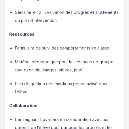
Semaine 9-12 : Évaluation des progrès et ajustements
du plan d'intervention
Ressources :
Formulaire de suivi des comportements en classe
Matériel pédagogique pour les séances de groupe
(par exemple, images, vidéos, jeux)
Plan de gestion des émotions personnalisé pour
l'élève
Collaboration :
L'enseignant travaillera en collaboration avec les
parents de l'élève pour partager les progrès et les