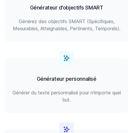
Générateur d'objectifs SMART
Générez des objectifs SMART (Spécifiques,
Mesurables, Atteignables, Pertinents, Temporels).
Générateur personnalisé
Générer du texte personnalisé pour n'importe quel
but.