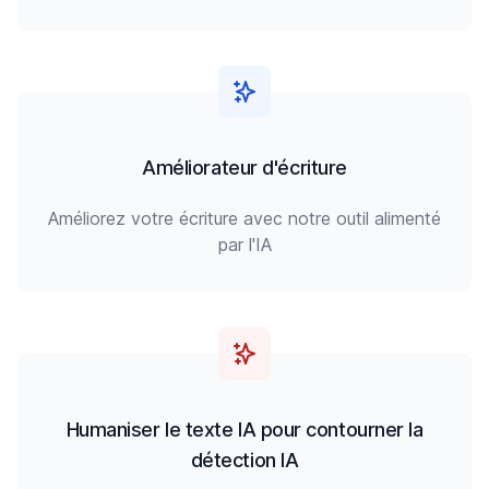
Améliorateur d'écriture
Améliorez votre écriture avec notre outil alimenté
par l'IA
Humaniser le texte IA pour contourner la
détection IA