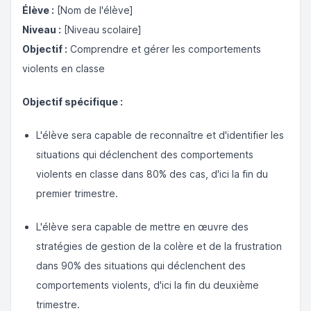
Élève :
[Nom de l'élève]
Niveau :
[Niveau scolaire]
Objectif :
Comprendre et gérer les comportements
violents en classe
Objectif spécifique :
L'élève sera capable de reconnaître et d'identifier les
situations qui déclenchent des comportements
violents en classe dans 80% des cas, d'ici la fin du
premier trimestre.
L'élève sera capable de mettre en œuvre des
stratégies de gestion de la colère et de la frustration
dans 90% des situations qui déclenchent des
comportements violents, d'ici la fin du deuxième
trimestre.