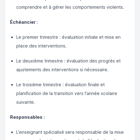
comprendre et à gérer les comportements violents.
Échéancier :
Le premier trimestre : évaluation initiale et mise en
place des interventions.
Le deuxième trimestre : évaluation des progrès et
ajustements des interventions si nécessaire.
Le troisième trimestre : évaluation finale et
planification de la transition vers l'année scolaire
suivante.
Responsables :
L'enseignant spécialisé sera responsable de la mise