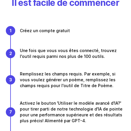
Il est facile de commencer
1
Créez un compte gratuit
Une fois que vous vous êtes connecté, trouvez
2
l'outil requis parmi nos plus de 100 outils.
Remplissez les champs requis. Par exemple, si
3
vous voulez générer un poème, remplissez les
champs requis pour l'outil de Titre de Poème.
Activez le bouton 'Utiliser le modèle avancé d'IA?'
pour tirer parti de notre technologie d'IA de pointe
7
pour une performance supérieure et des résultats
plus précis! Alimenté par GPT-4.