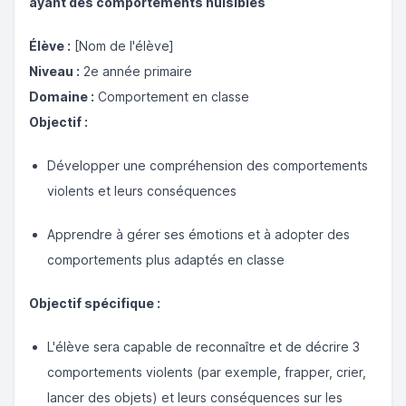
ayant des comportements nuisibles
Élève :
[Nom de l'élève]
Niveau :
2e année primaire
Domaine :
Comportement en classe
Objectif :
Développer une compréhension des comportements
violents et leurs conséquences
Apprendre à gérer ses émotions et à adopter des
comportements plus adaptés en classe
Objectif spécifique :
L'élève sera capable de reconnaître et de décrire 3
comportements violents (par exemple, frapper, crier,
lancer des objets) et leurs conséquences sur les