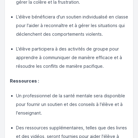
gérer la colère et la frustration.
L'élève bénéficiera d'un soutien individualisé en classe
pour l'aider à reconnaître et à gérer les situations qui
déclenchent des comportements violents.
L'élève participera à des activités de groupe pour
apprendre à communiquer de manière efficace et à
résoudre les conflits de manière pacifique.
Ressources :
Un professionnel de la santé mentale sera disponible
pour fournir un soutien et des conseils à l'élève et à
l'enseignant.
Des ressources supplémentaires, telles que des livres
et des vidéos, seront fournies pour aider l'élève à