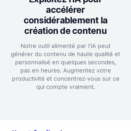
accélérer
considérablement la
création de contenu
Notre outil alimenté par l'IA peut
générer du contenu de haute qualité et
personnalisé en quelques secondes,
pas en heures. Augmentez votre
productivité et concentrez-vous sur ce
qui compte vraiment.