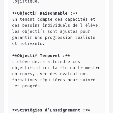
**
Objectif Raisonnable :
**
En tenant compte des capacités et 
des besoins individuels de l'élève, 
les objectifs sont ajustés pour 
garantir une progression réaliste 
**
Objectif Temporel :
**
L'élève devra atteindre ces 
objectifs d'ici la fin du trimestre 
en cours, avec des évaluations 
formatives régulières pour suivre 
---
**
Stratégies d'Enseignement :
**