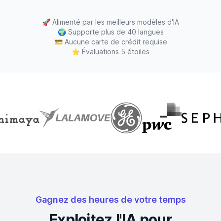
🚀
Alimenté par les meilleurs modèles d'IA
🌍
Supporte plus de 40 langues
💳
Aucune carte de crédit requise
⭐
Évaluations 5 étoiles
Gagnez des heures de votre temps
Exploitez l'IA pour