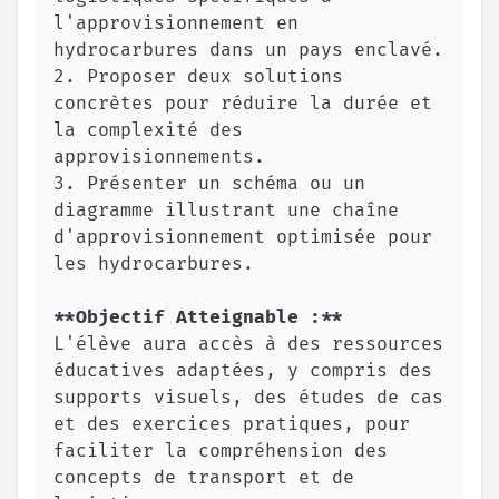
l'approvisionnement en 
2.
 Proposer deux solutions 
concrètes pour réduire la durée et 
la complexité des 
3.
 Présenter un schéma ou un 
diagramme illustrant une chaîne 
d'approvisionnement optimisée pour 
**
Objectif Atteignable :
**
L'élève aura accès à des ressources 
éducatives adaptées, y compris des 
supports visuels, des études de cas 
et des exercices pratiques, pour 
faciliter la compréhension des 
concepts de transport et de 