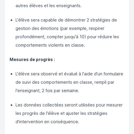
autres élèves et les enseignants.
L'élève sera capable de démontrer 2 stratégies de
gestion des émotions (par exemple, respirer
profondément, compter jusqu'à 10) pour réduire les
comportements violents en classe.
Mesures de progrès :
L'élève sera observé et évalué à l'aide d'un formulaire
de suivi des comportements en classe, rempli par
l'enseignant, 2 fois par semaine.
Les données collectées seront utilisées pour mesurer
les progrès de l'élève et ajuster les stratégies
d'intervention en conséquence.