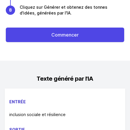
Cliquez sur Générer et obtenez des tonnes
8
d'idées, générées par l'IA.
Commencer
Texte généré par l'IA
ENTRÉE
inclusion sociale et résilience
SORTIE