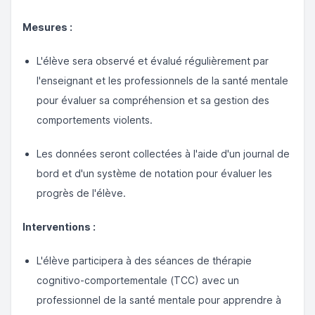
Mesures :
L'élève sera observé et évalué régulièrement par
l'enseignant et les professionnels de la santé mentale
pour évaluer sa compréhension et sa gestion des
comportements violents.
Les données seront collectées à l'aide d'un journal de
bord et d'un système de notation pour évaluer les
progrès de l'élève.
Interventions :
L'élève participera à des séances de thérapie
cognitivo-comportementale (TCC) avec un
professionnel de la santé mentale pour apprendre à