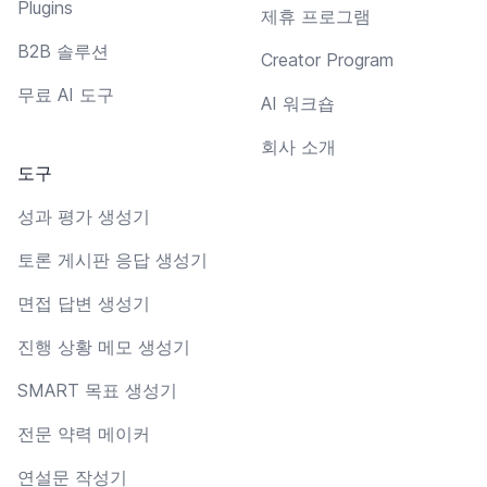
Plugins
제휴 프로그램
B2B 솔루션
Creator Program
무료 AI 도구
AI 워크숍
회사 소개
도구
성과 평가 생성기
토론 게시판 응답 생성기
면접 답변 생성기
진행 상황 메모 생성기
SMART 목표 생성기
전문 약력 메이커
연설문 작성기