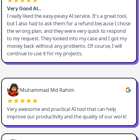
Very Good AI…
I really liked the easy-peasy AI service. It's a great tool,
but I also had to ask them for a refund because I chose
the wrong plan, and they were very quick to respond
to my request. They looked into my case and I got my
money back without any problems. Of course, I will
continue to use it for my projects.
Easy-Peasy AI
Muhammad Md Rahim
Very awesome and practical AI tool that can help
improve our productivity and the quality of our work!