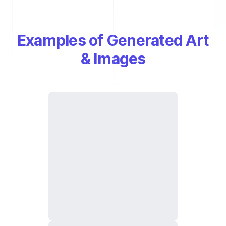
Examples of Generated Art
& Images