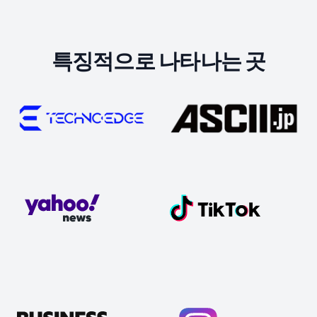
특징적으로 나타나는 곳