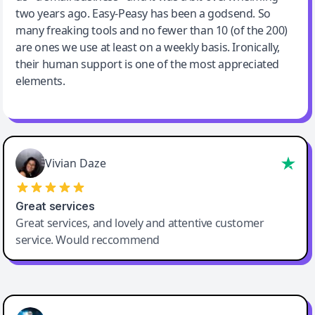
two years ago. Easy-Peasy has been a godsend. So
many freaking tools and no fewer than 10 (of the 200)
are ones we use at least on a weekly basis. Ironically,
their human support is one of the most appreciated
elements.
Vivian Daze
Great services
Great services, and lovely and attentive customer
service. Would reccommend
Cody Crabb