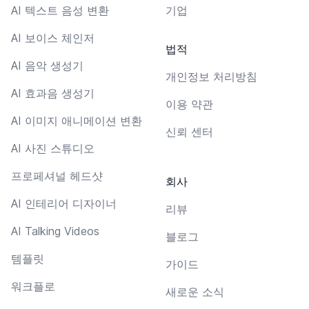
AI 텍스트 음성 변환
기업
AI 보이스 체인저
법적
AI 음악 생성기
개인정보 처리방침
AI 효과음 생성기
이용 약관
AI 이미지 애니메이션 변환
신뢰 센터
AI 사진 스튜디오
프로페셔널 헤드샷
회사
AI 인테리어 디자이너
리뷰
AI Talking Videos
블로그
템플릿
가이드
워크플로
새로운 소식