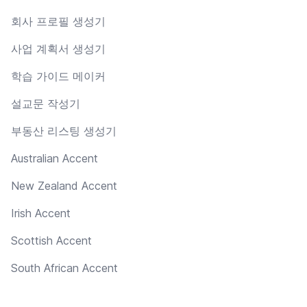
회사 프로필 생성기
사업 계획서 생성기
학습 가이드 메이커
설교문 작성기
부동산 리스팅 생성기
Australian Accent
New Zealand Accent
Irish Accent
Scottish Accent
South African Accent