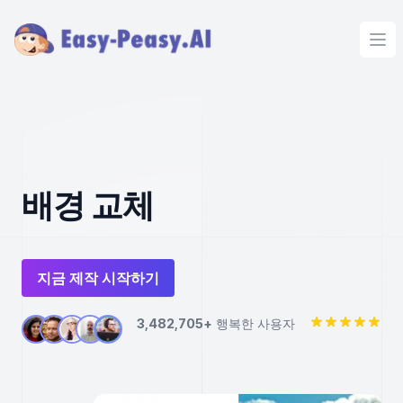
Ope
배경 교체
지금 제작 시작하기
3,482,705+
행복한 사용자