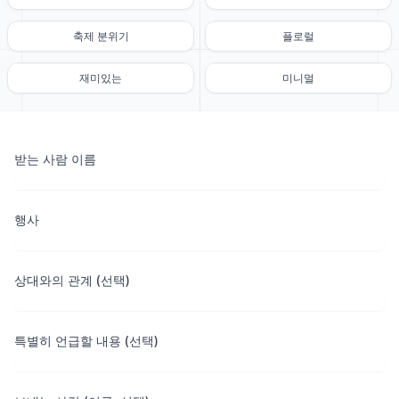
축제 분위기
플로럴
재미있는
미니멀
받는 사람 이름
행사
상대와의 관계 (선택)
특별히 언급할 내용 (선택)