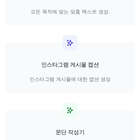
모든 목적에 맞는 맞춤 텍스트 생성.
인스타그램 게시물 캡션
인스타그램 게시물에 대한 캡션 생성
문단 작성기