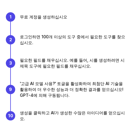
1
무료 계정을 생성하십시오
로그인하면 100개 이상의 도구 중에서 필요한 도구를 찾으
2
십시오.
필요한 필드를 채우십시오. 예를 들어, 시를 생성하려면 시
3
제목 도구에 필요한 필드를 채우십시오.
'고급 AI 모델 사용?' 토글을 활성화하여 최첨단 AI 기술을
9
활용하여 더 우수한 성능과 더 정확한 결과를 얻으십시오!
GPT-4에 의해 구동됩니다.
생성을 클릭하고 AI가 생성한 수많은 아이디어를 얻으십시
10
오.