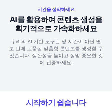
시간을 절약하세요
AI를 활용하여 콘텐츠 생성을
획기적으로 가속화하세요
우리의 AI 기반 도구는 몇 시간이 아닌 몇
초 만에 고품질 맞춤형 콘텐츠를 생성할 수
있습니다. 생산성을 높이고 정말 중요한 것
에 집중하세요.
시작하기 쉽습니다