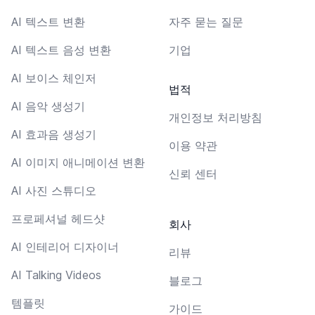
AI 텍스트 변환
자주 묻는 질문
AI 텍스트 음성 변환
기업
AI 보이스 체인저
법적
AI 음악 생성기
개인정보 처리방침
AI 효과음 생성기
이용 약관
AI 이미지 애니메이션 변환
신뢰 센터
AI 사진 스튜디오
프로페셔널 헤드샷
회사
AI 인테리어 디자이너
리뷰
AI Talking Videos
블로그
템플릿
가이드