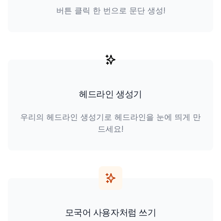
버튼 클릭 한 번으로 문단 생성!
헤드라인 생성기
우리의 헤드라인 생성기로 헤드라인을 눈에 띄게 만
드세요!
모국어 사용자처럼 쓰기