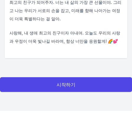
최고의 친구가 되어주자. 너는 내 삶의 가장 큰 선물이야. 그리
고 나는 우리가 서로의 손을 잡고, 미래를 향해 나아가는 여정
이 더욱 특별하다는 걸 알아.
사랑해, 내 생애 최고의 친구이자 아내여. 오늘도 우리의 사랑
과 우정이 더욱 빛나길 바라며, 항상 너만을 응원할게! 🌈💕
시작하기