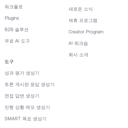
워크플로
새로운 소식
Plugins
제휴 프로그램
B2B 솔루션
Creator Program
무료 AI 도구
AI 워크숍
회사 소개
도구
성과 평가 생성기
토론 게시판 응답 생성기
면접 답변 생성기
진행 상황 메모 생성기
SMART 목표 생성기