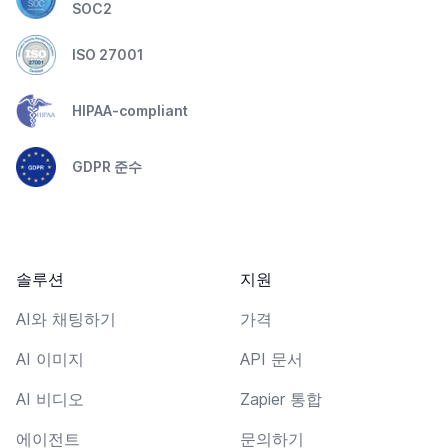
SOC2
ISO 27001
HIPAA-compliant
GDPR 준수
솔루션
지원
AI와 채팅하기
가격
AI 이미지
API 문서
AI 비디오
Zapier 통합
에이전트
문의하기