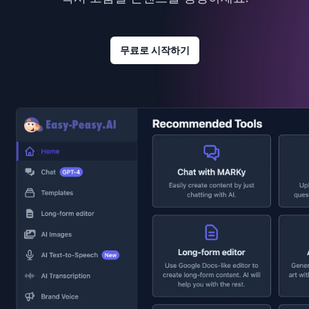
무료로 시작하기