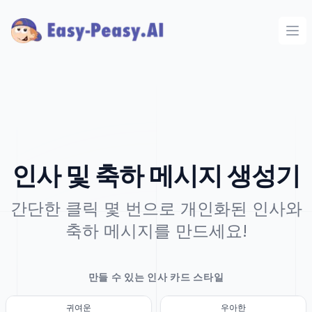
Ope
인사 및 축하 메시지 생성기
간단한 클릭 몇 번으로 개인화된 인사와
축하 메시지를 만드세요!
만들 수 있는 인사 카드 스타일
귀여운
우아한