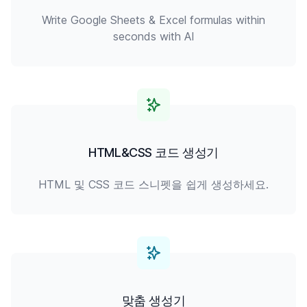
Write Google Sheets & Excel formulas within
seconds with AI
HTML&CSS 코드 생성기
HTML 및 CSS 코드 스니펫을 쉽게 생성하세요.
맞춤 생성기