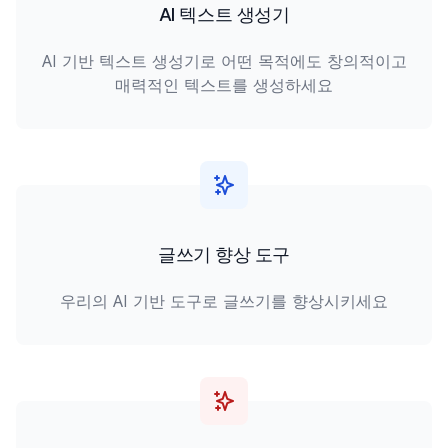
AI 텍스트 생성기
AI 기반 텍스트 생성기로 어떤 목적에도 창의적이고
매력적인 텍스트를 생성하세요
글쓰기 향상 도구
우리의 AI 기반 도구로 글쓰기를 향상시키세요