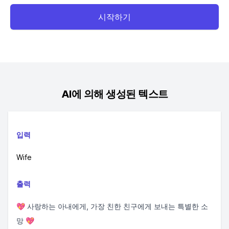
시작하기
AI에 의해 생성된 텍스트
입력
Wife
출력
💖 사랑하는 아내에게, 가장 친한 친구에게 보내는 특별한 소
망 💖