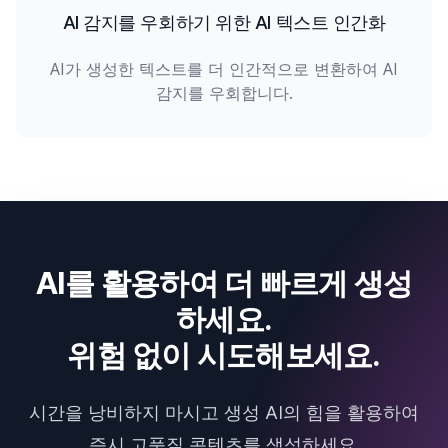
AI 감지를 우회하기 위한 AI 텍스트 인간화
AI가 생성한 텍스트를 더 인간적으로 변환하여 AI
감지를 우회합니다.
AI를 활용하여 더 빠르게 생성
하세요.
위험 없이 시도해보세요.
시간을 낭비하지 마시고 생성 AI의 힘을 활용하여
즉시 고품질 콘텐츠를 생성하세요.