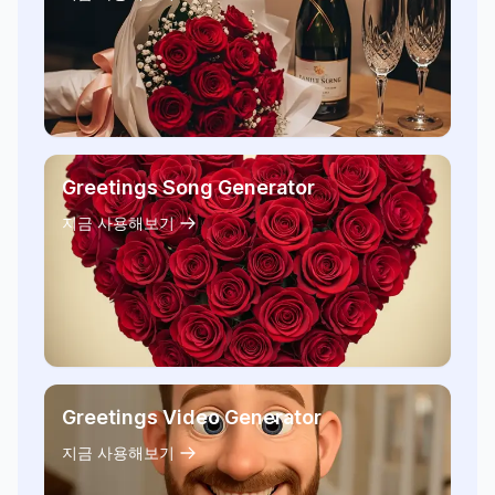
Greetings Song Generator
지금 사용해보기
Greetings Video Generator
지금 사용해보기