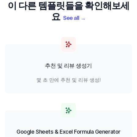
이 다른 템플릿들을 확인해보세
요
See all
→
추천 및 리뷰 생성기
몇 초 만에 추천 및 리뷰 생성!
Google Sheets & Excel Formula Generator