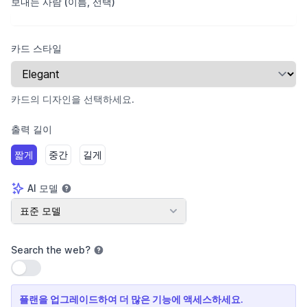
보내는 사람 (이름, 선택)
카드 스타일
카드의 디자인을 선택하세요.
출력 길이
짧게
중간
길게
AI 모델
AI 모델
표준 모델
Search the web
?
설정 사용
플랜을 업그레이드하여 더 많은 기능에 액세스하세요.