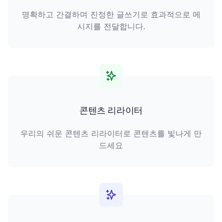
명확하고 간결하며 진정한 글쓰기로 효과적으로 메
시지를 전달합니다.
콘텐츠 리라이터
우리의 쉬운 콘텐츠 리라이터로 콘텐츠를 빛나게 만
드세요