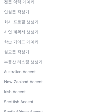
전문 약력 메이커
연설문 작성기
회사 프로필 생성기
사업 계획서 생성기
학습 가이드 메이커
설교문 작성기
부동산 리스팅 생성기
Australian Accent
New Zealand Accent
Irish Accent
Scottish Accent
South African Accent