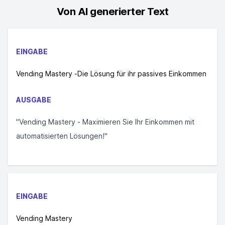
Von AI generierter Text
EINGABE
Vending Mastery -Die Lösung für ihr passives Einkommen
AUSGABE
"Vending Mastery - Maximieren Sie Ihr Einkommen mit
automatisierten Lösungen!"
EINGABE
Vending Mastery