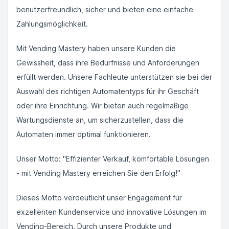
benutzerfreundlich, sicher und bieten eine einfache
Zahlungsmöglichkeit.
Mit Vending Mastery haben unsere Kunden die
Gewissheit, dass ihre Bedürfnisse und Anforderungen
erfüllt werden. Unsere Fachleute unterstützen sie bei der
Auswahl des richtigen Automatentyps für ihr Geschäft
oder ihre Einrichtung. Wir bieten auch regelmäßige
Wartungsdienste an, um sicherzustellen, dass die
Automaten immer optimal funktionieren.
Unser Motto: "Effizienter Verkauf, komfortable Lösungen
- mit Vending Mastery erreichen Sie den Erfolg!"
Dieses Motto verdeutlicht unser Engagement für
exzellenten Kundenservice und innovative Lösungen im
Vending-Bereich. Durch unsere Produkte und