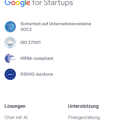
Sicherheit auf Unternehmensebene
SOC2
ISO 27001
HIPAA-compliant
DSGVO-konform
Lösungen
Unterstützung
Chat mit AI
Preisgestaltung