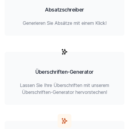
Absatzschreiber
Generieren Sie Absätze mit einem Klick!
Überschriften-Generator
Lassen Sie Ihre Überschriften mit unserem
Überschriften-Generator hervorstechen!