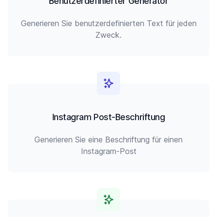
Benutzerdefinierter Generator
Generieren Sie benutzerdefinierten Text für jeden
Zweck.
Instagram Post-Beschriftung
Generieren Sie eine Beschriftung für einen
Instagram-Post