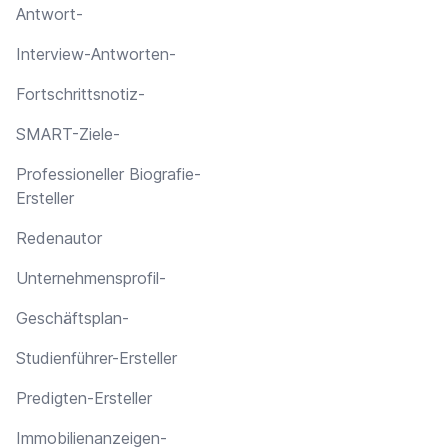
Antwort-
Interview-Antworten-
Fortschrittsnotiz-
SMART-Ziele-
Professioneller Biografie-
Ersteller
Redenautor
Unternehmensprofil-
Geschäftsplan-
Studienführer-Ersteller
Predigten-Ersteller
Immobilienanzeigen-