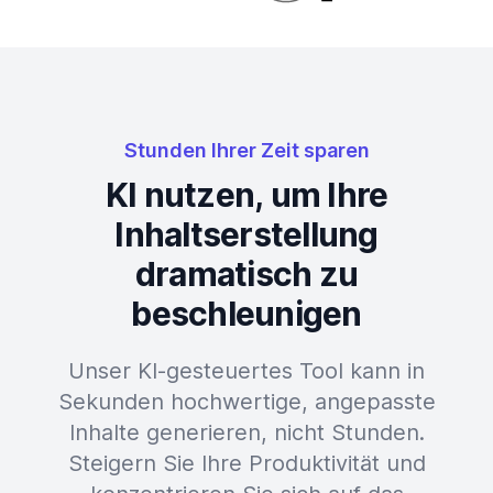
Stunden Ihrer Zeit sparen
KI nutzen, um Ihre
Inhaltserstellung
dramatisch zu
beschleunigen
Unser KI-gesteuertes Tool kann in
Sekunden hochwertige, angepasste
Inhalte generieren, nicht Stunden.
Steigern Sie Ihre Produktivität und