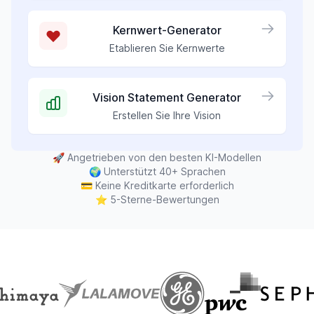
Kernwert-Generator
Etablieren Sie Kernwerte
Vision Statement Generator
Erstellen Sie Ihre Vision
🚀
Angetrieben von den besten KI-Modellen
🌍
Unterstützt 40+ Sprachen
💳
Keine Kreditkarte erforderlich
⭐
5-Sterne-Bewertungen