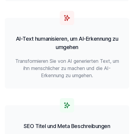
AI-Text humanisieren, um AI-Erkennung zu
umgehen
Transformieren Sie von AI generierten Text, um
ihn menschlicher zu machen und die AI-
Erkennung zu umgehen.
SEO Titel und Meta Beschreibungen