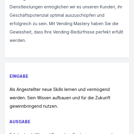
Dienstleistungen ermöglichen wir es unseren Kunden, ihr
Geschäftspotenzial optimal auszuschöpfen und
erfolgreich zu sein. Mit Vending Mastery haben Sie die
Gewissheit, dass Ihre Vending-Bedürfnisse perfekt erfüllt
werden.
EINGABE
Als Angestellter neue Skills lernen und vermögend
werden. Sein Wissen aufbauen und für die Zukunft
gewinnbringend nutzen.
AUSGABE