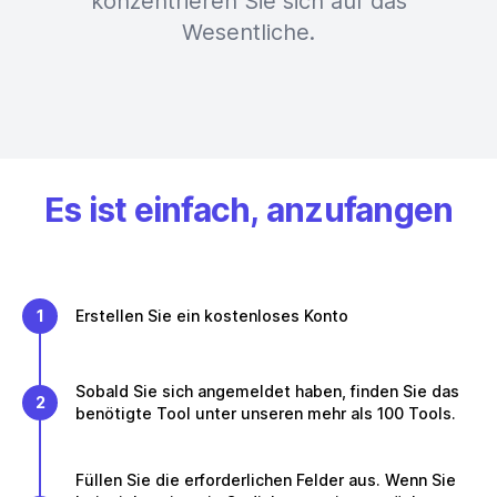
konzentrieren Sie sich auf das
Wesentliche.
Es ist einfach, anzufangen
1
Erstellen Sie ein kostenloses Konto
Sobald Sie sich angemeldet haben, finden Sie das
2
benötigte Tool unter unseren mehr als 100 Tools.
Füllen Sie die erforderlichen Felder aus. Wenn Sie