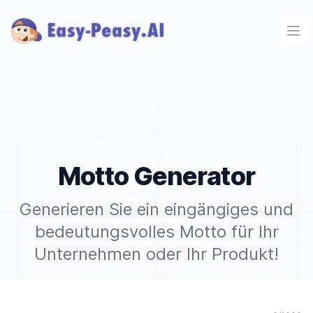
Ope
Motto Generator
Generieren Sie ein eingängiges und
bedeutungsvolles Motto für Ihr
Unternehmen oder Ihr Produkt!