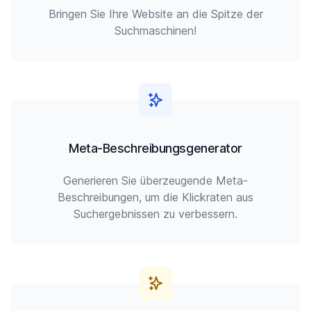
Bringen Sie Ihre Website an die Spitze der
Suchmaschinen!
Meta-Beschreibungsgenerator
Generieren Sie überzeugende Meta-
Beschreibungen, um die Klickraten aus
Suchergebnissen zu verbessern.