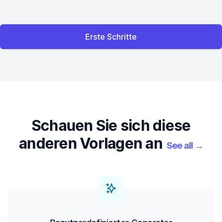
Erste Schritte
Schauen Sie sich diese
anderen Vorlagen an
See all
→