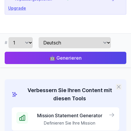
Upgrade
#
🤖
Generieren
Verbessern Sie Ihren Content mit
diesen Tools
Mission Statement Generator
Definieren Sie Ihre Mission