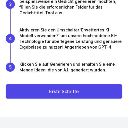
beispielsweise ein Gedicht generieren möchten,
3
füllen Sie die erforderlichen Felder für das
Gedichttitel-Tool aus.
Aktivieren Sie den Umschalter 'Erweitertes KI-
Modell verwenden?' um unsere hochmoderne KI-
4
Technologie für überlegene Leistung und genauere
Ergebnisse zu nutzen! Angetrieben von GPT-4.
Klicken Sie auf Generieren und erhalten Sie eine
5
Menge Ideen, die von A.I. generiert wurden.
Erste Schritte