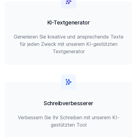
KI-Textgenerator
Generieren Sie kreative und ansprechende Texte
für jeden Zweck mit unserem KI-gestützten
Textgenerator
Schreibverbesserer
Verbessern Sie Ihr Schreiben mit unserem KI-
gestützten Tool