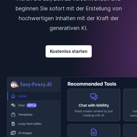
beginnen Sie sofort mit der Erstellung von
hochwertigen Inhalten mit der Kraft der
generativen KI.
Kostenlos starten