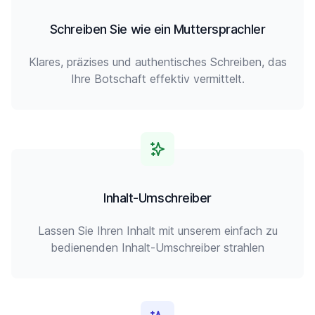
Schreiben Sie wie ein Muttersprachler
Klares, präzises und authentisches Schreiben, das
Ihre Botschaft effektiv vermittelt.
Inhalt-Umschreiber
Lassen Sie Ihren Inhalt mit unserem einfach zu
bedienenden Inhalt-Umschreiber strahlen