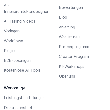
AI-
Bewertungen
Innenarchitekturdesigner
Blog
AI Talking Videos
Anleitung
Vorlagen
Was ist neu
Workflows
Partnerprogramm
Plugins
Creator Program
B2B-Lösungen
KI-Workshops
Kostenlose AI-Tools
Über uns
Werkzeuge
Leistungsbeurteilungs-
Diskussionsbrett-