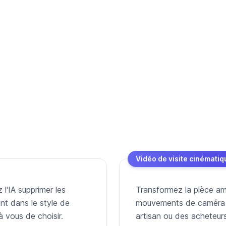
Vidéo de visite cinématiq
l'IA supprimer les
Transformez la pièce amé
nt dans le style de
mouvements de caméra — 
à vous de choisir.
artisan ou des acheteurs