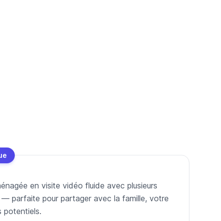
ue
nagée en visite vidéo fluide avec plusieurs
parfaite pour partager avec la famille, votre
 potentiels.