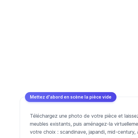
Mettez d'abord en scène la pièce vide
Téléchargez une photo de votre pièce et laissez 
meubles existants, puis aménagez-la virtuelleme
votre choix : scandinave, japandi, mid-century, 