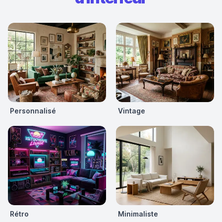
Personnalisé
Vintage
Rétro
Minimaliste