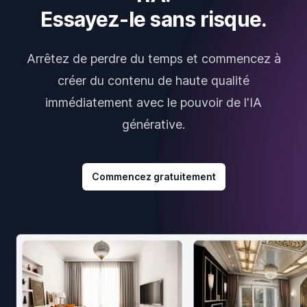
Essayez-le sans risque.
Arrêtez de perdre du temps et commencez à
créer du contenu de haute qualité
immédiatement avec le pouvoir de l'IA
générative.
Commencez gratuitement