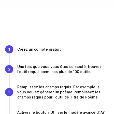
1
Créez un compte gratuit
Une fois que vous vous êtes connecté, trouvez
2
l'outil requis parmi nos plus de 100 outils.
Remplissez les champs requis. Par exemple, si
3
vous voulez générer un poème, remplissez les
champs requis pour l'outil de Titre de Poème.
Activez le bouton 'Utiliser le modèle avancé d'IA?'