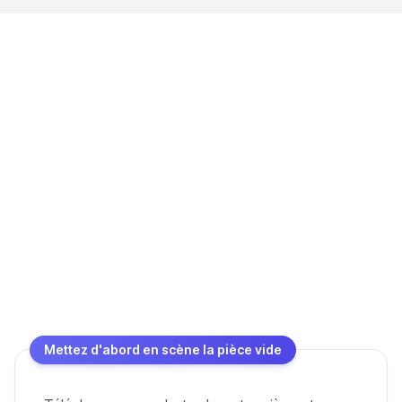
Mettez d'abord en scène la pièce vide