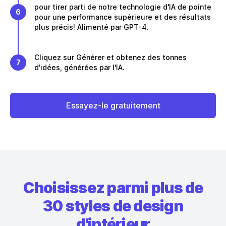
pour tirer parti de notre technologie d'IA de pointe
6
pour une performance supérieure et des résultats
plus précis! Alimenté par GPT-4.
Cliquez sur Générer et obtenez des tonnes
7
d'idées, générées par l'IA.
Essayez-le gratuitement
Choisissez parmi plus de
30 styles de design
d'intérieur