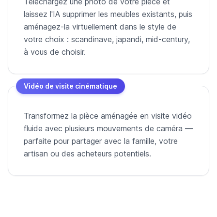
Téléchargez une photo de votre pièce et
laissez l'IA supprimer les meubles existants, puis
aménagez-la virtuellement dans le style de
votre choix : scandinave, japandi, mid-century,
à vous de choisir.
Vidéo de visite cinématique
Transformez la pièce aménagée en visite vidéo
fluide avec plusieurs mouvements de caméra —
parfaite pour partager avec la famille, votre
artisan ou des acheteurs potentiels.