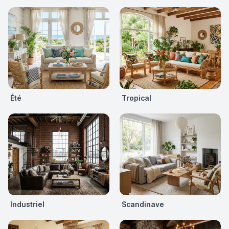
Été
Tropical
Industriel
Scandinave