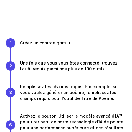
1
Créez un compte gratuit
Une fois que vous vous êtes connecté, trouvez
2
l'outil requis parmi nos plus de 100 outils.
Remplissez les champs requis. Par exemple, si
3
vous voulez générer un poème, remplissez les
champs requis pour l'outil de Titre de Poème.
Activez le bouton 'Utiliser le modèle avancé d'IA?'
pour tirer parti de notre technologie d'IA de pointe
6
pour une performance supérieure et des résultats