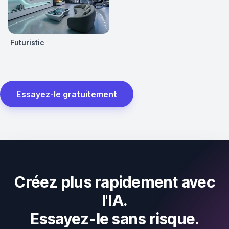
Futuristic
Essayez-le gratuitement
Créez plus rapidement avec
l'IA.
Essayez-le sans risque.