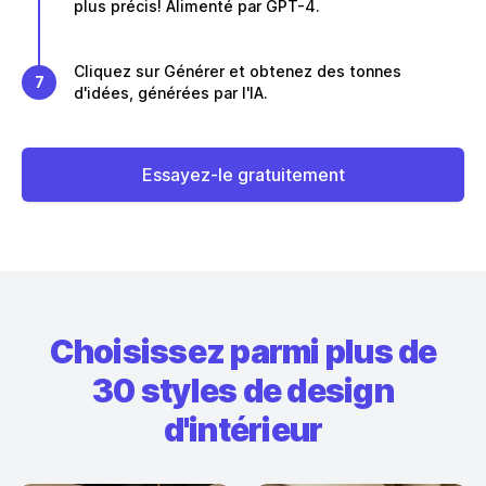
plus précis! Alimenté par GPT-4.
Cliquez sur Générer et obtenez des tonnes
7
d'idées, générées par l'IA.
Essayez-le gratuitement
Choisissez parmi plus de
30 styles de design
d'intérieur