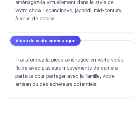
aménagez-la virtuellement dans le style de
votre choix : scandinave, japandi, mid-century,
à vous de choisir.
Vidéo de visite cinématique
Transformez la pièce aménagée en visite vidéo
fluide avec plusieurs mouvements de caméra —
parfaite pour partager avec la famille, votre
artisan ou des acheteurs potentiels.