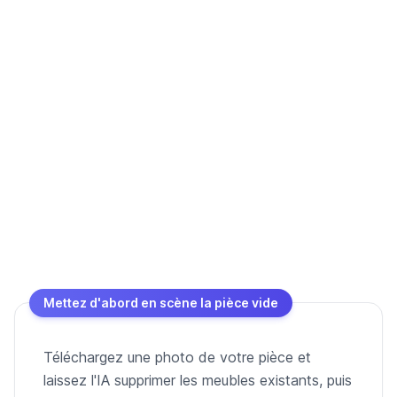
Mettez d'abord en scène la pièce vide
Téléchargez une photo de votre pièce et
laissez l'IA supprimer les meubles existants, puis