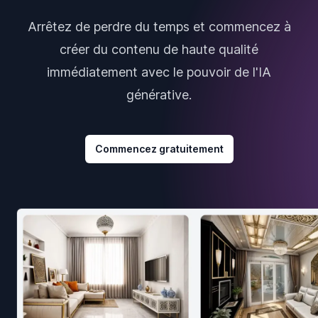
Arrêtez de perdre du temps et commencez à
créer du contenu de haute qualité
immédiatement avec le pouvoir de l'IA
générative.
Commencez gratuitement