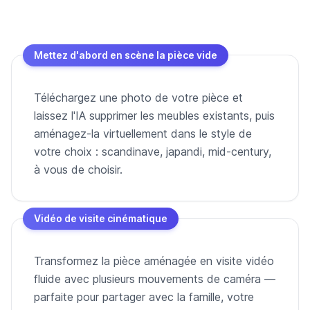
Mettez d'abord en scène la pièce vide
Téléchargez une photo de votre pièce et
laissez l'IA supprimer les meubles existants, puis
aménagez-la virtuellement dans le style de
votre choix : scandinave, japandi, mid-century,
à vous de choisir.
Vidéo de visite cinématique
Transformez la pièce aménagée en visite vidéo
fluide avec plusieurs mouvements de caméra —
parfaite pour partager avec la famille, votre