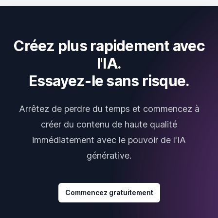
Créez plus rapidement avec
l'IA.
Essayez-le sans risque.
Arrêtez de perdre du temps et commencez à
créer du contenu de haute qualité
immédiatement avec le pouvoir de l'IA
générative.
Commencez gratuitement