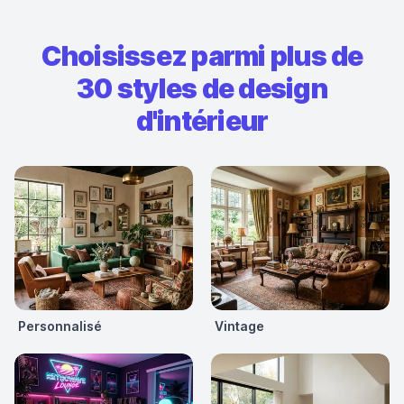
Choisissez parmi plus de
30 styles de design
d'intérieur
Personnalisé
Vintage