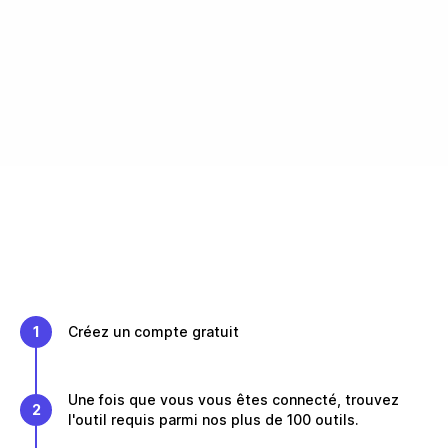
1
Créez un compte gratuit
Une fois que vous vous êtes connecté, trouvez
2
l'outil requis parmi nos plus de 100 outils.