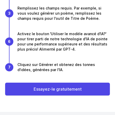
Remplissez les champs requis. Par exemple, si
3
vous voulez générer un poème, remplissez les
champs requis pour l'outil de Titre de Poème.
Activez le bouton 'Utiliser le modèle avancé d'IA?'
pour tirer parti de notre technologie d'IA de pointe
6
pour une performance supérieure et des résultats
plus précis! Alimenté par GPT-4.
Cliquez sur Générer et obtenez des tonnes
7
d'idées, générées par l'IA.
Essayez-le gratuitement