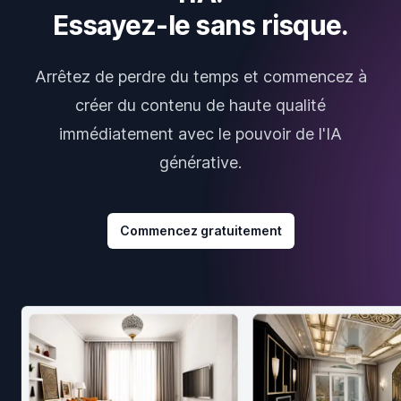
Essayez-le sans risque.
Arrêtez de perdre du temps et commencez à
créer du contenu de haute qualité
immédiatement avec le pouvoir de l'IA
générative.
Commencez gratuitement