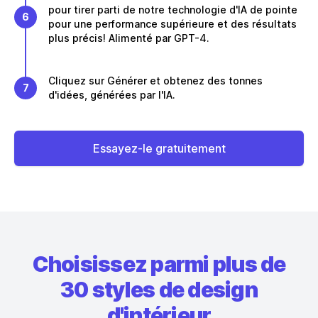
pour tirer parti de notre technologie d'IA de pointe
6
pour une performance supérieure et des résultats
plus précis! Alimenté par GPT-4.
Cliquez sur Générer et obtenez des tonnes
7
d'idées, générées par l'IA.
Essayez-le gratuitement
Choisissez parmi plus de
30 styles de design
d'intérieur