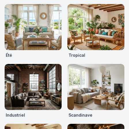
Été
Tropical
Industriel
Scandinave