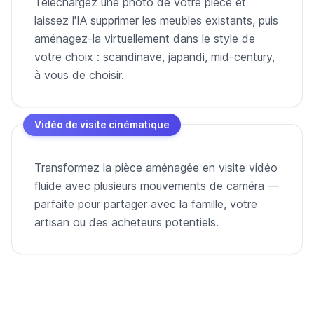
Téléchargez une photo de votre pièce et
laissez l'IA supprimer les meubles existants, puis
aménagez-la virtuellement dans le style de
votre choix : scandinave, japandi, mid-century,
à vous de choisir.
Vidéo de visite cinématique
Transformez la pièce aménagée en visite vidéo
fluide avec plusieurs mouvements de caméra —
parfaite pour partager avec la famille, votre
artisan ou des acheteurs potentiels.