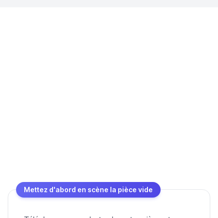
Mettez d'abord en scène la pièce vide