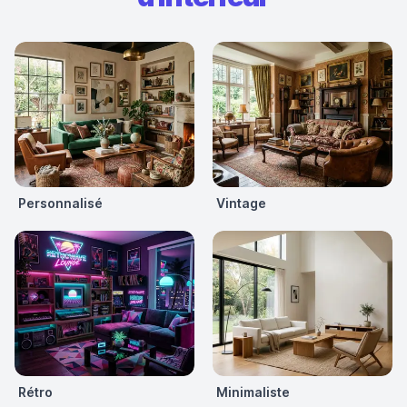
Personnalisé
Vintage
Rétro
Minimaliste