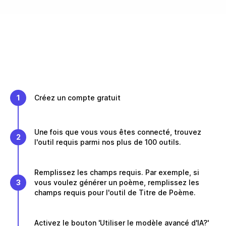
1
Créez un compte gratuit
Une fois que vous vous êtes connecté, trouvez
2
l'outil requis parmi nos plus de 100 outils.
Remplissez les champs requis. Par exemple, si
3
vous voulez générer un poème, remplissez les
champs requis pour l'outil de Titre de Poème.
Activez le bouton 'Utiliser le modèle avancé d'IA?'