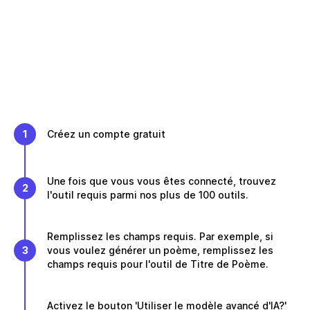
1
Créez un compte gratuit
Une fois que vous vous êtes connecté, trouvez
2
l'outil requis parmi nos plus de 100 outils.
Remplissez les champs requis. Par exemple, si
3
vous voulez générer un poème, remplissez les
champs requis pour l'outil de Titre de Poème.
Activez le bouton 'Utiliser le modèle avancé d'IA?'