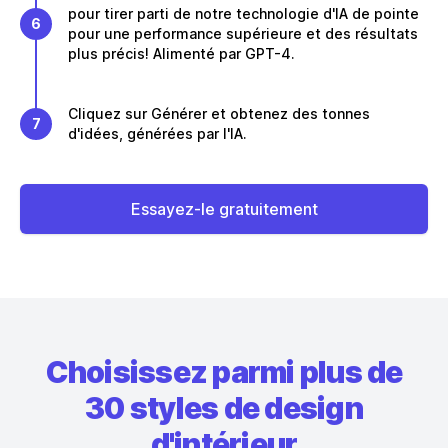
pour tirer parti de notre technologie d'IA de pointe
6
pour une performance supérieure et des résultats
plus précis! Alimenté par GPT-4.
Cliquez sur Générer et obtenez des tonnes
7
d'idées, générées par l'IA.
Essayez-le gratuitement
Choisissez parmi plus de
30 styles de design
d'intérieur