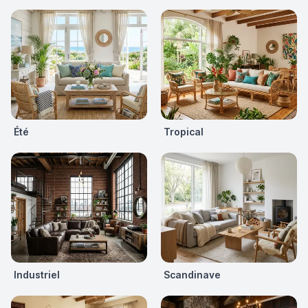
Été
Tropical
Industriel
Scandinave