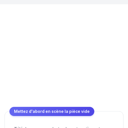
Mettez d'abord en scène la pièce vide