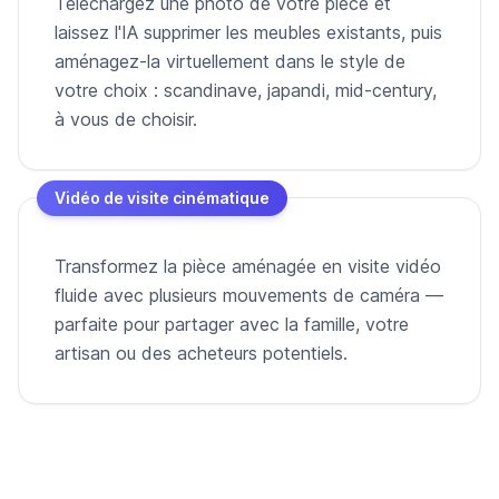
Téléchargez une photo de votre pièce et
laissez l'IA supprimer les meubles existants, puis
aménagez-la virtuellement dans le style de
votre choix : scandinave, japandi, mid-century,
à vous de choisir.
Vidéo de visite cinématique
Transformez la pièce aménagée en visite vidéo
fluide avec plusieurs mouvements de caméra —
parfaite pour partager avec la famille, votre
artisan ou des acheteurs potentiels.