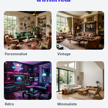
Personnalisé
Vintage
Rétro
Minimaliste