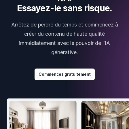
Essayez-le sans risque.
Arrêtez de perdre du temps et commencez à
créer du contenu de haute qualité
immédiatement avec le pouvoir de l'IA
générative.
Commencez gratuitement