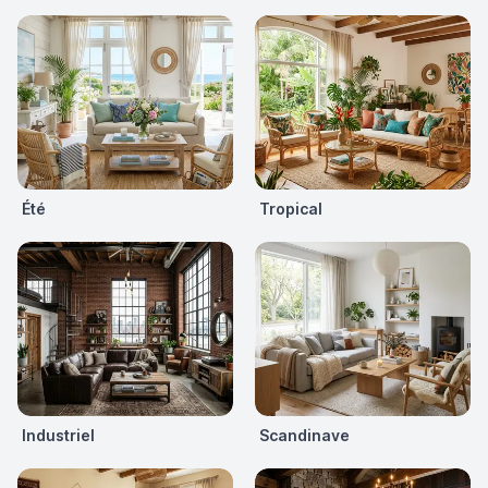
Été
Tropical
Industriel
Scandinave