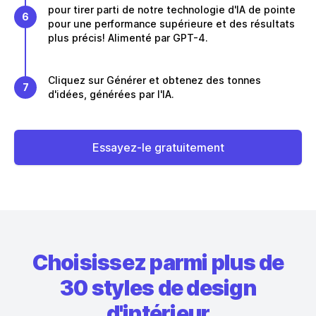
pour tirer parti de notre technologie d'IA de pointe
6
pour une performance supérieure et des résultats
plus précis! Alimenté par GPT-4.
Cliquez sur Générer et obtenez des tonnes
7
d'idées, générées par l'IA.
Essayez-le gratuitement
Choisissez parmi plus de
30 styles de design
d'intérieur