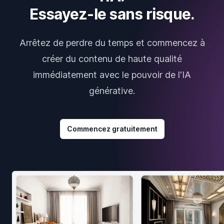
Essayez-le sans risque.
Arrêtez de perdre du temps et commencez à
créer du contenu de haute qualité
immédiatement avec le pouvoir de l'IA
générative.
Commencez gratuitement