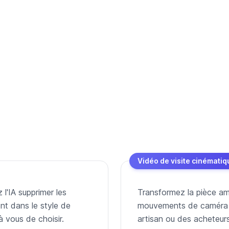
Vidéo de visite cinématiq
l'IA supprimer les
Transformez la pièce amé
nt dans le style de
mouvements de caméra — 
à vous de choisir.
artisan ou des acheteurs