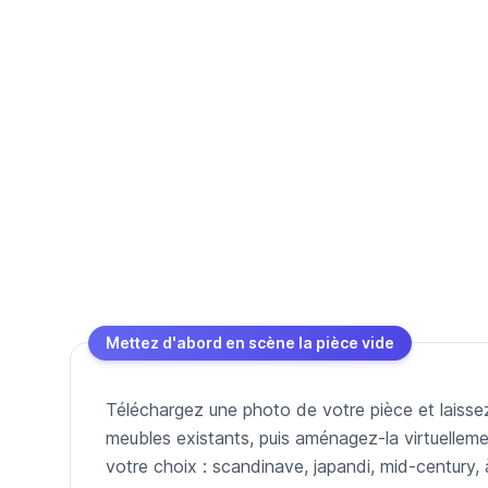
Mettez d'abord en scène la pièce vide
Téléchargez une photo de votre pièce et laissez 
meubles existants, puis aménagez-la virtuelleme
votre choix : scandinave, japandi, mid-century, 