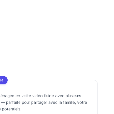
ue
nagée en visite vidéo fluide avec plusieurs
parfaite pour partager avec la famille, votre
 potentiels.