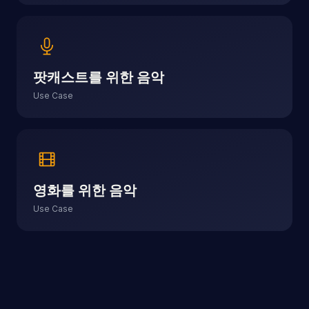
팟캐스트를 위한 음악
Use Case
영화를 위한 음악
Use Case