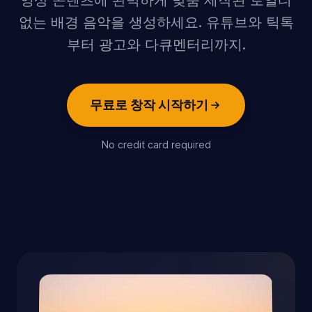
영상 콘텐츠에 완벽하게 맞춤 제작된 로열티
없는 배경 음악을 생성하세요. 유튜브와 틱톡
부터 광고와 다큐멘터리까지.
무료로 창작 시작하기
No credit card required