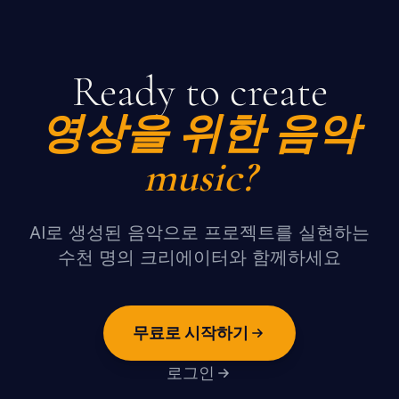
Ready to create
영상을 위한 음악
music?
AI로 생성된 음악으로 프로젝트를 실현하는
수천 명의 크리에이터와 함께하세요
무료로 시작하기
로그인