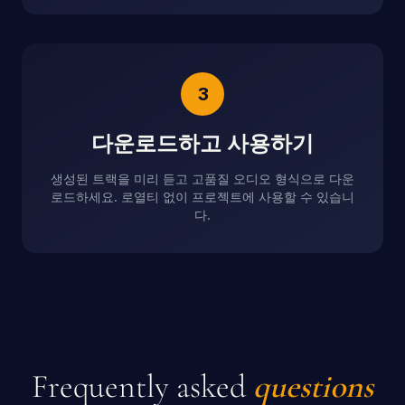
3
다운로드하고 사용하기
생성된 트랙을 미리 듣고 고품질 오디오 형식으로 다운
로드하세요. 로열티 없이 프로젝트에 사용할 수 있습니
다.
Frequently asked
questions