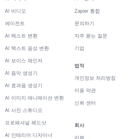
AI 비디오
Zapier 통합
에이전트
문의하기
AI 텍스트 변환
자주 묻는 질문
AI 텍스트 음성 변환
기업
AI 보이스 체인저
법적
AI 음악 생성기
개인정보 처리방침
AI 효과음 생성기
이용 약관
AI 이미지 애니메이션 변환
신뢰 센터
AI 사진 스튜디오
프로페셔널 헤드샷
회사
AI 인테리어 디자이너
리뷰