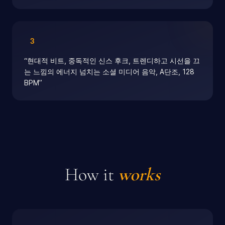
3
“
현대적 비트, 중독적인 신스 후크, 트렌디하고 시선을 끄
는 느낌의 에너지 넘치는 소셜 미디어 음악, A단조, 128
BPM
”
How it
works