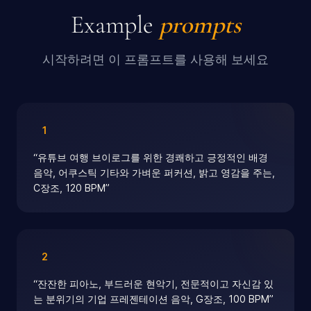
Example
prompts
시작하려면 이 프롬프트를 사용해 보세요
1
“
유튜브 여행 브이로그를 위한 경쾌하고 긍정적인 배경
음악, 어쿠스틱 기타와 가벼운 퍼커션, 밝고 영감을 주는,
C장조, 120 BPM
”
2
“
잔잔한 피아노, 부드러운 현악기, 전문적이고 자신감 있
는 분위기의 기업 프레젠테이션 음악, G장조, 100 BPM
”