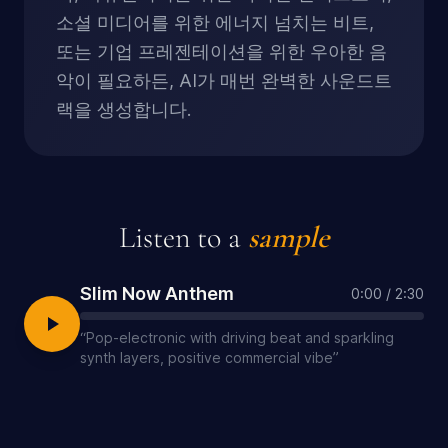
소셜 미디어를 위한 에너지 넘치는 비트,
또는 기업 프레젠테이션을 위한 우아한 음
악이 필요하든, AI가 매번 완벽한 사운드트
랙을 생성합니다.
Listen to a
sample
Slim Now Anthem
0:00
/
2:30
“
Pop-electronic with driving beat and sparkling
synth layers, positive commercial vibe
”