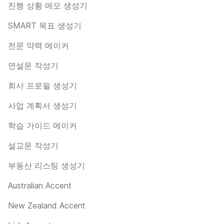
진행 상황 메모 생성기
SMART 목표 생성기
전문 약력 메이커
연설문 작성기
회사 프로필 생성기
사업 계획서 생성기
학습 가이드 메이커
설교문 작성기
부동산 리스팅 생성기
Australian Accent
New Zealand Accent