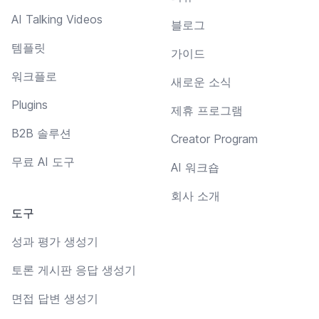
AI Talking Videos
블로그
템플릿
가이드
워크플로
새로운 소식
Plugins
제휴 프로그램
B2B 솔루션
Creator Program
무료 AI 도구
AI 워크숍
회사 소개
도구
성과 평가 생성기
토론 게시판 응답 생성기
면접 답변 생성기