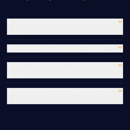
AI 생성 음악을 유튜브에서 사용해도 안전한
가요?
영상 분위기에 맞는 음악을 만들 수 있나요?
AI 음악과 가장 잘 어울리는 영상 유형은 무엇
인가요?
영상에 맞는 특정 길이의 음악을 생성할 수 있
나요?