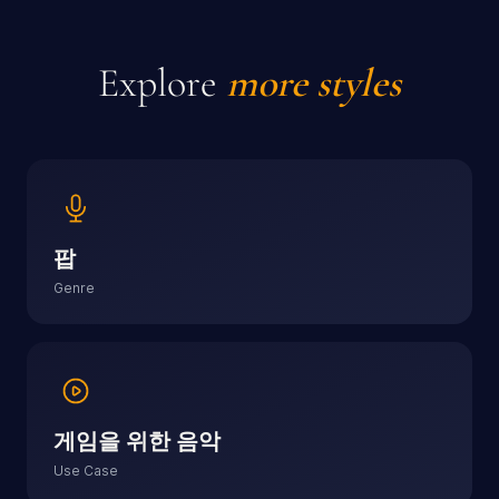
Explore
more styles
팝
Genre
게임을 위한 음악
Use Case