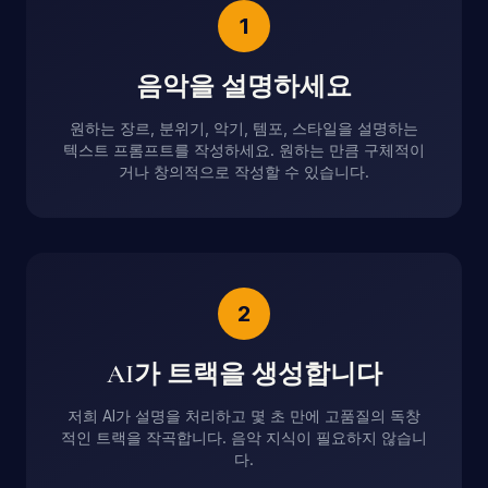
1
음악을 설명하세요
원하는 장르, 분위기, 악기, 템포, 스타일을 설명하는
텍스트 프롬프트를 작성하세요. 원하는 만큼 구체적이
거나 창의적으로 작성할 수 있습니다.
2
AI가 트랙을 생성합니다
저희 AI가 설명을 처리하고 몇 초 만에 고품질의 독창
적인 트랙을 작곡합니다. 음악 지식이 필요하지 않습니
다.