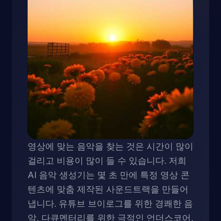
영상에 맞는 음악을 찾는 것은 시간이 많이
걸리고 비용이 많이 들 수 있습니다. 저희
AI 음악 생성기는 몇 초 만에 특정 영상 콘
텐츠에 맞춤 제작된 사운드트랙을 만들어
냅니다. 유튜브 브이로그를 위한 경쾌한 음
악, 다큐멘터리를 위한 극적인 언더스코어,