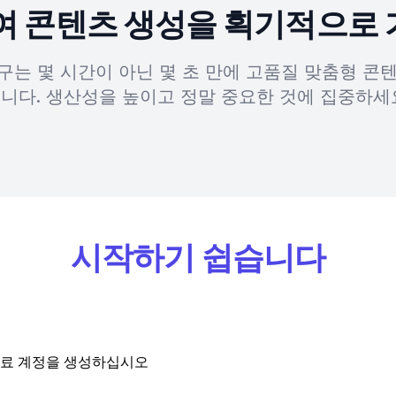
하여 콘텐츠 생성을 획기적으로
도구는 몇 시간이 아닌 몇 초 만에 고품질 맞춤형 콘
니다. 생산성을 높이고 정말 중요한 것에 집중하세
시작하기 쉽습니다
료 계정을 생성하십시오