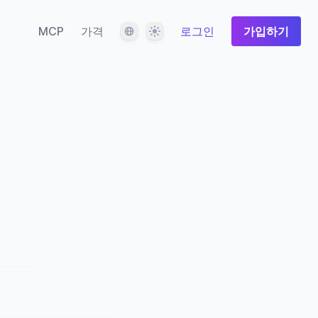
언어
테마
MCP
가격
로그인
가입하기