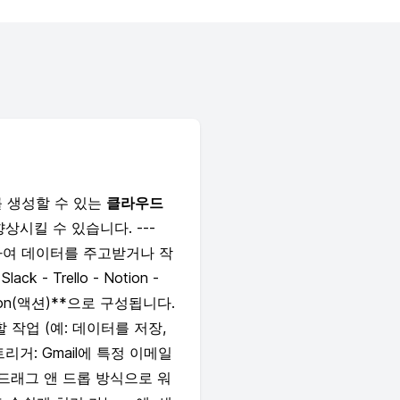
를 생성할 수 있는
클라우드
시킬 수 있습니다. ---
연결하여 데이터를 주고받거나 작
k - Trello - Notion -
tion(액션)**으로 구성됩니다.
 작업 (예: 데이터를 저장,
 트리거: Gmail에 특정 이메일
드래그 앤 드롭 방식으로 워