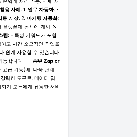
손쉽게 처리 가능. - 예: 새
 활용 사례:
1.
업무 자동화:
-
동 저장. 2.
마케팅 자동화:
 플랫폼에 동시에 게시. 3.
스템:
- 특정 키워드가 포함
이고 시간 소모적인 작업을
 쉽게 사용할 수 있습니다.
합니다. --- ###
Zapier
고급 기능(예: 다중 단계
 강력한 도구로, 데이터 입
기업까지 모두에게 유용한 서비