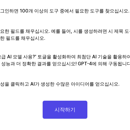
그인하면 100개 이상의 도구 중에서 필요한 도구를 찾으십시오.
요한 필드를 채우십시오. 예를 들어, 시를 생성하려면 시 제목 도
한 필드를 채우십시오.
고급 AI 모델 사용?' 토글을 활성화하여 최첨단 AI 기술을 활용하
 성능과 더 정확한 결과를 얻으십시오! GPT-4에 의해 구동됩니다
성을 클릭하고 AI가 생성한 수많은 아이디어를 얻으십시오.
시작하기