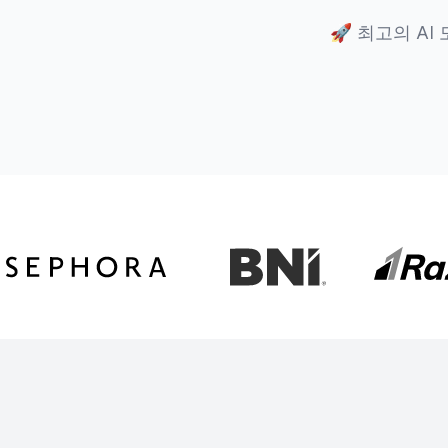
🚀
최고의 AI