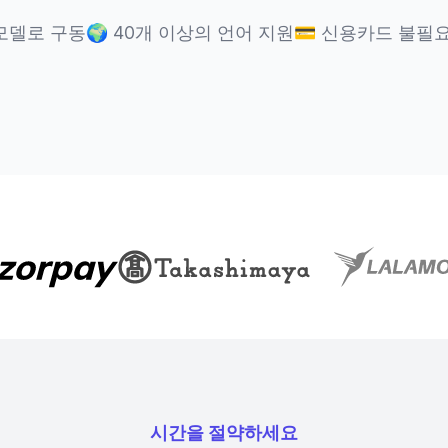
 모델로 구동
🌍
40개 이상의 언어 지원
💳
신용카드 불필
시간을 절약하세요