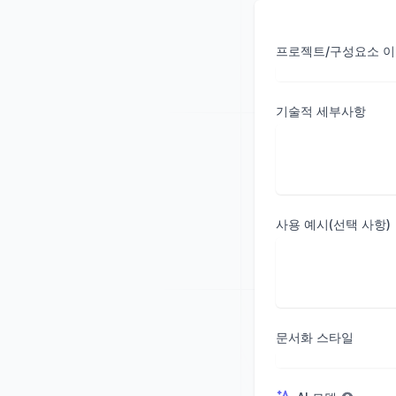
프로젝트/구성요소 
기술적 세부사항
사용 예시(선택 사항)
문서화 스타일