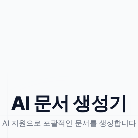
AI 문서 생성기
AI 지원으로 포괄적인 문서를 생성합니다