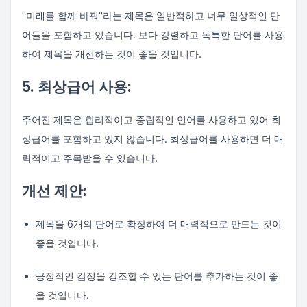
"미래를 함께 바꿔"라는 제목은 일반적하고 너무 일상적인 단
어들을 포함하고 있습니다. 보다 강렬하고 독특한 단어를 사용
하여 제목을 개선하는 것이 좋을 것입니다.
5. 최상급어 사용:
주어진 제목은 합리적이고 중립적인 언어를 사용하고 있어 최
상급어를 포함하고 있지 않습니다. 최상급어를 사용하면 더 매
력적이고 주목받을 수 있습니다.
개선 제안:
제목을 6개의 단어로 확장하여 더 매력적으로 만드는 것이
좋을 것입니다.
긍정적인 감정을 강조할 수 있는 단어를 추가하는 것이 좋
을 것입니다.