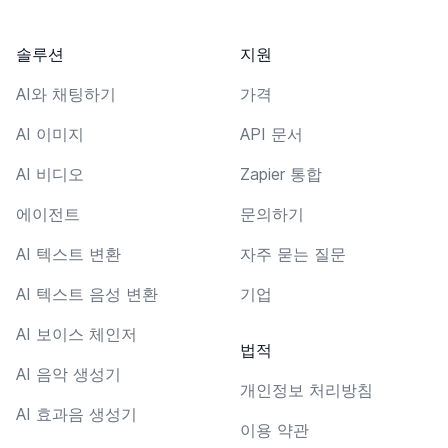
솔루션
지원
AI와 채팅하기
가격
AI 이미지
API 문서
AI 비디오
Zapier 통합
에이전트
문의하기
AI 텍스트 변환
자주 묻는 질문
AI 텍스트 음성 변환
기업
AI 보이스 체인저
법적
AI 음악 생성기
개인정보 처리방침
AI 효과음 생성기
이용 약관