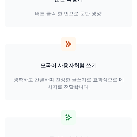
버튼 클릭 한 번으로 문단 생성!
모국어 사용자처럼 쓰기
명확하고 간결하며 진정한 글쓰기로 효과적으로 메
시지를 전달합니다.