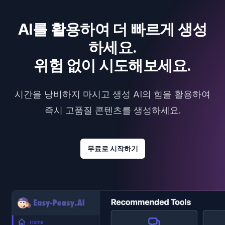
AI를 활용하여 더 빠르게 생성
하세요.
위험 없이 시도해보세요.
시간을 낭비하지 마시고 생성 AI의 힘을 활용하여
즉시 고품질 콘텐츠를 생성하세요.
무료로 시작하기