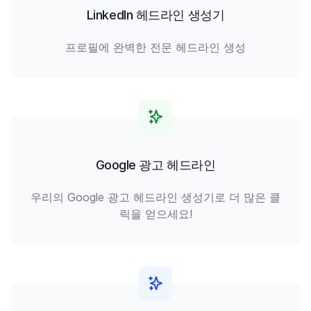
LinkedIn 헤드라인 생성기
프로필에 완벽한 전문 헤드라인 생성
Google 광고 헤드라인
우리의 Google 광고 헤드라인 생성기로 더 많은 클
릭을 얻으세요!