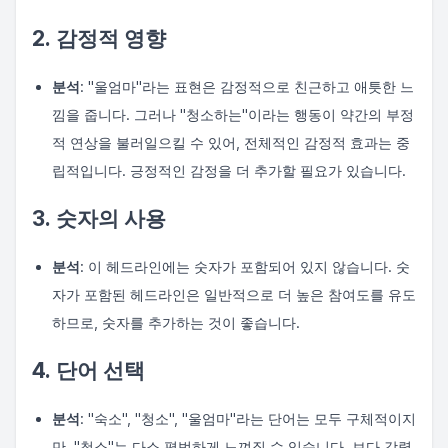
2. 감정적 영향
분석
: "울엄마"라는 표현은 감정적으로 친근하고 애틋한 느
낌을 줍니다. 그러나 "청소하는"이라는 행동이 약간의 부정
적 연상을 불러일으킬 수 있어, 전체적인 감정적 효과는 중
립적입니다. 긍정적인 감정을 더 추가할 필요가 있습니다.
3. 숫자의 사용
분석
: 이 헤드라인에는 숫자가 포함되어 있지 않습니다. 숫
자가 포함된 헤드라인은 일반적으로 더 높은 참여도를 유도
하므로, 숫자를 추가하는 것이 좋습니다.
4. 단어 선택
분석
: "숙소", "청소", "울엄마"라는 단어는 모두 구체적이지
만, "청소"는 다소 평범하게 느껴질 수 있습니다. 보다 강렬