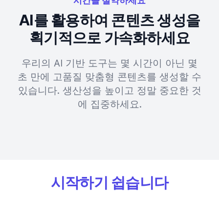
시간을 절약하세요
AI를 활용하여 콘텐츠 생성을
획기적으로 가속화하세요
우리의 AI 기반 도구는 몇 시간이 아닌 몇
초 만에 고품질 맞춤형 콘텐츠를 생성할 수
있습니다. 생산성을 높이고 정말 중요한 것
에 집중하세요.
시작하기 쉽습니다