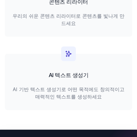
콘텐츠 리라이터
우리의 쉬운 콘텐츠 리라이터로 콘텐츠를 빛나게 만
드세요
AI 텍스트 생성기
AI 기반 텍스트 생성기로 어떤 목적에도 창의적이고
매력적인 텍스트를 생성하세요