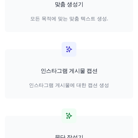
맞춤 생성기
모든 목적에 맞는 맞춤 텍스트 생성.
인스타그램 게시물 캡션
인스타그램 게시물에 대한 캡션 생성
문단 작성기