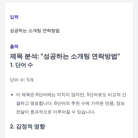
입력
성공하는 소개팅 연락방법
출력
제목 분석: "성공하는 소개팅 연락방법"
1. 단어 수
단어 수: 5개
이 제목은 6단어에는 미치지 않지만, 5단어로도 비교적 간
결하고 명료합니다. 6단어의 추천 수에 가까운 만큼, 정보
전달이 효과적으로 이루어질 수 있습니다.
2. 감정적 영향