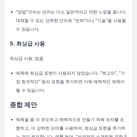
"방법"이라는 단어는 다소 일반적이고 약한 느낌을 줍니다.
대체할 수 있는 강력한 단어로 "전략"이나 "기술"을 사용할
수 있습니다.
5. 최상급 사용
최상급 사용: 없음
제목에 최상급 표현이 사용되지 않았습니다. "최고의", "가
장 효과적인" 등의 표현을 추가하면 더욱 매력적인 제목이
될 수 있습니다.
종합 제안
제목을 좀 더 유도하고 매력적으로 만들기 위해 숫자를 포
함하고, 더 강력한 단어를 사용하며, 최상급 표현을 추가하
는 것이 필요합니다. 예를 들어, "성공적인 소개팅을 위한 5