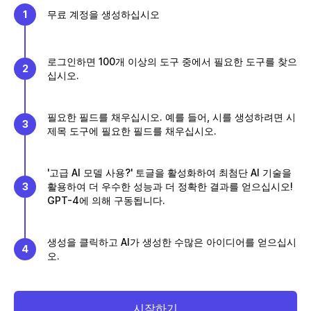
1
무료 계정을 생성하십시오
로그인하면 100개 이상의 도구 중에서 필요한 도구를 찾으
2
십시오.
필요한 필드를 채우십시오. 예를 들어, 시를 생성하려면 시
3
제목 도구에 필요한 필드를 채우십시오.
'고급 AI 모델 사용?' 토글을 활성화하여 최첨단 AI 기술을
3
활용하여 더 우수한 성능과 더 정확한 결과를 얻으십시오!
GPT-4에 의해 구동됩니다.
생성을 클릭하고 AI가 생성한 수많은 아이디어를 얻으십시
4
오.
시작하기