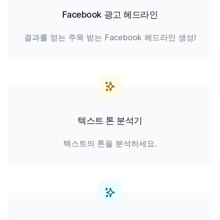
Facebook 광고 헤드라인
결과를 얻는 주목 받는 Facebook 헤드라인 생성!
텍스트 톤 분석기
텍스트의 톤을 분석하세요.