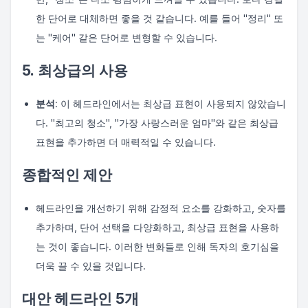
한 단어로 대체하면 좋을 것 같습니다. 예를 들어 "정리" 또
는 "케어" 같은 단어로 변형할 수 있습니다.
5. 최상급의 사용
분석
: 이 헤드라인에서는 최상급 표현이 사용되지 않았습니
다. "최고의 청소", "가장 사랑스러운 엄마"와 같은 최상급
표현을 추가하면 더 매력적일 수 있습니다.
종합적인 제안
헤드라인을 개선하기 위해 감정적 요소를 강화하고, 숫자를
추가하며, 단어 선택을 다양화하고, 최상급 표현을 사용하
는 것이 좋습니다. 이러한 변화들로 인해 독자의 호기심을
더욱 끌 수 있을 것입니다.
대안 헤드라인 5개