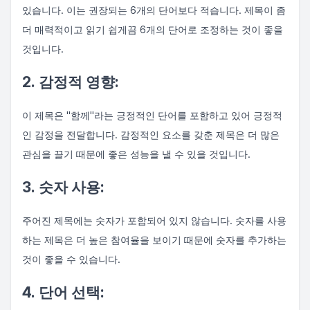
있습니다. 이는 권장되는 6개의 단어보다 적습니다. 제목이 좀
더 매력적이고 읽기 쉽게끔 6개의 단어로 조정하는 것이 좋을
것입니다.
2. 감정적 영향:
이 제목은 "함께"라는 긍정적인 단어를 포함하고 있어 긍정적
인 감정을 전달합니다. 감정적인 요소를 갖춘 제목은 더 많은
관심을 끌기 때문에 좋은 성능을 낼 수 있을 것입니다.
3. 숫자 사용:
주어진 제목에는 숫자가 포함되어 있지 않습니다. 숫자를 사용
하는 제목은 더 높은 참여율을 보이기 때문에 숫자를 추가하는
것이 좋을 수 있습니다.
4. 단어 선택: