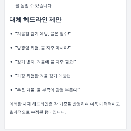
를 높일 수 있습니다.
대체 헤드라인 제안
"겨울철 감기 예방, 물은 필수!"
"방광염 위험, 물 자주 마셔야!"
"감기 방지, 겨울에 물 자주 필요!"
"가장 위험한 겨울 감기 예방법"
"추운 겨울, 물 부족이 감염 부른다!"
이러한 대체 헤드라인은 각 기준을 반영하여 더욱 매력적이고
효과적으로 수정된 형태입니다.