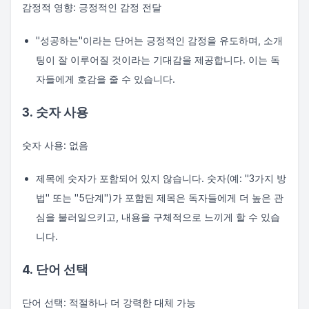
감정적 영향: 긍정적인 감정 전달
"성공하는"이라는 단어는 긍정적인 감정을 유도하며, 소개
팅이 잘 이루어질 것이라는 기대감을 제공합니다. 이는 독
자들에게 호감을 줄 수 있습니다.
3. 숫자 사용
숫자 사용: 없음
제목에 숫자가 포함되어 있지 않습니다. 숫자(예: "3가지 방
법" 또는 "5단계")가 포함된 제목은 독자들에게 더 높은 관
심을 불러일으키고, 내용을 구체적으로 느끼게 할 수 있습
니다.
4. 단어 선택
단어 선택: 적절하나 더 강력한 대체 가능