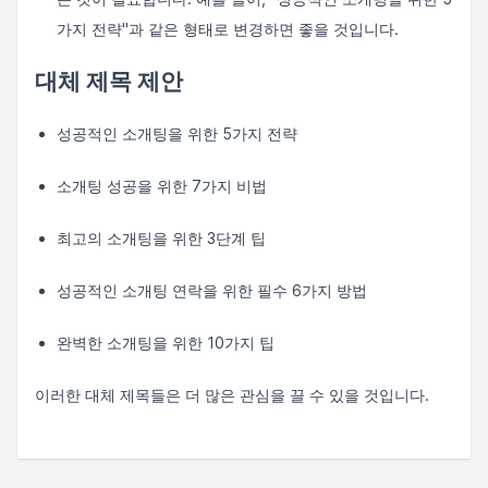
가지 전략"과 같은 형태로 변경하면 좋을 것입니다.
대체 제목 제안
성공적인 소개팅을 위한 5가지 전략
소개팅 성공을 위한 7가지 비법
최고의 소개팅을 위한 3단계 팁
성공적인 소개팅 연락을 위한 필수 6가지 방법
완벽한 소개팅을 위한 10가지 팁
이러한 대체 제목들은 더 많은 관심을 끌 수 있을 것입니다.