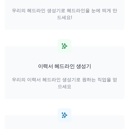
우리의 헤드라인 생성기로 헤드라인을 눈에 띄게 만
드세요!
이력서 헤드라인 생성기
우리의 이력서 헤드라인 생성기로 원하는 직업을 얻
으세요