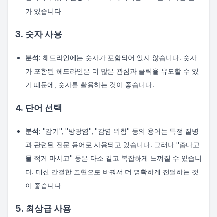
가 있습니다.
3. 숫자 사용
분석
: 헤드라인에는 숫자가 포함되어 있지 않습니다. 숫자
가 포함된 헤드라인은 더 많은 관심과 클릭을 유도할 수 있
기 때문에, 숫자를 활용하는 것이 좋습니다.
4. 단어 선택
분석
: "감기", "방광염", "감염 위험" 등의 용어는 특정 질병
과 관련된 전문 용어로 사용되고 있습니다. 그러나 "춥다고
물 적게 마시고" 등은 다소 길고 복잡하게 느껴질 수 있습니
다. 대신 간결한 표현으로 바꿔서 더 명확하게 전달하는 것
이 좋습니다.
5. 최상급 사용