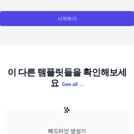
시작하기
이 다른 템플릿들을 확인해보세
요
See all
→
헤드라인 생성기