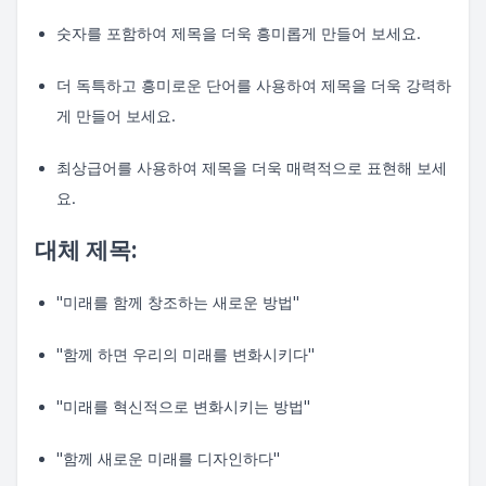
숫자를 포함하여 제목을 더욱 흥미롭게 만들어 보세요.
더 독특하고 흥미로운 단어를 사용하여 제목을 더욱 강력하
게 만들어 보세요.
최상급어를 사용하여 제목을 더욱 매력적으로 표현해 보세
요.
대체 제목:
"미래를 함께 창조하는 새로운 방법"
"함께 하면 우리의 미래를 변화시키다"
"미래를 혁신적으로 변화시키는 방법"
"함께 새로운 미래를 디자인하다"