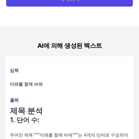
AI에 의해 생성된 텍스트
입력
미래를 함께 바꿔
출력
제목 분석
1. 단어 수:
주어진 제목 """미래를 함께 바꿔"""는 4개의 단어로 구성되어