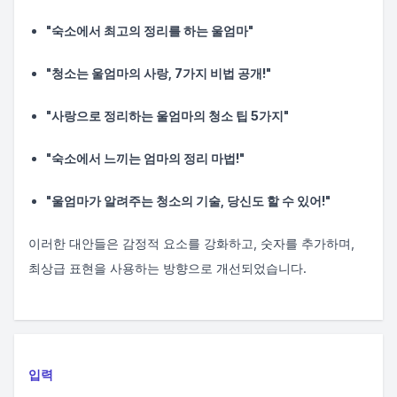
"숙소에서 최고의 정리를 하는 울엄마"
"청소는 울엄마의 사랑, 7가지 비법 공개!"
"사랑으로 정리하는 울엄마의 청소 팁 5가지"
"숙소에서 느끼는 엄마의 정리 마법!"
"울엄마가 알려주는 청소의 기술, 당신도 할 수 있어!"
이러한 대안들은 감정적 요소를 강화하고, 숫자를 추가하며,
최상급 표현을 사용하는 방향으로 개선되었습니다.
입력