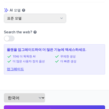
AI 모델
AI 모델
표준 모델
Search the web
?
설정 사용
플랜을 업그레이드하여 더 많은 기능에 액세스하세요.
10배 더 똑똑한 AI
무제한 생성
더 많은 사용자 정의 옵션
더 빠른 생성
업그레이드