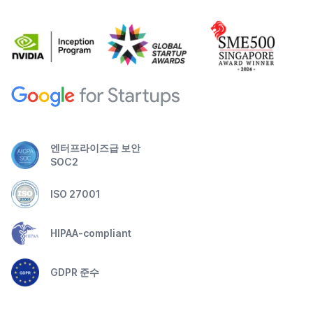
엔터프라이즈급 보안
SOC2
ISO 27001
HIPAA-compliant
GDPR 준수