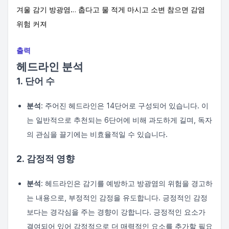
겨울 감기 방광염… 춥다고 물 적게 마시고 소변 참으면 감염
위험 커져
출력
헤드라인 분석
1. 단어 수
분석
: 주어진 헤드라인은 14단어로 구성되어 있습니다. 이
는 일반적으로 추천되는 6단어에 비해 과도하게 길며, 독자
의 관심을 끌기에는 비효율적일 수 있습니다.
2. 감정적 영향
분석
: 헤드라인은 감기를 예방하고 방광염의 위험을 경고하
는 내용으로, 부정적인 감정을 유도합니다. 긍정적인 감정
보다는 경각심을 주는 경향이 강합니다. 긍정적인 요소가
결여되어 있어 감정적으로 더 매력적인 요소를 추가할 필요