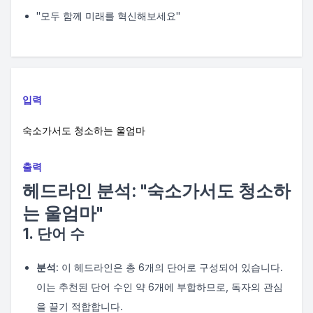
"모두 함께 미래를 혁신해보세요"
입력
숙소가서도 청소하는 울엄마
출력
헤드라인 분석: "숙소가서도 청소하
는 울엄마"
1. 단어 수
분석
: 이 헤드라인은 총 6개의 단어로 구성되어 있습니다.
이는 추천된 단어 수인 약 6개에 부합하므로, 독자의 관심
을 끌기 적합합니다.