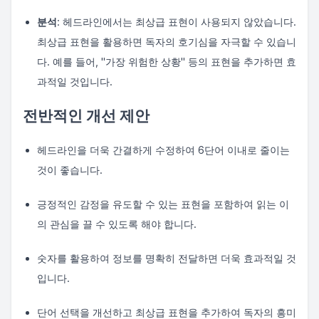
분석
: 헤드라인에서는 최상급 표현이 사용되지 않았습니다.
최상급 표현을 활용하면 독자의 호기심을 자극할 수 있습니
다. 예를 들어, "가장 위험한 상황" 등의 표현을 추가하면 효
과적일 것입니다.
전반적인 개선 제안
헤드라인을 더욱 간결하게 수정하여 6단어 이내로 줄이는
것이 좋습니다.
긍정적인 감정을 유도할 수 있는 표현을 포함하여 읽는 이
의 관심을 끌 수 있도록 해야 합니다.
숫자를 활용하여 정보를 명확히 전달하면 더욱 효과적일 것
입니다.
단어 선택을 개선하고 최상급 표현을 추가하여 독자의 흥미