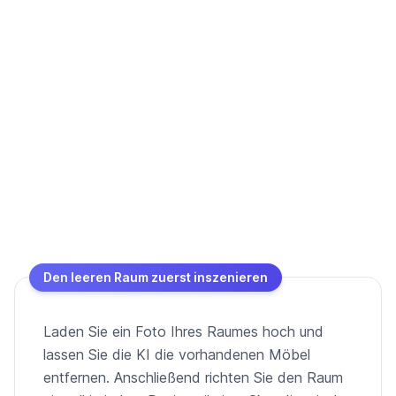
Den leeren Raum zuerst inszenieren
Laden Sie ein Foto Ihres Raumes hoch und
lassen Sie die KI die vorhandenen Möbel
entfernen. Anschließend richten Sie den Raum