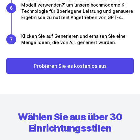
Modell verwenden?' um unsere hochmoderne KI-
6
Technologie für überlegene Leistung und genauere
Ergebnisse zu nutzen! Angetrieben von GPT-4.
Klicken Sie auf Generieren und erhalten Sie eine
7
Menge Ideen, die von A.I. generiert wurden.
Probieren Sie es kostenlos aus
Wählen Sie aus über 30
Einrichtungsstilen