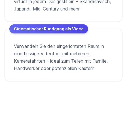
virtuell in jedem Designstil ein – Skandinavisch,
Japandi, Mid-Century und mehr.
Cinematischer Rundgang als Video
Verwandeln Sie den eingerichteten Raum in
eine flüssige Videotour mit mehreren
Kamerafahrten – ideal zum Teilen mit Familie,
Handwerker oder potenziellen Käufern.