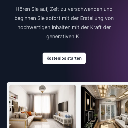
Hören Sie auf, Zeit zu verschwenden und
beginnen Sie sofort mit der Erstellung von
hochwertigen Inhalten mit der Kraft der
generativen KI.
Kostenlos starten