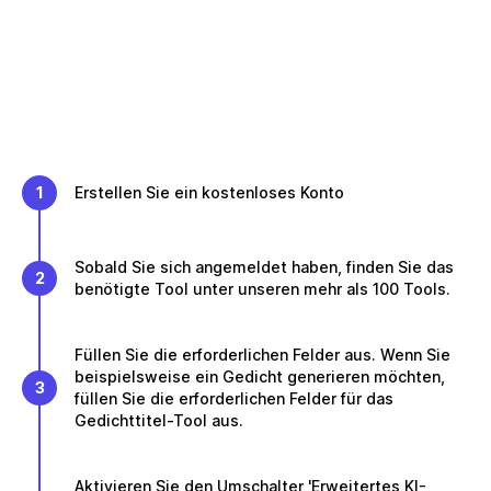
1
Erstellen Sie ein kostenloses Konto
Sobald Sie sich angemeldet haben, finden Sie das
2
benötigte Tool unter unseren mehr als 100 Tools.
Füllen Sie die erforderlichen Felder aus. Wenn Sie
beispielsweise ein Gedicht generieren möchten,
3
füllen Sie die erforderlichen Felder für das
Gedichttitel-Tool aus.
Aktivieren Sie den Umschalter 'Erweitertes KI-