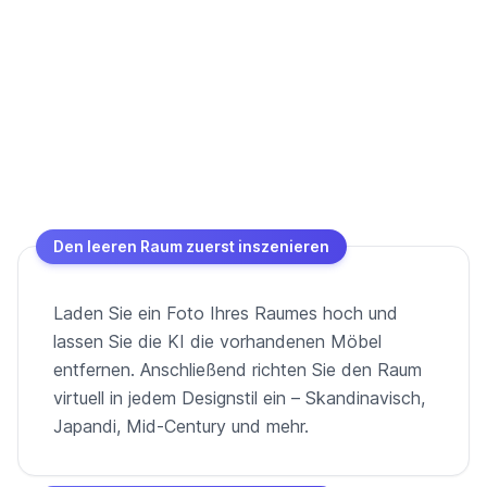
Den leeren Raum zuerst inszenieren
Laden Sie ein Foto Ihres Raumes hoch und
lassen Sie die KI die vorhandenen Möbel
entfernen. Anschließend richten Sie den Raum
virtuell in jedem Designstil ein – Skandinavisch,
Japandi, Mid-Century und mehr.