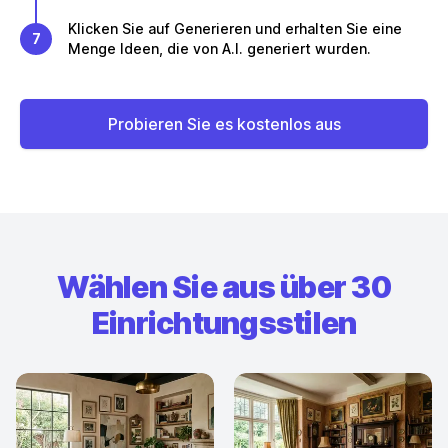
Klicken Sie auf Generieren und erhalten Sie eine
7
Menge Ideen, die von A.I. generiert wurden.
Probieren Sie es kostenlos aus
Wählen Sie aus über 30
Einrichtungsstilen