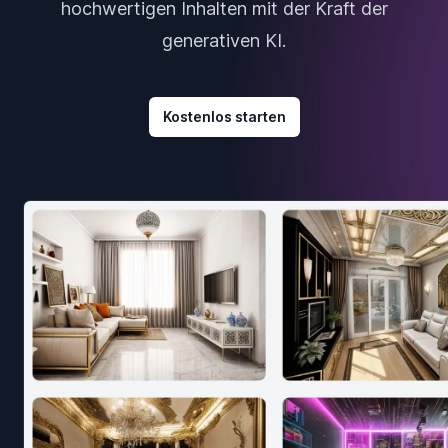
hochwertigen Inhalten mit der Kraft der
generativen KI.
Kostenlos starten