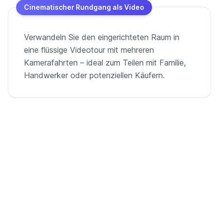
Cinematischer Rundgang als Video
Verwandeln Sie den eingerichteten Raum in
eine flüssige Videotour mit mehreren
Kamerafahrten – ideal zum Teilen mit Familie,
Handwerker oder potenziellen Käufern.
Vom leeren Raum zum exposé-fertigen
Video