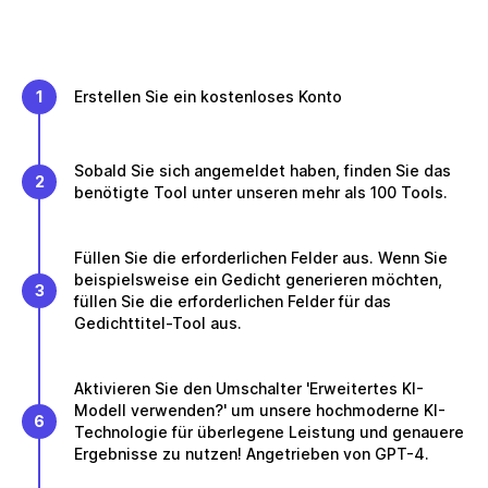
1
Erstellen Sie ein kostenloses Konto
Sobald Sie sich angemeldet haben, finden Sie das
2
benötigte Tool unter unseren mehr als 100 Tools.
Füllen Sie die erforderlichen Felder aus. Wenn Sie
beispielsweise ein Gedicht generieren möchten,
3
füllen Sie die erforderlichen Felder für das
Gedichttitel-Tool aus.
Aktivieren Sie den Umschalter 'Erweitertes KI-
Modell verwenden?' um unsere hochmoderne KI-
6
Technologie für überlegene Leistung und genauere
Ergebnisse zu nutzen! Angetrieben von GPT-4.