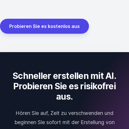
Probieren Sie es kostenlos aus
Schneller erstellen mit AI.
Probieren Sie es risikofrei
aus.
Hören Sie auf, Zeit zu verschwenden und
beginnen Sie sofort mit der Erstellung von