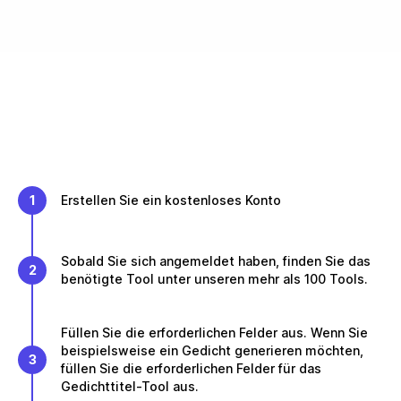
1
Erstellen Sie ein kostenloses Konto
Sobald Sie sich angemeldet haben, finden Sie das
2
benötigte Tool unter unseren mehr als 100 Tools.
Füllen Sie die erforderlichen Felder aus. Wenn Sie
beispielsweise ein Gedicht generieren möchten,
3
füllen Sie die erforderlichen Felder für das
Gedichttitel-Tool aus.