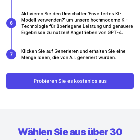
Aktivieren Sie den Umschalter 'Erweitertes KI-
Modell verwenden?' um unsere hochmoderne KI-
6
Technologie für überlegene Leistung und genauere
Ergebnisse zu nutzen! Angetrieben von GPT-4.
Klicken Sie auf Generieren und erhalten Sie eine
7
Menge Ideen, die von A.I. generiert wurden.
Probieren Sie es kostenlos aus
Wählen Sie aus über 30