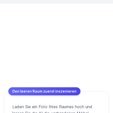
Den leeren Raum zuerst inszenieren
Laden Sie ein Foto Ihres Raumes hoch und