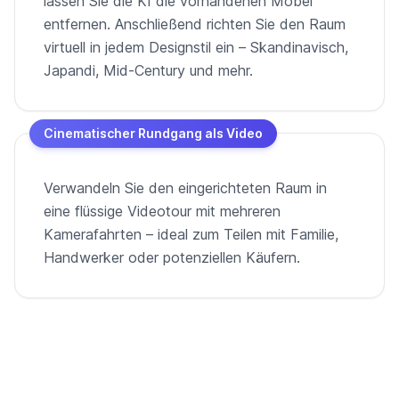
lassen Sie die KI die vorhandenen Möbel
entfernen. Anschließend richten Sie den Raum
virtuell in jedem Designstil ein – Skandinavisch,
Japandi, Mid-Century und mehr.
Cinematischer Rundgang als Video
Verwandeln Sie den eingerichteten Raum in
eine flüssige Videotour mit mehreren
Kamerafahrten – ideal zum Teilen mit Familie,
Handwerker oder potenziellen Käufern.