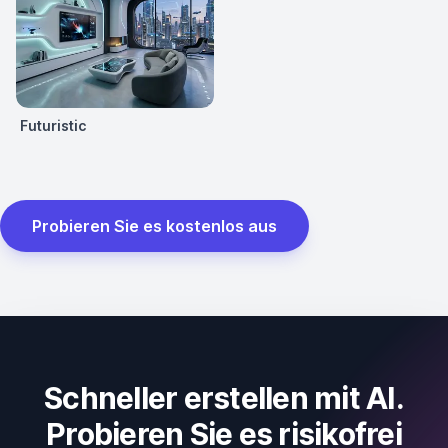
Futuristic
Probieren Sie es kostenlos aus
Schneller erstellen mit AI.
Probieren Sie es risikofrei