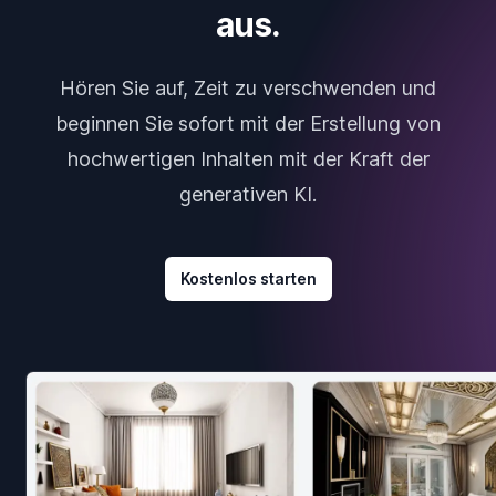
aus.
Hören Sie auf, Zeit zu verschwenden und
beginnen Sie sofort mit der Erstellung von
hochwertigen Inhalten mit der Kraft der
generativen KI.
Kostenlos starten