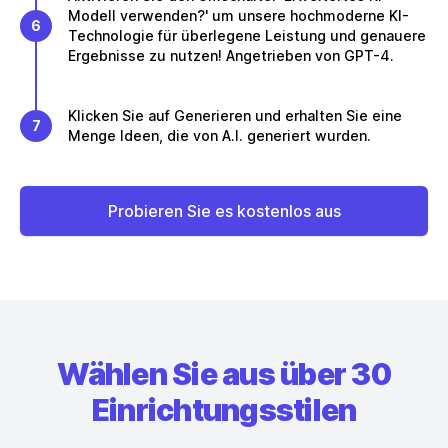
Modell verwenden?' um unsere hochmoderne KI-
6
Technologie für überlegene Leistung und genauere
Ergebnisse zu nutzen! Angetrieben von GPT-4.
Klicken Sie auf Generieren und erhalten Sie eine
7
Menge Ideen, die von A.I. generiert wurden.
Probieren Sie es kostenlos aus
Wählen Sie aus über 30
Einrichtungsstilen