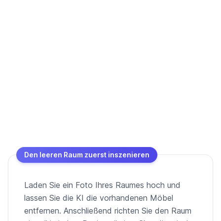
Den leeren Raum zuerst inszenieren
Laden Sie ein Foto Ihres Raumes hoch und
lassen Sie die KI die vorhandenen Möbel
entfernen. Anschließend richten Sie den Raum