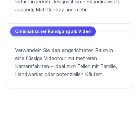
virtuell in jedem Designstil ein – Skandinavisch,
Japandi, Mid-Century und mehr.
Cinematischer Rundgang als Video
Verwandeln Sie den eingerichteten Raum in
eine flüssige Videotour mit mehreren
Kamerafahrten – ideal zum Teilen mit Familie,
Handwerker oder potenziellen Käufern.