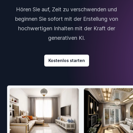
Hören Sie auf, Zeit zu verschwenden und
beginnen Sie sofort mit der Erstellung von
hochwertigen Inhalten mit der Kraft der
generativen KI.
Kostenlos starten