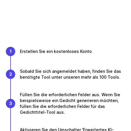
1
Erstellen Sie ein kostenloses Konto
Sobald Sie sich angemeldet haben, finden Sie das
2
benötigte Tool unter unseren mehr als 100 Tools.
Füllen Sie die erforderlichen Felder aus. Wenn Sie
beispielsweise ein Gedicht generieren möchten,
3
füllen Sie die erforderlichen Felder für das
Gedichttitel-Tool aus.
Aktivieren Sie den Umschalter 'Erweitertes KI-