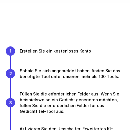
1
Erstellen Sie ein kostenloses Konto
Sobald Sie sich angemeldet haben, finden Sie das
2
benötigte Tool unter unseren mehr als 100 Tools.
Füllen Sie die erforderlichen Felder aus. Wenn Sie
beispielsweise ein Gedicht generieren möchten,
3
füllen Sie die erforderlichen Felder für das
Gedichttitel-Tool aus.
Aktivieren Sie den Umschalter 'Erweitertes KI-