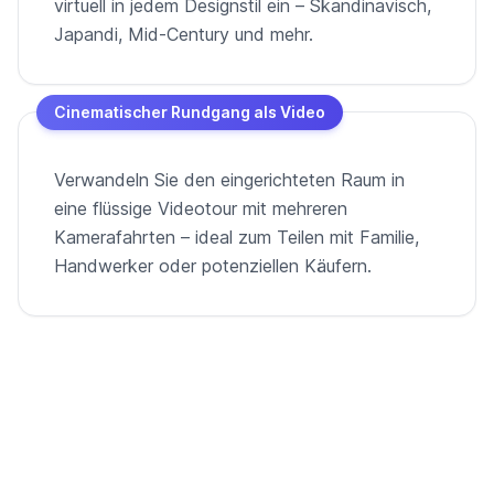
virtuell in jedem Designstil ein – Skandinavisch,
Japandi, Mid-Century und mehr.
Cinematischer Rundgang als Video
Verwandeln Sie den eingerichteten Raum in
eine flüssige Videotour mit mehreren
Kamerafahrten – ideal zum Teilen mit Familie,
Handwerker oder potenziellen Käufern.