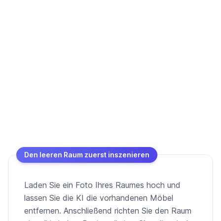
Den leeren Raum zuerst inszenieren
Laden Sie ein Foto Ihres Raumes hoch und
lassen Sie die KI die vorhandenen Möbel
entfernen. Anschließend richten Sie den Raum