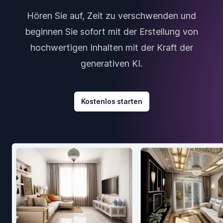
Hören Sie auf, Zeit zu verschwenden und
beginnen Sie sofort mit der Erstellung von
hochwertigen Inhalten mit der Kraft der
generativen KI.
Kostenlos starten