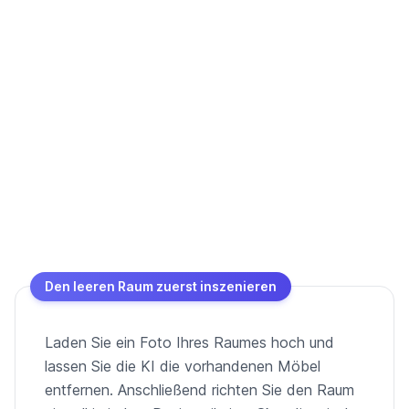
Den leeren Raum zuerst inszenieren
Laden Sie ein Foto Ihres Raumes hoch und
lassen Sie die KI die vorhandenen Möbel
entfernen. Anschließend richten Sie den Raum