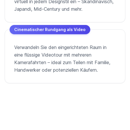
virtuell in jedem Designstil ein – Skandinavisch,
Japandi, Mid-Century und mehr.
Cinematischer Rundgang als Video
Verwandeln Sie den eingerichteten Raum in
eine flüssige Videotour mit mehreren
Kamerafahrten – ideal zum Teilen mit Familie,
Handwerker oder potenziellen Käufern.