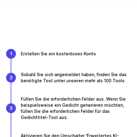
1
Erstellen Sie ein kostenloses Konto
Sobald Sie sich angemeldet haben, finden Sie das
2
benötigte Tool unter unseren mehr als 100 Tools.
Füllen Sie die erforderlichen Felder aus. Wenn Sie
beispielsweise ein Gedicht generieren möchten,
3
füllen Sie die erforderlichen Felder für das
Gedichttitel-Tool aus.
Aktivieren Sie den Umschalter 'Erweitertes KI-