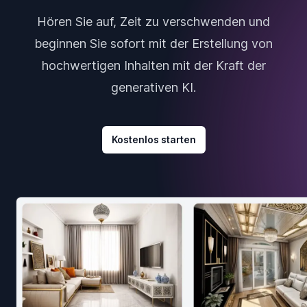
Hören Sie auf, Zeit zu verschwenden und
beginnen Sie sofort mit der Erstellung von
hochwertigen Inhalten mit der Kraft der
generativen KI.
Kostenlos starten