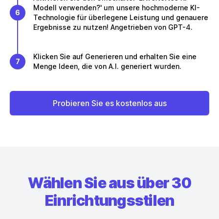
Modell verwenden?' um unsere hochmoderne KI-
6
Technologie für überlegene Leistung und genauere
Ergebnisse zu nutzen! Angetrieben von GPT-4.
Klicken Sie auf Generieren und erhalten Sie eine
7
Menge Ideen, die von A.I. generiert wurden.
Probieren Sie es kostenlos aus
Wählen Sie aus über 30
Einrichtungsstilen