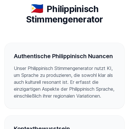
🇵🇭
Philippinisch
Stimmengenerator
Authentische Philippinisch Nuancen
Unser Philippinisch Stimmengenerator nutzt KI,
um Sprache zu produzieren, die sowohl klar als
auch kulturell resonant ist. Er erfasst die
einzigartigen Aspekte der Philippinisch Sprache,
einschließlich ihrer regionalen Variationen.
Kontextbewusstsein