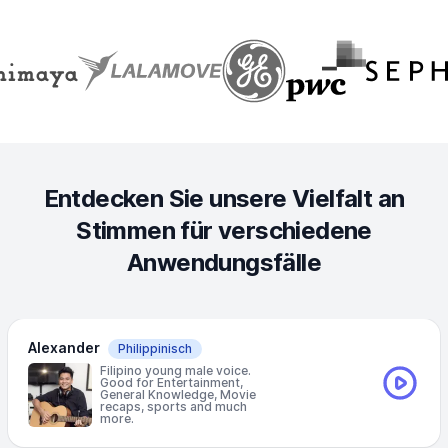
Entdecken Sie unsere Vielfalt an
Stimmen für verschiedene
Anwendungsfälle
Alexander
Philippinisch
Filipino young male voice.
Good for Entertainment,
General Knowledge, Movie
recaps, sports and much
more.