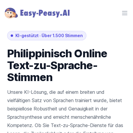
Ope
KI-gestützt
·
Über 1.500 Stimmen
Philippinisch
Online
Text-zu-Sprache-
Stimmen
Unsere KI-Lösung, die auf einem breiten und
vielfältigen Satz von Sprachen trainiert wurde, bietet
beispiellose Robustheit und Genauigkeit in der
Sprachsynthese und erreicht menschenähnliche
Kompetenz. Ob Sie Text-zu-Sprache-Dienste für das