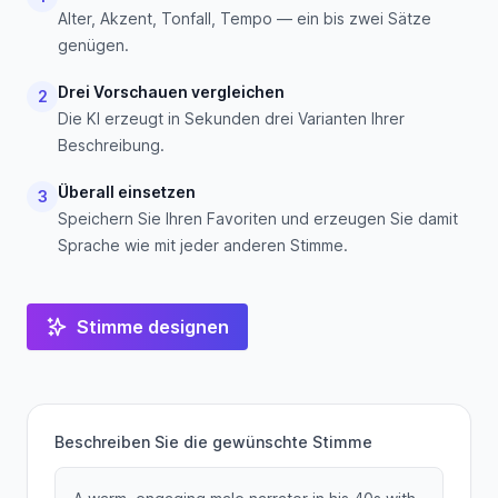
Alter, Akzent, Tonfall, Tempo — ein bis zwei Sätze
genügen.
Drei Vorschauen vergleichen
2
Die KI erzeugt in Sekunden drei Varianten Ihrer
Beschreibung.
Überall einsetzen
3
Speichern Sie Ihren Favoriten und erzeugen Sie damit
Sprache wie mit jeder anderen Stimme.
Stimme designen
Beschreiben Sie die gewünschte Stimme