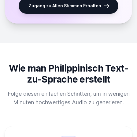
Zugang zu Allen Stimmen Erhalten
Wie man Philippinisch Text-
zu-Sprache erstellt
Folge diesen einfachen Schritten, um in wenigen
Minuten hochwertiges Audio zu generieren.