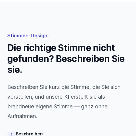
Stimmen-Design
Die richtige Stimme nicht
gefunden? Beschreiben Sie
sie.
Beschreiben Sie kurz die Stimme, die Sie sich
vorstellen, und unsere KI erstellt sie als
brandneue eigene Stimme — ganz ohne
Aufnahmen.
Beschreiben
1