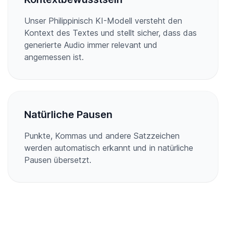
Unser Philippinisch KI-Modell versteht den
Kontext des Textes und stellt sicher, dass das
generierte Audio immer relevant und
angemessen ist.
Natürliche Pausen
Punkte, Kommas und andere Satzzeichen
werden automatisch erkannt und in natürliche
Pausen übersetzt.