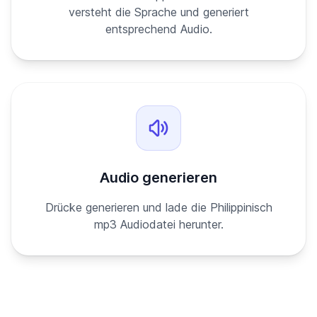
versteht die Sprache und generiert
entsprechend Audio.
Audio generieren
Drücke generieren und lade die Philippinisch
mp3 Audiodatei herunter.