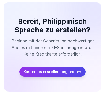
Bereit, Philippinisch
Sprache zu erstellen?
Beginne mit der Generierung hochwertiger
Audios mit unserem KI-Stimmengenerator.
Keine Kreditkarte erforderlich.
Kostenlos erstellen beginnen