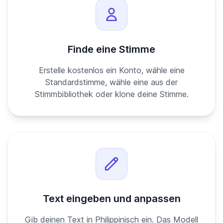
Finde eine Stimme
Erstelle kostenlos ein Konto, wähle eine
Standardstimme, wähle eine aus der
Stimmbibliothek oder klone deine Stimme.
Text eingeben und anpassen
Gib deinen Text in Philippinisch ein. Das Modell