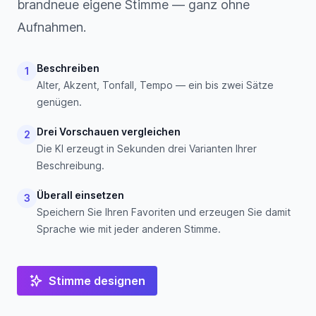
brandneue eigene Stimme — ganz ohne
Aufnahmen.
Beschreiben
1
Alter, Akzent, Tonfall, Tempo — ein bis zwei Sätze
genügen.
Drei Vorschauen vergleichen
2
Die KI erzeugt in Sekunden drei Varianten Ihrer
Beschreibung.
Überall einsetzen
3
Speichern Sie Ihren Favoriten und erzeugen Sie damit
Sprache wie mit jeder anderen Stimme.
Stimme designen