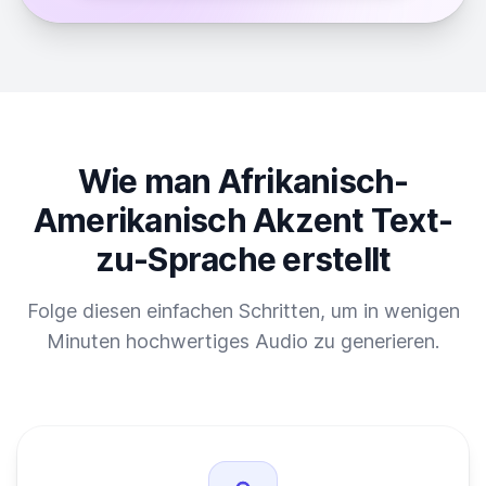
Wie man Afrikanisch-
Amerikanisch Akzent Text-
zu-Sprache erstellt
Folge diesen einfachen Schritten, um in wenigen
Minuten hochwertiges Audio zu generieren.