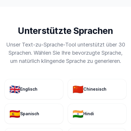
Unterstützte Sprachen
Unser Text-zu-Sprache-Tool unterstützt über 30
Sprachen. Wählen Sie Ihre bevorzugte Sprache,
um natürlich klingende Sprache zu generieren.
🇬🇧
🇨🇳
Englisch
Chinesisch
🇪🇸
🇮🇳
Spanisch
Hindi