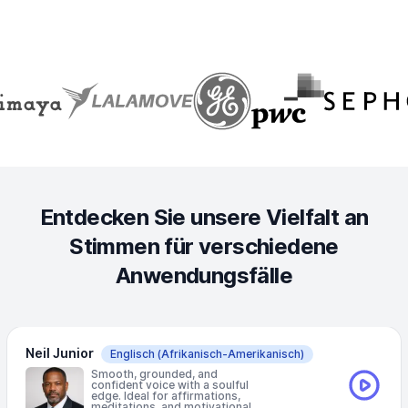
Entdecken Sie unsere Vielfalt an
Stimmen für verschiedene
Anwendungsfälle
Neil Junior
Englisch
(Afrikanisch-Amerikanisch)
Smooth, grounded, and
confident voice with a soulful
edge. Ideal for affirmations,
meditations, and motivational