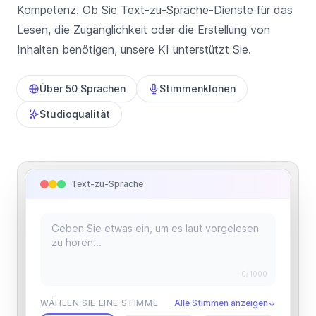
Kompetenz. Ob Sie Text-zu-Sprache-Dienste für das
Lesen, die Zugänglichkeit oder die Erstellung von
Inhalten benötigen, unsere KI unterstützt Sie.
Über 50 Sprachen
Stimmenklonen
Studioqualität
Text-zu-Sprache
0
/1000
WÄHLEN SIE EINE STIMME
Alle Stimmen anzeigen
↓