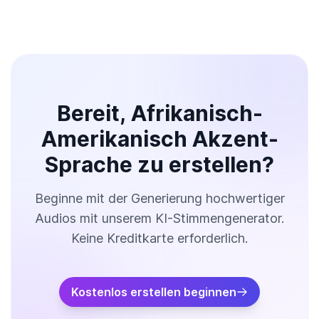
Bereit, Afrikanisch-
Amerikanisch Akzent-
Sprache zu erstellen?
Beginne mit der Generierung hochwertiger
Audios mit unserem KI-Stimmengenerator.
Keine Kreditkarte erforderlich.
Kostenlos erstellen beginnen