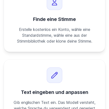
Finde eine Stimme
Erstelle kostenlos ein Konto, wähle eine
Standardstimme, wähle eine aus der
Stimmbibliothek oder klone deine Stimme.
Text eingeben und anpassen
Gib englischen Text ein. Das Modell versteht,
welche Sprache du verwendest und generiert