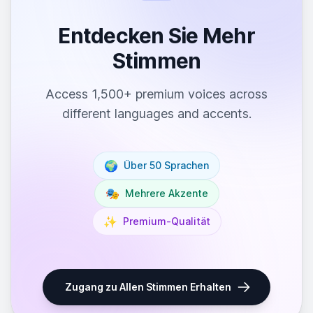
Entdecken Sie Mehr
Stimmen
Access 1,500+ premium voices across
different languages and accents.
🌍
Über 50 Sprachen
🎭
Mehrere Akzente
✨
Premium-Qualität
Zugang zu Allen Stimmen Erhalten