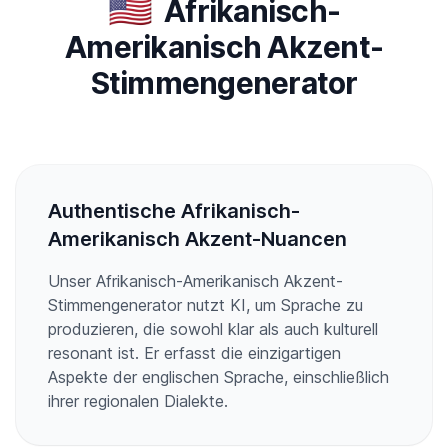
🇺🇸
Afrikanisch-
Amerikanisch Akzent-
Stimmengenerator
Authentische Afrikanisch-
Amerikanisch Akzent-Nuancen
Unser Afrikanisch-Amerikanisch Akzent-
Stimmengenerator nutzt KI, um Sprache zu
produzieren, die sowohl klar als auch kulturell
resonant ist. Er erfasst die einzigartigen
Aspekte der englischen Sprache, einschließlich
ihrer regionalen Dialekte.