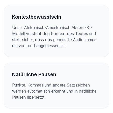
Kontextbewusstsein
Unser Afrikanisch-Amerikanisch Akzent-KI-
Modell versteht den Kontext des Textes und
stellt sicher, dass das generierte Audio immer
relevant und angemessen ist.
Natürliche Pausen
Punkte, Kommas und andere Satzzeichen
werden automatisch erkannt und in natürliche
Pausen übersetzt.