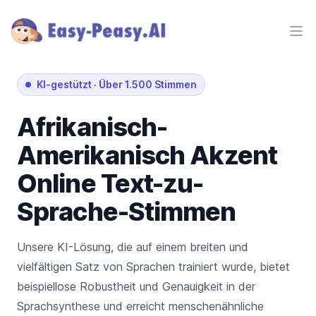
Ope
KI-gestützt
·
Über 1.500 Stimmen
Afrikanisch-
Amerikanisch
Akzent
Online Text-zu-
Sprache-Stimmen
Unsere KI-Lösung, die auf einem breiten und
vielfältigen Satz von Sprachen trainiert wurde, bietet
beispiellose Robustheit und Genauigkeit in der
Sprachsynthese und erreicht menschenähnliche