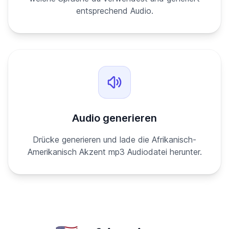
entsprechend Audio.
Audio generieren
Drücke generieren und lade die Afrikanisch-
Amerikanisch Akzent mp3 Audiodatei herunter.