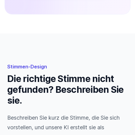
Stimmen-Design
Die richtige Stimme nicht
gefunden? Beschreiben Sie
sie.
Beschreiben Sie kurz die Stimme, die Sie sich
vorstellen, und unsere KI erstellt sie als