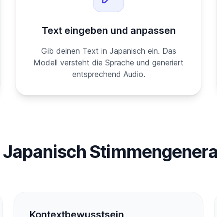
Text eingeben und anpassen
Gib deinen Text in Japanisch ein. Das
Modell versteht die Sprache und generiert
entsprechend Audio.
Japanisch Stimmengenera
Kontextbewusstsein