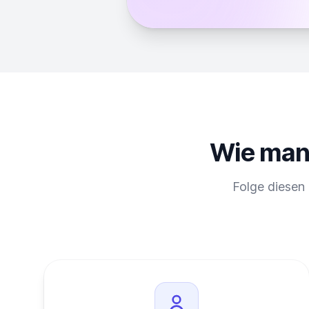
Wie man 
Folge diesen