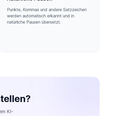
Punkte, Kommas und andere Satzzeichen
werden automatisch erkannt und in
natürliche Pausen übersetzt.
tellen?
em KI-