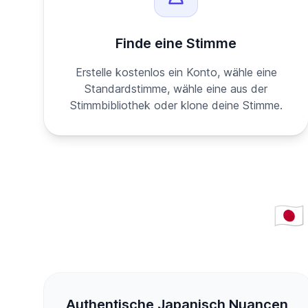
Finde eine Stimme
Erstelle kostenlos ein Konto, wähle eine
Standardstimme, wähle eine aus der
Stimmbibliothek oder klone deine Stimme.
🇯🇵
Authentische Japanisch Nuancen