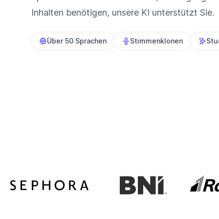
Inhalten benötigen, unsere KI unterstützt Sie.
Über 50 Sprachen
Stimmenklonen
Stu