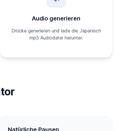
Audio generieren
Drücke generieren und lade die Japanisch
mp3 Audiodatei herunter.
tor
Natürliche Pausen