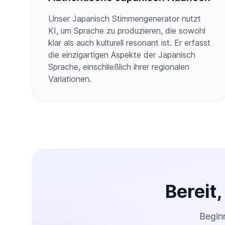
Unser Japanisch Stimmengenerator nutzt
KI, um Sprache zu produzieren, die sowohl
klar als auch kulturell resonant ist. Er erfasst
die einzigartigen Aspekte der Japanisch
Sprache, einschließlich ihrer regionalen
Variationen.
Bereit
Begin