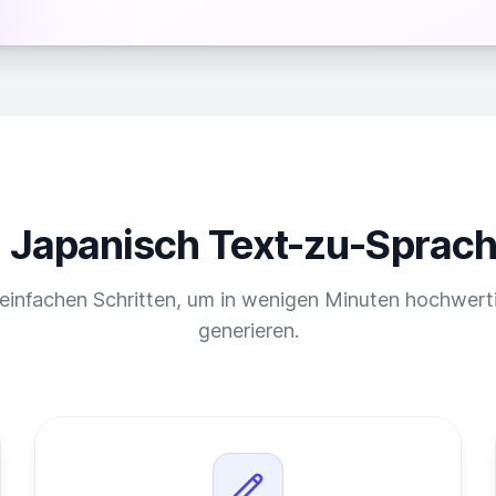
Japanisch Text-zu-Sprache
 einfachen Schritten, um in wenigen Minuten hochwert
generieren.