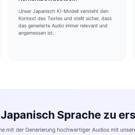
Unser Japanisch KI-Modell versteht den
Kontext des Textes und stellt sicher, dass
das generierte Audio immer relevant und
angemessen ist.
, Japanisch Sprache zu ers
ne mit der Generierung hochwertiger Audios mit unser