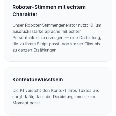
Roboter-Stimmen mit echtem
Charakter
Unser Roboter-Stimmengenerator nutzt KI, um
ausdrucksstarke Sprache mit echter
Persönlichkeit zu erzeugen — eine Darbietung,
die zu Ihrem Skript passt, von kurzen Clips bis
zu ganzen Erzählungen.
Kontextbewusstsein
Die KI versteht den Kontext Ihres Textes und
sorgt dafür, dass die Darbietung immer zum
Moment passt.