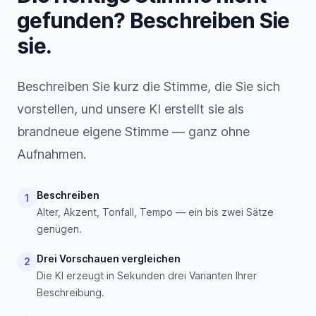
gefunden? Beschreiben Sie
sie.
Beschreiben Sie kurz die Stimme, die Sie sich
vorstellen, und unsere KI erstellt sie als
brandneue eigene Stimme — ganz ohne
Aufnahmen.
Beschreiben
1
Alter, Akzent, Tonfall, Tempo — ein bis zwei Sätze
genügen.
Drei Vorschauen vergleichen
2
Die KI erzeugt in Sekunden drei Varianten Ihrer
Beschreibung.