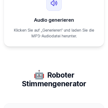
Audio generieren
Klicken Sie auf „Generieren“ und laden Sie die
MP3-Audiodatei herunter.
🤖
Roboter
Stimmengenerator