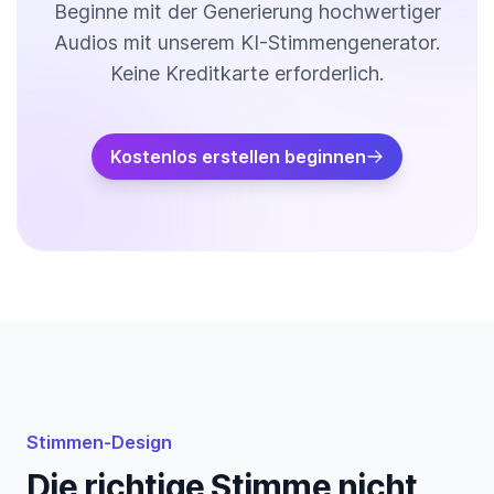
Beginne mit der Generierung hochwertiger
Audios mit unserem KI-Stimmengenerator.
Keine Kreditkarte erforderlich.
Kostenlos erstellen beginnen
Stimmen-Design
Die richtige Stimme nicht