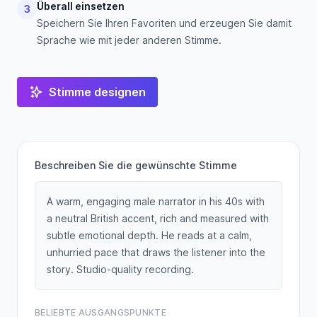
Überall einsetzen
3
Speichern Sie Ihren Favoriten und erzeugen Sie damit
Sprache wie mit jeder anderen Stimme.
Stimme designen
Beschreiben Sie die gewünschte Stimme
A warm, engaging male narrator in his 40s with
a neutral British accent, rich and measured with
subtle emotional depth. He reads at a calm,
unhurried pace that draws the listener into the
story. Studio-quality recording.
BELIEBTE AUSGANGSPUNKTE