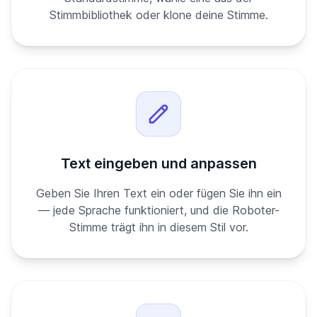
Stimmbibliothek oder klone deine Stimme.
Text eingeben und anpassen
Geben Sie Ihren Text ein oder fügen Sie ihn ein
— jede Sprache funktioniert, und die Roboter-
Stimme trägt ihn in diesem Stil vor.