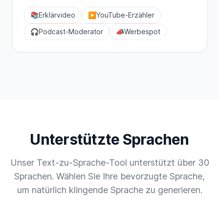
📚
Erklärvideo
▶️
YouTube-Erzähler
🎧
Podcast-Moderator
📣
Werbespot
Unterstützte Sprachen
Unser Text-zu-Sprache-Tool unterstützt über 30
Sprachen. Wählen Sie Ihre bevorzugte Sprache,
um natürlich klingende Sprache zu generieren.