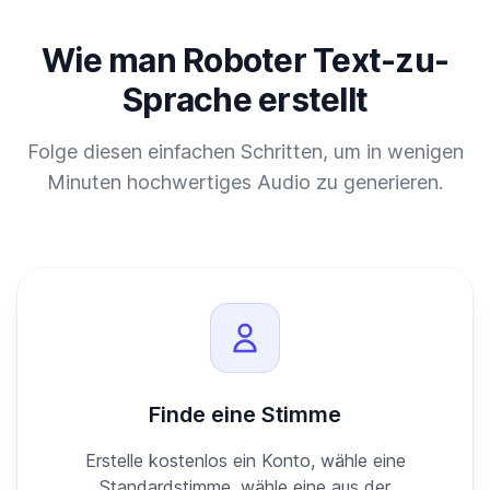
Wie man Roboter Text-zu-
Sprache erstellt
Folge diesen einfachen Schritten, um in wenigen
Minuten hochwertiges Audio zu generieren.
Finde eine Stimme
Erstelle kostenlos ein Konto, wähle eine
Standardstimme, wähle eine aus der