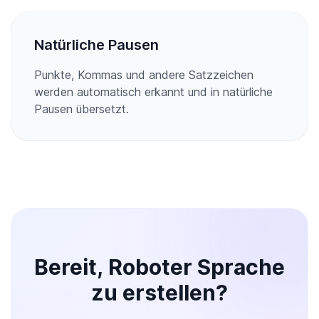
Natürliche Pausen
Punkte, Kommas und andere Satzzeichen
werden automatisch erkannt und in natürliche
Pausen übersetzt.
Bereit, Roboter Sprache
zu erstellen?