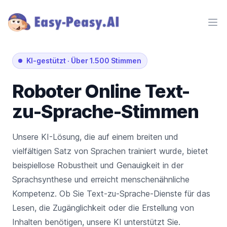
Ope
KI-gestützt
·
Über 1.500 Stimmen
Roboter
Online Text-
zu-Sprache-Stimmen
Unsere KI-Lösung, die auf einem breiten und
vielfältigen Satz von Sprachen trainiert wurde, bietet
beispiellose Robustheit und Genauigkeit in der
Sprachsynthese und erreicht menschenähnliche
Kompetenz. Ob Sie Text-zu-Sprache-Dienste für das
Lesen, die Zugänglichkeit oder die Erstellung von
Inhalten benötigen, unsere KI unterstützt Sie.