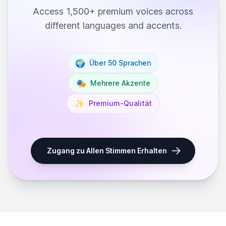
Access 1,500+ premium voices across
different languages and accents.
🌍
Über 50 Sprachen
🎭
Mehrere Akzente
✨
Premium-Qualität
Zugang zu Allen Stimmen Erhalten