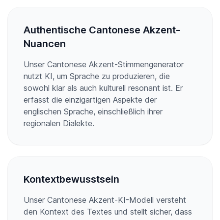
Authentische Cantonese Akzent-
Nuancen
Unser Cantonese Akzent-Stimmengenerator
nutzt KI, um Sprache zu produzieren, die
sowohl klar als auch kulturell resonant ist. Er
erfasst die einzigartigen Aspekte der
englischen Sprache, einschließlich ihrer
regionalen Dialekte.
Kontextbewusstsein
Unser Cantonese Akzent-KI-Modell versteht
den Kontext des Textes und stellt sicher, dass