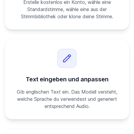
Erstelle kostenlos ein Konto, wähle eine
Standardstimme, wähle eine aus der
Stimmbibliothek oder klone deine Stimme.
Text eingeben und anpassen
Gib englischen Text ein. Das Modell versteht,
welche Sprache du verwendest und generiert
entsprechend Audio.