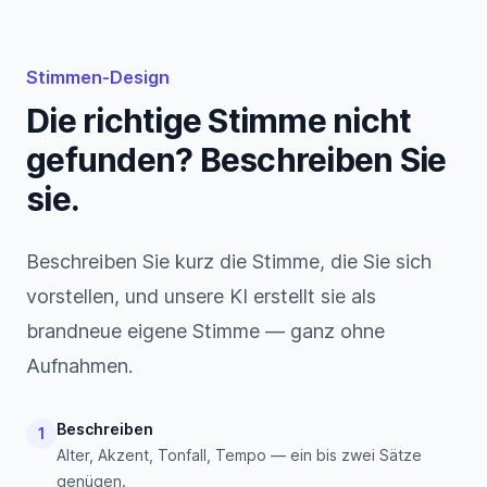
Stimmen-Design
Die richtige Stimme nicht
gefunden? Beschreiben Sie
sie.
Beschreiben Sie kurz die Stimme, die Sie sich
vorstellen, und unsere KI erstellt sie als
brandneue eigene Stimme — ganz ohne
Aufnahmen.
Beschreiben
1
Alter, Akzent, Tonfall, Tempo — ein bis zwei Sätze
genügen.