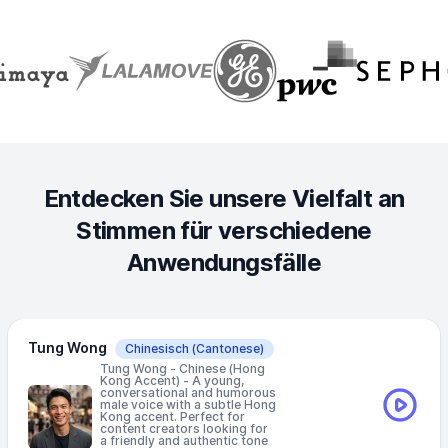
Entdecken Sie unsere Vielfalt an
Stimmen für verschiedene
Anwendungsfälle
Tung Wong
Chinesisch
(Cantonese)
Tung Wong - Chinese (Hong
Kong Accent) - A young,
conversational and humorous
male voice with a subtle Hong
Kong accent. Perfect for
content creators looking for
a friendly and authentic tone