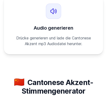
Audio generieren
Drücke generieren und lade die Cantonese
Akzent mp3 Audiodatei herunter.
🇨🇳
Cantonese Akzent-
Stimmengenerator