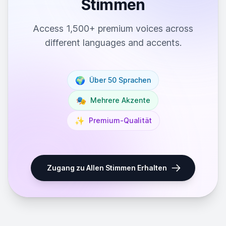
Stimmen
Access 1,500+ premium voices across
different languages and accents.
🌍
Über 50 Sprachen
🎭
Mehrere Akzente
✨
Premium-Qualität
Zugang zu Allen Stimmen Erhalten