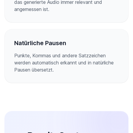
das generierte Audio immer relevant und
angemessen ist.
Natürliche Pausen
Punkte, Kommas und andere Satzzeichen
werden automatisch erkannt und in natürliche
Pausen übersetzt.