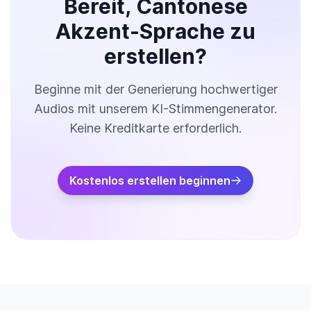
Bereit, Cantonese
Akzent-Sprache zu
erstellen?
Beginne mit der Generierung hochwertiger
Audios mit unserem KI-Stimmengenerator.
Keine Kreditkarte erforderlich.
Kostenlos erstellen beginnen