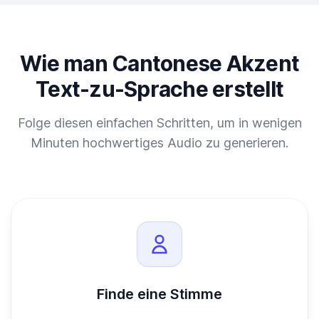
Wie man Cantonese Akzent
Text-zu-Sprache erstellt
Folge diesen einfachen Schritten, um in wenigen
Minuten hochwertiges Audio zu generieren.
Finde eine Stimme