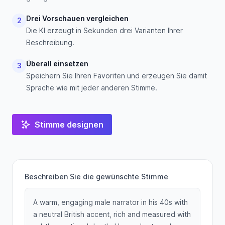
Drei Vorschauen vergleichen
2
Die KI erzeugt in Sekunden drei Varianten Ihrer
Beschreibung.
Überall einsetzen
3
Speichern Sie Ihren Favoriten und erzeugen Sie damit
Sprache wie mit jeder anderen Stimme.
Stimme designen
Beschreiben Sie die gewünschte Stimme
A warm, engaging male narrator in his 40s with
a neutral British accent, rich and measured with