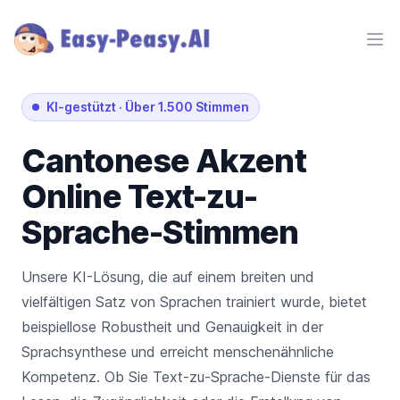
Ope
KI-gestützt
·
Über 1.500 Stimmen
Cantonese
Akzent
Online Text-zu-
Sprache-Stimmen
Unsere KI-Lösung, die auf einem breiten und
vielfältigen Satz von Sprachen trainiert wurde, bietet
beispiellose Robustheit und Genauigkeit in der
Sprachsynthese und erreicht menschenähnliche
Kompetenz. Ob Sie Text-zu-Sprache-Dienste für das