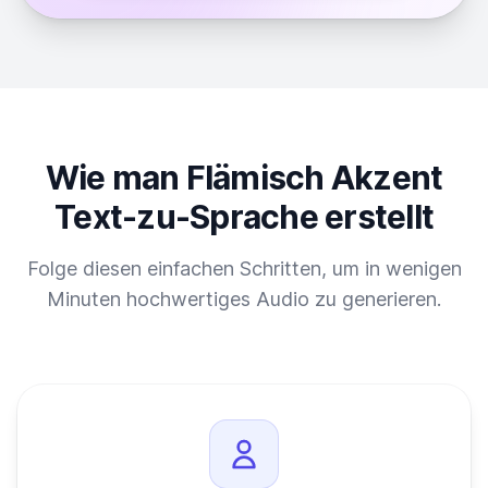
Wie man Flämisch Akzent
Text-zu-Sprache erstellt
Folge diesen einfachen Schritten, um in wenigen
Minuten hochwertiges Audio zu generieren.