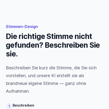
Stimmen-Design
Die richtige Stimme nicht
gefunden? Beschreiben Sie
sie.
Beschreiben Sie kurz die Stimme, die Sie sich
vorstellen, und unsere KI erstellt sie als
brandneue eigene Stimme — ganz ohne
Aufnahmen.
Beschreiben
1