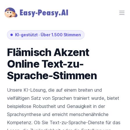
Ope
KI-gestützt
·
Über 1.500 Stimmen
Flämisch
Akzent
Online Text-zu-
Sprache-Stimmen
Unsere KI-Lösung, die auf einem breiten und
vielfältigen Satz von Sprachen trainiert wurde, bietet
beispiellose Robustheit und Genauigkeit in der
Sprachsynthese und erreicht menschenähnliche
Kompetenz. Ob Sie Text-zu-Sprache-Dienste für das