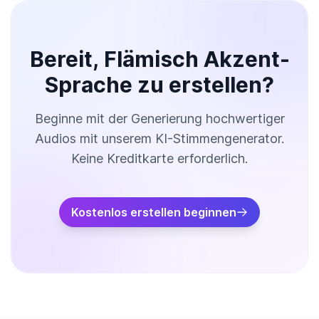
Bereit, Flämisch Akzent-
Sprache zu erstellen?
Beginne mit der Generierung hochwertiger
Audios mit unserem KI-Stimmengenerator.
Keine Kreditkarte erforderlich.
Kostenlos erstellen beginnen