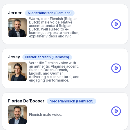
Jeroen
Niederländisch
(Flämisch)
Warm, clear Flemish (Belgian
Dutch) male voice. Native
accent, standard Belgian
Dutch. Well suited to e-
learning, corporate narration,
explainer videos and IVR.
Jessy
Niederländisch
(Flämisch)
Versatile Flemish voice with
an authentic Vlaamse accent,
fluent in Dutch, French,
English, and German,
delivering a clear, natural, and
engaging performance.
Florian De'Booser
Niederländisch
(Flämisch)
Flemish male voice.