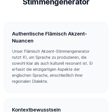
Stimmengenerator
Authentische Flämisch Akzent-
Nuancen
Unser Flämisch Akzent-Stimmengenerator
nutzt KI, um Sprache zu produzieren, die
sowohl klar als auch kulturell resonant ist. Er
erfasst die einzigartigen Aspekte der
englischen Sprache, einschließlich ihrer
regionalen Dialekte.
Kontextbewusstsein