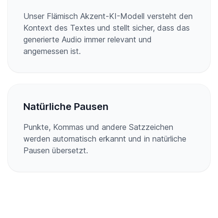
Unser Flämisch Akzent-KI-Modell versteht den
Kontext des Textes und stellt sicher, dass das
generierte Audio immer relevant und
angemessen ist.
Natürliche Pausen
Punkte, Kommas und andere Satzzeichen
werden automatisch erkannt und in natürliche
Pausen übersetzt.