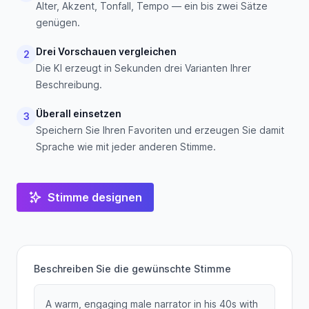
Alter, Akzent, Tonfall, Tempo — ein bis zwei Sätze
genügen.
Drei Vorschauen vergleichen
2
Die KI erzeugt in Sekunden drei Varianten Ihrer
Beschreibung.
Überall einsetzen
3
Speichern Sie Ihren Favoriten und erzeugen Sie damit
Sprache wie mit jeder anderen Stimme.
Stimme designen
Beschreiben Sie die gewünschte Stimme
A warm, engaging male narrator in his 40s with