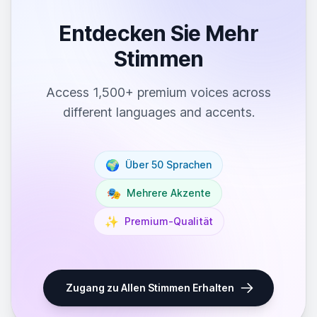
Entdecken Sie Mehr
Stimmen
Access 1,500+ premium voices across
different languages and accents.
🌍
Über 50 Sprachen
🎭
Mehrere Akzente
✨
Premium-Qualität
Zugang zu Allen Stimmen Erhalten