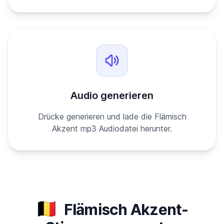
Audio generieren
Drücke generieren und lade die Flämisch
Akzent mp3 Audiodatei herunter.
🇧🇪
Flämisch Akzent-