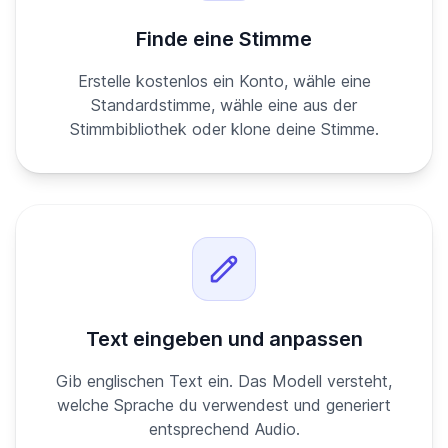
Finde eine Stimme
Erstelle kostenlos ein Konto, wähle eine
Standardstimme, wähle eine aus der
Stimmbibliothek oder klone deine Stimme.
Text eingeben und anpassen
Gib englischen Text ein. Das Modell versteht,
welche Sprache du verwendest und generiert
entsprechend Audio.