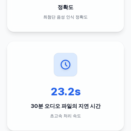
정확도
최첨단 음성 인식 정확도
23.2s
30분 오디오 파일의 지연 시간
초고속 처리 속도