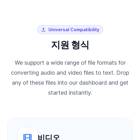
Universal Compatibility
지원 형식
We support a wide range of file formats for
converting audio and video files to text. Drop
any of these files into our dashboard and get
started instantly.
비디오