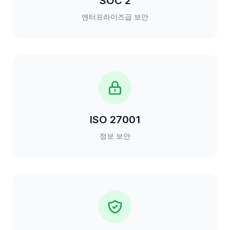
SOC 2
엔터프라이즈급 보안
ISO 27001
정보 보안