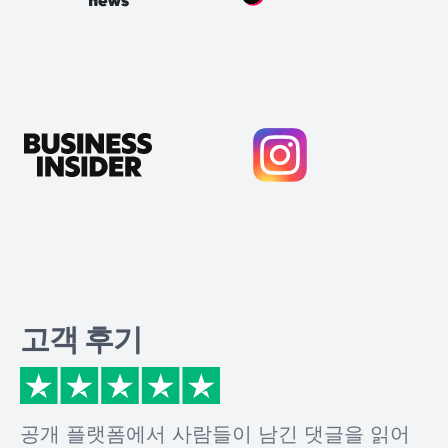
고객 후기
공개 플랫폼에서 사람들이 남긴 댓글을 읽어