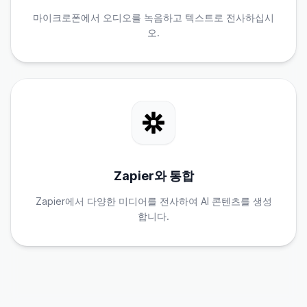
마이크로폰에서 오디오를 녹음하고 텍스트로 전사하십시
오.
Zapier와 통합
Zapier에서 다양한 미디어를 전사하여 AI 콘텐츠를 생성
합니다.