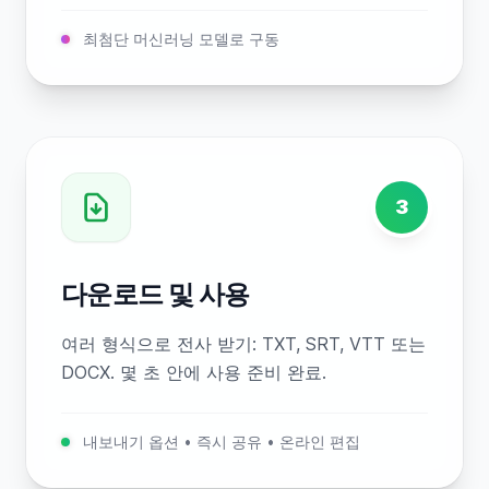
최첨단 머신러닝 모델로 구동
3
다운로드 및 사용
여러 형식으로 전사 받기: TXT, SRT, VTT 또는
DOCX. 몇 초 안에 사용 준비 완료.
내보내기 옵션 • 즉시 공유 • 온라인 편집