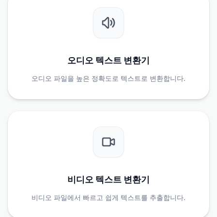
오디오 텍스트 변환기
오디오 파일을 높은 정확도로 텍스트로 변환합니다.
비디오 텍스트 변환기
비디오 파일에서 빠르고 쉽게 텍스트를 추출합니다.