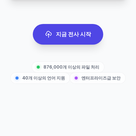
지금 전사 시작
876,000개 이상의 파일 처리
40개 이상의 언어 지원
엔터프라이즈급 보안