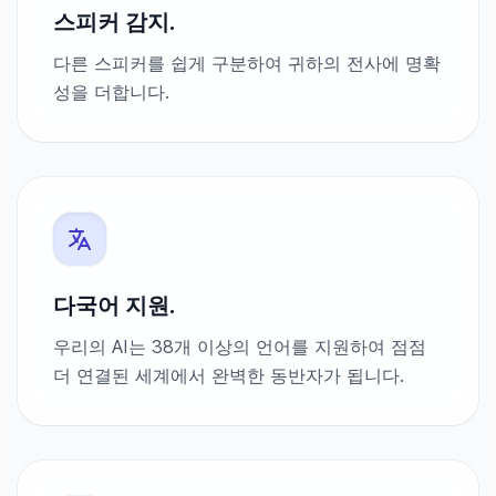
스피커 감지.
다른 스피커를 쉽게 구분하여 귀하의 전사에 명확
성을 더합니다.
다국어 지원.
우리의 AI는 38개 이상의 언어를 지원하여 점점
더 연결된 세계에서 완벽한 동반자가 됩니다.