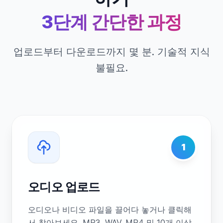
3단계 간단한 과정
업로드부터 다운로드까지 몇 분. 기술적 지식
불필요.
1
오디오 업로드
오디오나 비디오 파일을 끌어다 놓거나 클릭해
서 찾아보세요. MP3, WAV, MP4 및 10개 이상