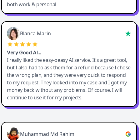
both work & personal
Blanca Marin
Very Good AI…
I really liked the easy-peasy AI service. It's a great tool,
but I also had to ask them for a refund because I chose
the wrong plan, and they were very quick to respond
to my request. They looked into my case and I got my
money back without any problems. Of course, I will
continue to use it for my projects.
Easy-Peasy AI
Muhammad Md Rahim