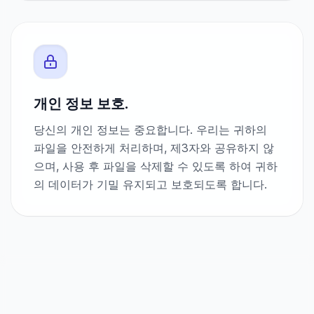
개인 정보 보호.
당신의 개인 정보는 중요합니다. 우리는 귀하의
파일을 안전하게 처리하며, 제3자와 공유하지 않
으며, 사용 후 파일을 삭제할 수 있도록 하여 귀하
의 데이터가 기밀 유지되고 보호되도록 합니다.