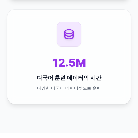
12.5M
다국어 훈련 데이터의 시간
다양한 다국어 데이터셋으로 훈련