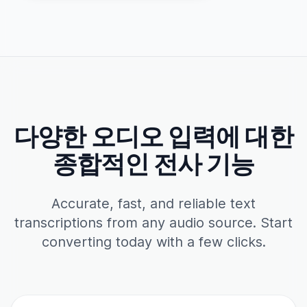
다양한 오디오 입력에 대한
종합적인 전사 기능
Accurate, fast, and reliable text
transcriptions from any audio source. Start
converting today with a few clicks.