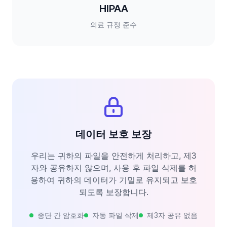
HIPAA
의료 규정 준수
데이터 보호 보장
우리는 귀하의 파일을 안전하게 처리하고, 제3
자와 공유하지 않으며, 사용 후 파일 삭제를 허
용하여 귀하의 데이터가 기밀로 유지되고 보호
되도록 보장합니다.
종단 간 암호화
자동 파일 삭제
제3자 공유 없음