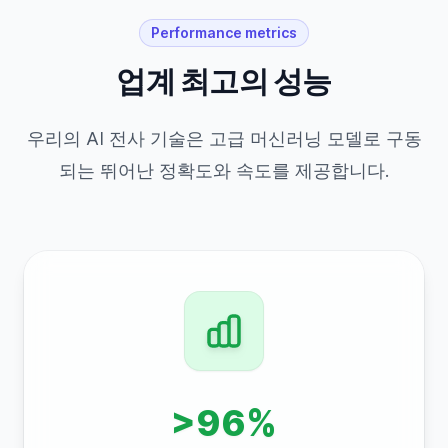
Performance metrics
업계 최고의 성능
우리의 AI 전사 기술은 고급 머신러닝 모델로 구동
되는 뛰어난 정확도와 속도를 제공합니다.
>96%