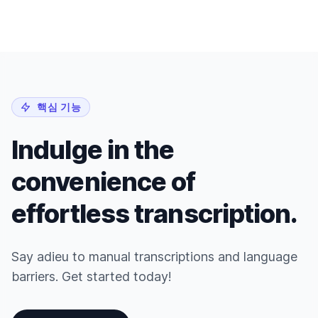
핵심 기능
Indulge in the
convenience of
effortless transcription.
Say adieu to manual transcriptions and language
barriers. Get started today!