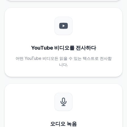
YouTube 비디오를 전사하다
어떤 YouTube 비디오든 읽을 수 있는 텍스트로 전사합
니다.
오디오 녹음