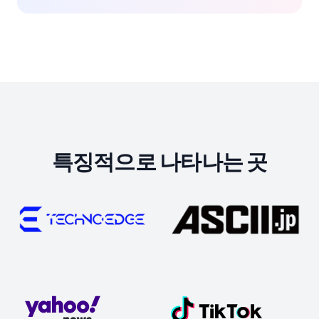
특징적으로 나타나는 곳