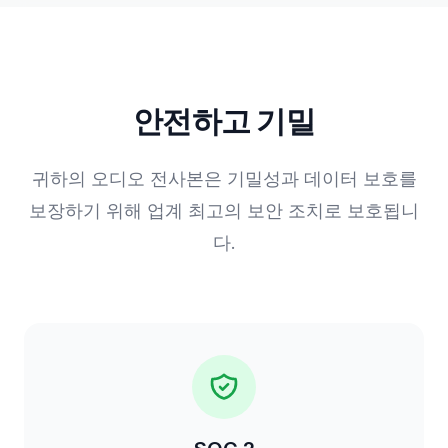
안전하고 기밀
귀하의 오디오 전사본은 기밀성과 데이터 보호를
보장하기 위해 업계 최고의 보안 조치로 보호됩니
다.