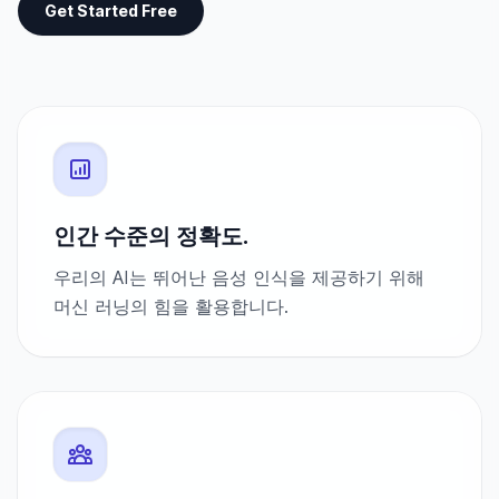
Get Started Free
인간 수준의 정확도.
우리의 AI는 뛰어난 음성 인식을 제공하기 위해
머신 러닝의 힘을 활용합니다.