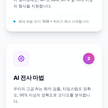
의 형식을 지원합니다.
최대 파일 크기: 5GB • 처리가 즉시 시작됩니다
2
AI 전사 마법
우리의 고급 AI는 화자 검출, 타임스탬프 정확
도, 96% 이상의 정확도로 오디오를 분석합니
다.