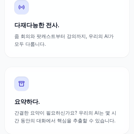
다재다능한 전사.
줌 회의와 팟캐스트부터 강의까지, 우리의 AI가
모두 다룹니다.
요약하다.
간결한 요약이 필요하신가요? 우리의 AI는 몇 시
간 동안의 대화에서 핵심을 추출할 수 있습니다.