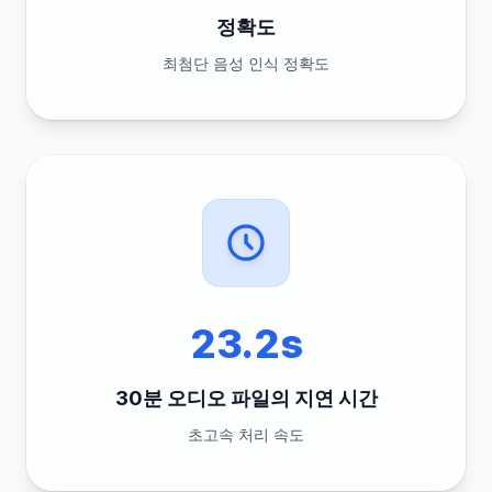
정확도
최첨단 음성 인식 정확도
23.2s
30분 오디오 파일의 지연 시간
초고속 처리 속도