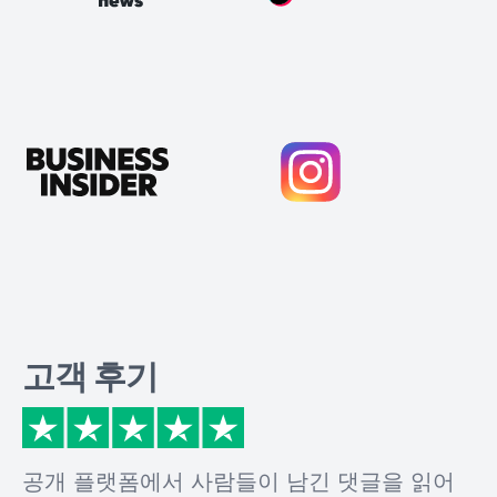
고객 후기
공개 플랫폼에서 사람들이 남긴 댓글을 읽어