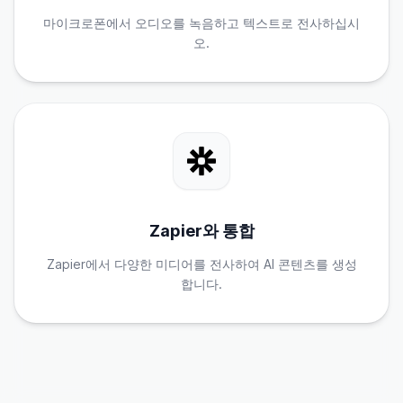
마이크로폰에서 오디오를 녹음하고 텍스트로 전사하십시
오.
Zapier와 통합
Zapier에서 다양한 미디어를 전사하여 AI 콘텐츠를 생성
합니다.