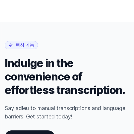
핵심 기능
Indulge in the
convenience of
effortless transcription.
Say adieu to manual transcriptions and language
barriers. Get started today!