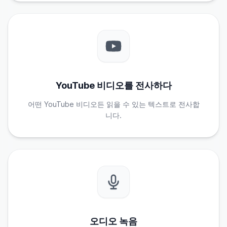
YouTube 비디오를 전사하다
어떤 YouTube 비디오든 읽을 수 있는 텍스트로 전사합
니다.
오디오 녹음