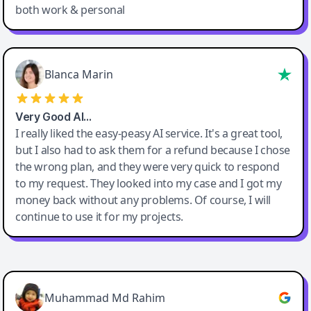
both work & personal
Blanca Marin
Very Good AI…
I really liked the easy-peasy AI service. It's a great tool,
but I also had to ask them for a refund because I chose
the wrong plan, and they were very quick to respond
to my request. They looked into my case and I got my
money back without any problems. Of course, I will
continue to use it for my projects.
Easy-Peasy AI
Muhammad Md Rahim