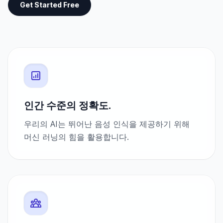
Get Started Free
인간 수준의 정확도.
우리의 AI는 뛰어난 음성 인식을 제공하기 위해
머신 러닝의 힘을 활용합니다.