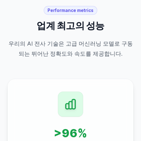
Performance metrics
업계 최고의 성능
우리의 AI 전사 기술은 고급 머신러닝 모델로 구동
되는 뛰어난 정확도와 속도를 제공합니다.
>96%