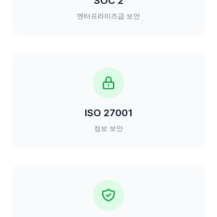
SOC 2
엔터프라이즈급 보안
ISO 27001
정보 보안