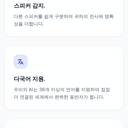
스피커 감지.
다른 스피커를 쉽게 구분하여 귀하의 전사에 명확
성을 더합니다.
다국어 지원.
우리의 AI는 38개 이상의 언어를 지원하여 점점
더 연결된 세계에서 완벽한 동반자가 됩니다.