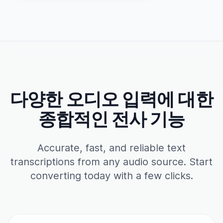
다양한 오디오 입력에 대한
종합적인 전사 기능
Accurate, fast, and reliable text
transcriptions from any audio source. Start
converting today with a few clicks.