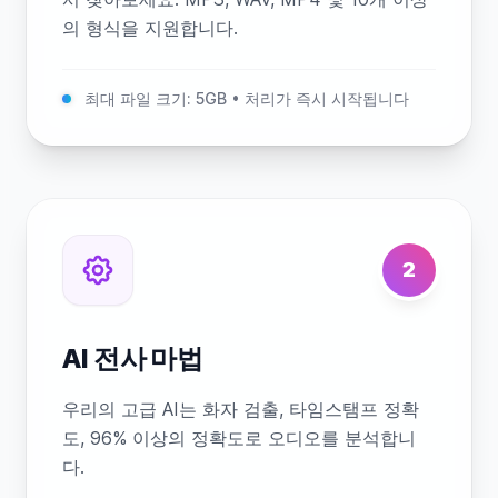
의 형식을 지원합니다.
최대 파일 크기: 5GB • 처리가 즉시 시작됩니다
2
AI 전사 마법
우리의 고급 AI는 화자 검출, 타임스탬프 정확
도, 96% 이상의 정확도로 오디오를 분석합니
다.