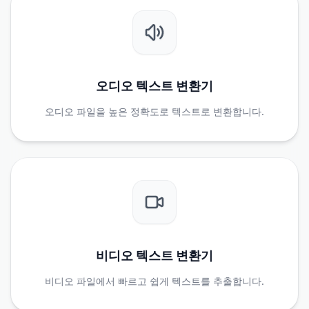
오디오 텍스트 변환기
오디오 파일을 높은 정확도로 텍스트로 변환합니다.
비디오 텍스트 변환기
비디오 파일에서 빠르고 쉽게 텍스트를 추출합니다.