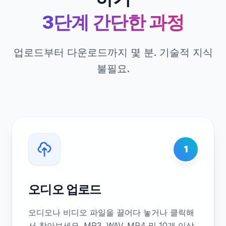
3단계 간단한 과정
업로드부터 다운로드까지 몇 분. 기술적 지식
불필요.
1
오디오 업로드
오디오나 비디오 파일을 끌어다 놓거나 클릭해
서 찾아보세요. MP3, WAV, MP4 및 10개 이상