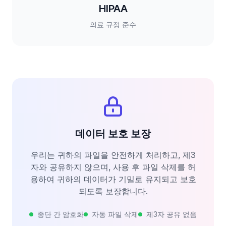
HIPAA
의료 규정 준수
데이터 보호 보장
우리는 귀하의 파일을 안전하게 처리하고, 제3
자와 공유하지 않으며, 사용 후 파일 삭제를 허
용하여 귀하의 데이터가 기밀로 유지되고 보호
되도록 보장합니다.
종단 간 암호화
자동 파일 삭제
제3자 공유 없음