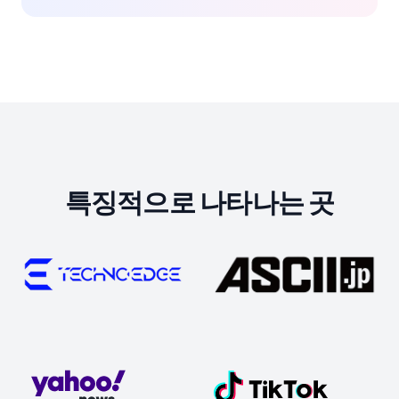
특징적으로 나타나는 곳