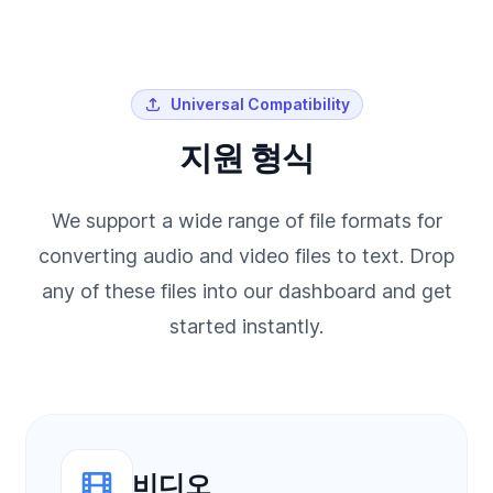
Universal Compatibility
지원 형식
We support a wide range of file formats for
converting audio and video files to text. Drop
any of these files into our dashboard and get
started instantly.
비디오