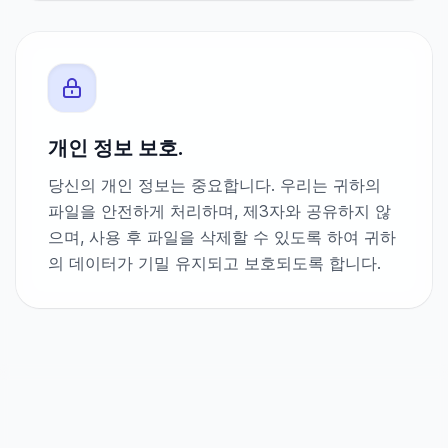
개인 정보 보호.
당신의 개인 정보는 중요합니다. 우리는 귀하의
파일을 안전하게 처리하며, 제3자와 공유하지 않
으며, 사용 후 파일을 삭제할 수 있도록 하여 귀하
의 데이터가 기밀 유지되고 보호되도록 합니다.