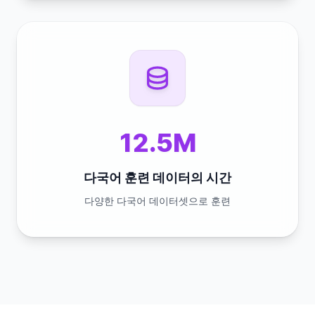
12.5M
다국어 훈련 데이터의 시간
다양한 다국어 데이터셋으로 훈련