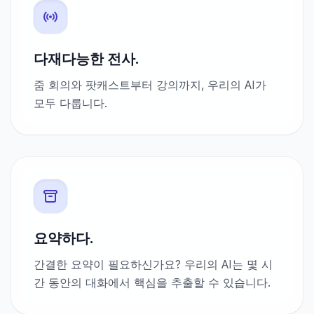
다재다능한 전사.
줌 회의와 팟캐스트부터 강의까지, 우리의 AI가
모두 다룹니다.
요약하다.
간결한 요약이 필요하신가요? 우리의 AI는 몇 시
간 동안의 대화에서 핵심을 추출할 수 있습니다.