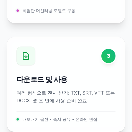
최첨단 머신러닝 모델로 구동
3
다운로드 및 사용
여러 형식으로 전사 받기: TXT, SRT, VTT 또는
DOCX. 몇 초 안에 사용 준비 완료.
내보내기 옵션 • 즉시 공유 • 온라인 편집