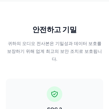
안전하고 기밀
귀하의 오디오 전사본은 기밀성과 데이터 보호를
보장하기 위해 업계 최고의 보안 조치로 보호됩니
다.