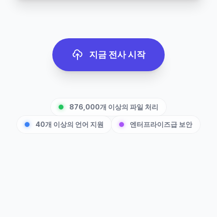
지금 전사 시작
876,000개 이상의 파일 처리
40개 이상의 언어 지원
엔터프라이즈급 보안