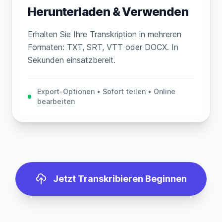
Herunterladen & Verwenden
Erhalten Sie Ihre Transkription in mehreren
Formaten: TXT, SRT, VTT oder DOCX. In
Sekunden einsatzbereit.
Export-Optionen • Sofort teilen • Online
bearbeiten
Jetzt Transkribieren Beginnen