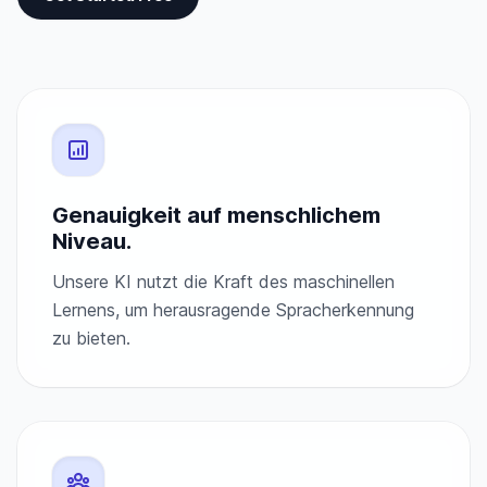
Genauigkeit auf menschlichem
Niveau.
Unsere KI nutzt die Kraft des maschinellen
Lernens, um herausragende Spracherkennung
zu bieten.