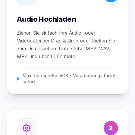
Audio Hochladen
Ziehen Sie einfach Ihre Audio- oder
Videodatei per Drag & Drop oder klicken Sie
zum Durchsuchen. Unterstützt MP3, WAV,
MP4 und über 10 Formate.
Max. Dateigröße: 5GB • Verarbeitung startet
sofort
2