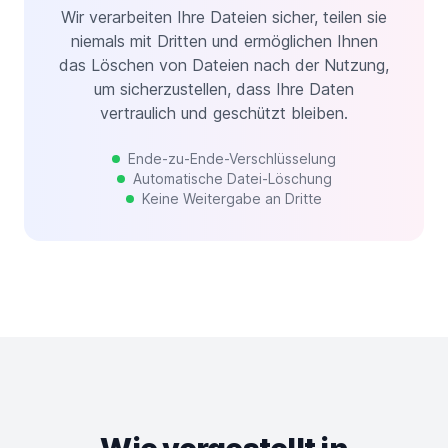
Wir verarbeiten Ihre Dateien sicher, teilen sie
niemals mit Dritten und ermöglichen Ihnen
das Löschen von Dateien nach der Nutzung,
um sicherzustellen, dass Ihre Daten
vertraulich und geschützt bleiben.
Ende-zu-Ende-Verschlüsselung
Automatische Datei-Löschung
Keine Weitergabe an Dritte