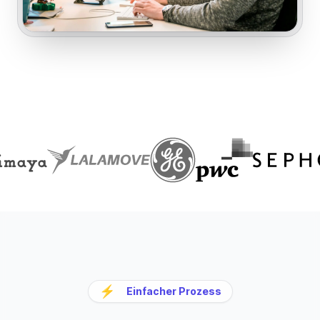
⚡
Einfacher Prozess