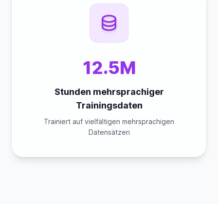
12.5M
Stunden mehrsprachiger
Trainingsdaten
Trainiert auf vielfältigen mehrsprachigen
Datensätzen