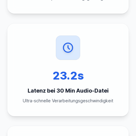
23.2s
Latenz bei 30 Min Audio-Datei
Ultra-schnelle Verarbeitungsgeschwindigkeit