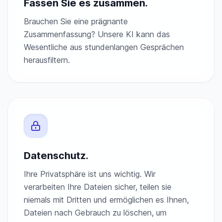
Fassen Sie es zusammen.
Brauchen Sie eine prägnante
Zusammenfassung? Unsere KI kann das
Wesentliche aus stundenlangen Gesprächen
herausfiltern.
Datenschutz.
Ihre Privatsphäre ist uns wichtig. Wir
verarbeiten Ihre Dateien sicher, teilen sie
niemals mit Dritten und ermöglichen es Ihnen,
Dateien nach Gebrauch zu löschen, um