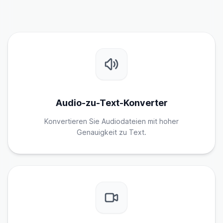
Audio-zu-Text-Konverter
Konvertieren Sie Audiodateien mit hoher
Genauigkeit zu Text.