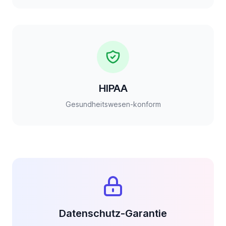
HIPAA
Gesundheitswesen-konform
Datenschutz-Garantie