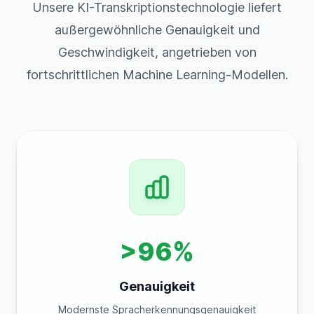
Unsere KI-Transkriptionstechnologie liefert
außergewöhnliche Genauigkeit und
Geschwindigkeit, angetrieben von
fortschrittlichen Machine Learning-Modellen.
>96%
Genauigkeit
Modernste Spracherkennungsgenauigkeit