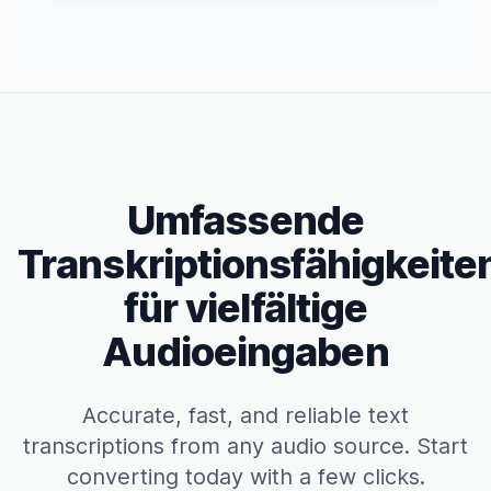
Umfassende
Transkriptionsfähigkeite
für vielfältige
Audioeingaben
Accurate, fast, and reliable text
transcriptions from any audio source. Start
converting today with a few clicks.