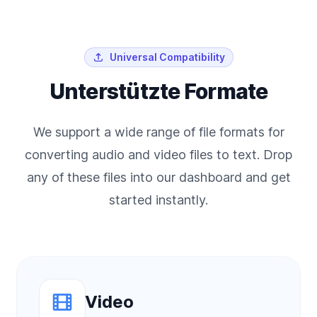
Universal Compatibility
Unterstützte Formate
We support a wide range of file formats for
converting audio and video files to text. Drop
any of these files into our dashboard and get
started instantly.
Video