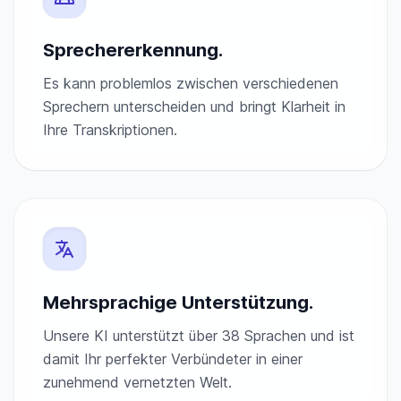
Sprechererkennung.
Es kann problemlos zwischen verschiedenen
Sprechern unterscheiden und bringt Klarheit in
Ihre Transkriptionen.
Mehrsprachige Unterstützung.
Unsere KI unterstützt über 38 Sprachen und ist
damit Ihr perfekter Verbündeter in einer
zunehmend vernetzten Welt.