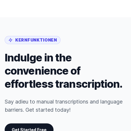
KERNFUNKTIONEN
Indulge in the
convenience of
effortless transcription.
Say adieu to manual transcriptions and language
barriers. Get started today!
Get Started Free