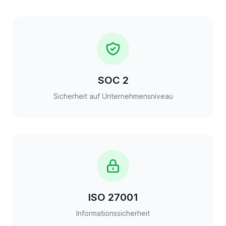
SOC 2
Sicherheit auf Unternehmensniveau
ISO 27001
Informationssicherheit