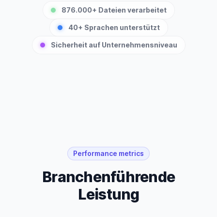
876.000+ Dateien verarbeitet
40+ Sprachen unterstützt
Sicherheit auf Unternehmensniveau
Performance metrics
Branchenführende
Leistung