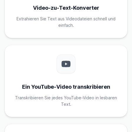
Video-zu-Text-Konverter
Extrahieren Sie Text aus Videodateien schnell und
einfach.
Ein YouTube-Video transkribieren
Transkribieren Sie jedes YouTube-Video in lesbaren
Text.