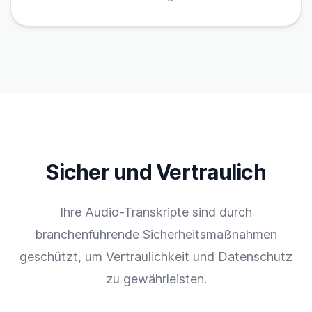
Sicher und Vertraulich
Ihre Audio-Transkripte sind durch
branchenführende Sicherheitsmaßnahmen
geschützt, um Vertraulichkeit und Datenschutz
zu gewährleisten.