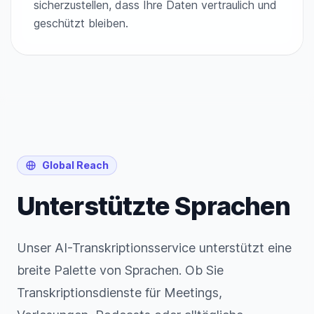
sicherzustellen, dass Ihre Daten vertraulich und
geschützt bleiben.
Global Reach
Unterstützte Sprachen
Unser AI-Transkriptionsservice unterstützt eine
breite Palette von Sprachen. Ob Sie
Transkriptionsdienste für Meetings,