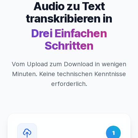
Audio zu Text
transkribieren in
Drei Einfachen
Schritten
Vom Upload zum Download in wenigen
Minuten. Keine technischen Kenntnisse
erforderlich.
1