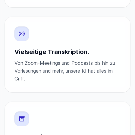
Vielseitige Transkription.
Von Zoom-Meetings und Podcasts bis hin zu
Vorlesungen und mehr, unsere KI hat alles im
Griff.