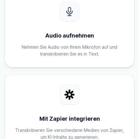
Audio aufnehmen
Nehmen Sie Audio von Ihrem Mikrofon auf und
transkribieren Sie es in Text.
Mit Zapier integrieren
Transkribieren Sie verschiedene Medien von Zapier,
um KI-Inhalte zu generieren.