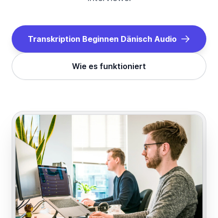
Transkription Beginnen
Dänisch
Audio
Wie es funktioniert