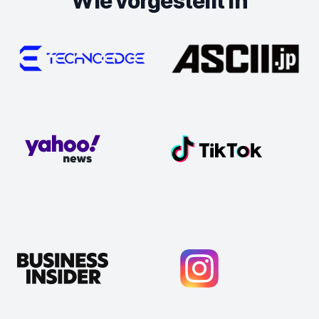
Wie vorgestellt in