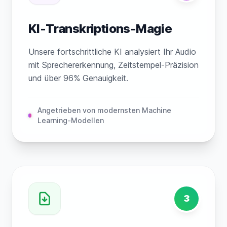
KI-Transkriptions-Magie
Unsere fortschrittliche KI analysiert Ihr Audio
mit Sprechererkennung, Zeitstempel-Präzision
und über 96% Genauigkeit.
Angetrieben von modernsten Machine
Learning-Modellen
3