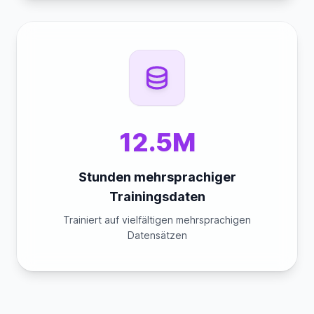
12.5M
Stunden mehrsprachiger
Trainingsdaten
Trainiert auf vielfältigen mehrsprachigen
Datensätzen