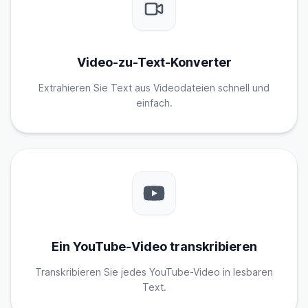
Video-zu-Text-Konverter
Extrahieren Sie Text aus Videodateien schnell und
einfach.
Ein YouTube-Video transkribieren
Transkribieren Sie jedes YouTube-Video in lesbaren
Text.