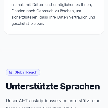
niemals mit Dritten und ermöglichen es Ihnen,
Dateien nach Gebrauch zu löschen, um
sicherzustellen, dass Ihre Daten vertraulich und
geschützt bleiben.
Global Reach
Unterstützte Sprachen
Unser AI-Transkriptionsservice unterstützt eine