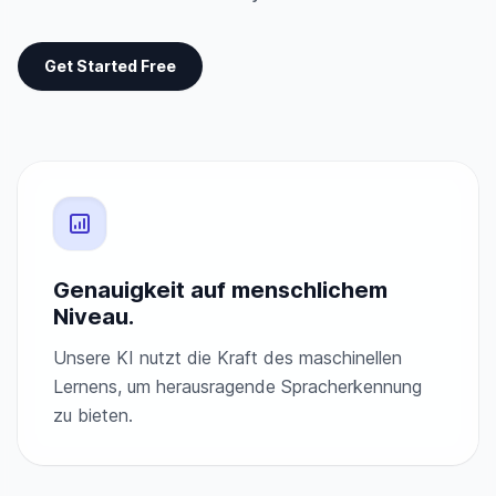
Get Started Free
Genauigkeit auf menschlichem
Niveau.
Unsere KI nutzt die Kraft des maschinellen
Lernens, um herausragende Spracherkennung
zu bieten.