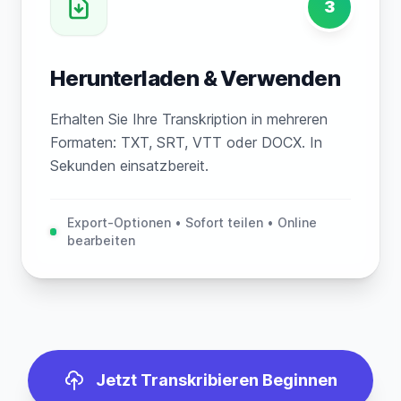
3
Herunterladen & Verwenden
Erhalten Sie Ihre Transkription in mehreren
Formaten: TXT, SRT, VTT oder DOCX. In
Sekunden einsatzbereit.
Export-Optionen • Sofort teilen • Online
bearbeiten
Jetzt Transkribieren Beginnen