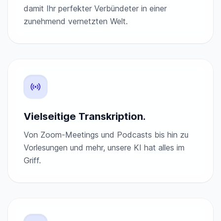
damit Ihr perfekter Verbündeter in einer
zunehmend vernetzten Welt.
Vielseitige Transkription.
Von Zoom-Meetings und Podcasts bis hin zu
Vorlesungen und mehr, unsere KI hat alles im
Griff.