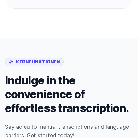
KERNFUNKTIONEN
Indulge in the
convenience of
effortless transcription.
Say adieu to manual transcriptions and language
barriers. Get started today!