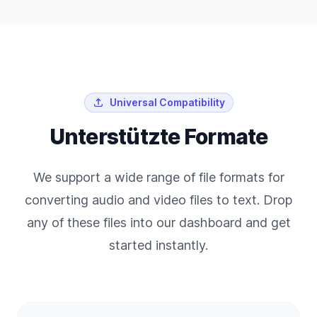
Universal Compatibility
Unterstützte Formate
We support a wide range of file formats for
converting audio and video files to text. Drop
any of these files into our dashboard and get
started instantly.