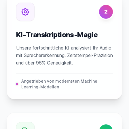
2
KI-Transkriptions-Magie
Unsere fortschrittliche KI analysiert Ihr Audio
mit Sprechererkennung, Zeitstempel-Präzision
und über 96% Genauigkeit.
Angetrieben von modernsten Machine
Learning-Modellen