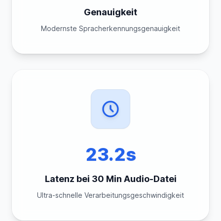
Genauigkeit
Modernste Spracherkennungsgenauigkeit
23.2s
Latenz bei 30 Min Audio-Datei
Ultra-schnelle Verarbeitungsgeschwindigkeit