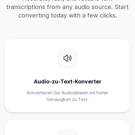
transcriptions from any audio source. Start
converting today with a few clicks.
Audio-zu-Text-Konverter
Konvertieren Sie Audiodateien mit hoher
Genauigkeit zu Text.