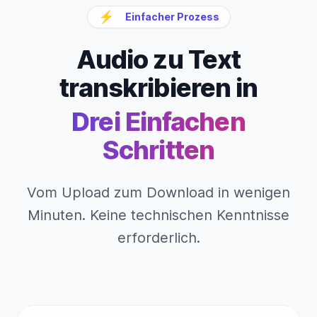
⚡
Einfacher Prozess
Audio zu Text
transkribieren in
Drei Einfachen
Schritten
Vom Upload zum Download in wenigen
Minuten. Keine technischen Kenntnisse
erforderlich.