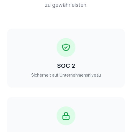
zu gewährleisten.
SOC 2
Sicherheit auf Unternehmensniveau