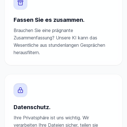
Fassen Sie es zusammen.
Brauchen Sie eine prägnante
Zusammenfassung? Unsere KI kann das
Wesentliche aus stundenlangen Gesprächen
herausfiltern.
Datenschutz.
Ihre Privatsphäre ist uns wichtig. Wir
verarbeiten Ihre Dateien sicher, teilen sie