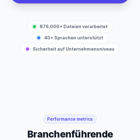
876.000+ Dateien verarbeitet
40+ Sprachen unterstützt
Sicherheit auf Unternehmensniveau
Performance metrics
Branchenführende