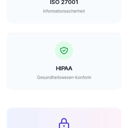
ISO 27001
Informationssicherheit
HIPAA
Gesundheitswesen-konform