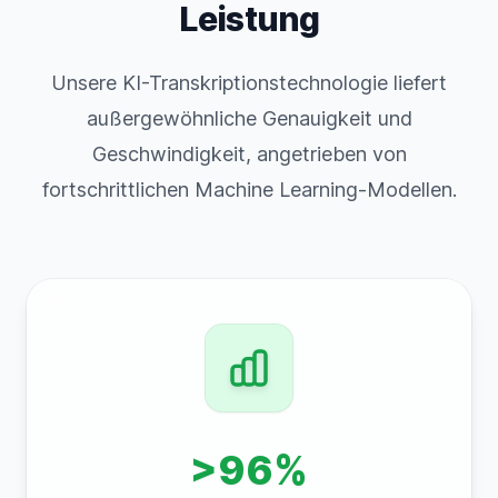
Leistung
Unsere KI-Transkriptionstechnologie liefert
außergewöhnliche Genauigkeit und
Geschwindigkeit, angetrieben von
fortschrittlichen Machine Learning-Modellen.
>96%