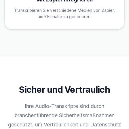
Transkribieren Sie verschiedene Medien von Zapier,
um KI-Inhalte zu generieren.
Sicher und Vertraulich
Ihre Audio-Transkripte sind durch
branchenführende Sicherheitsmaßnahmen
geschützt, um Vertraulichkeit und Datenschutz