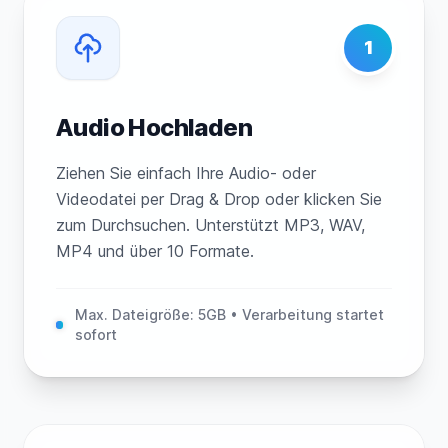
1
Audio Hochladen
Ziehen Sie einfach Ihre Audio- oder
Videodatei per Drag & Drop oder klicken Sie
zum Durchsuchen. Unterstützt MP3, WAV,
MP4 und über 10 Formate.
Max. Dateigröße: 5GB • Verarbeitung startet
sofort