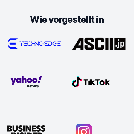
Wie vorgestellt in