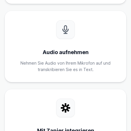
Audio aufnehmen
Nehmen Sie Audio von Ihrem Mikrofon auf und
transkribieren Sie es in Text.
Mit Zapier integrieren