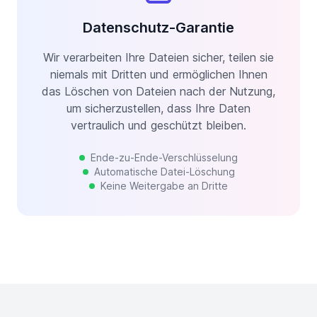
Datenschutz-Garantie
Wir verarbeiten Ihre Dateien sicher, teilen sie
niemals mit Dritten und ermöglichen Ihnen
das Löschen von Dateien nach der Nutzung,
um sicherzustellen, dass Ihre Daten
vertraulich und geschützt bleiben.
Ende-zu-Ende-Verschlüsselung
Automatische Datei-Löschung
Keine Weitergabe an Dritte