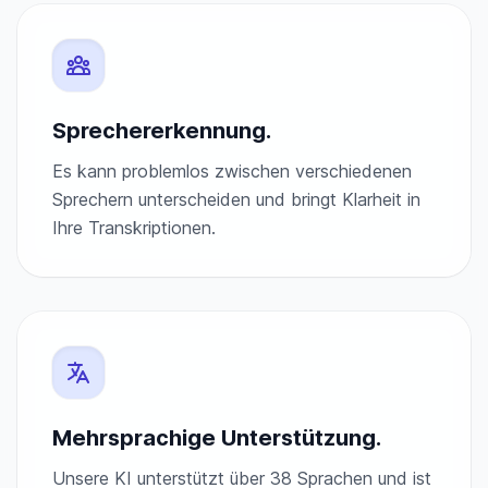
Sprechererkennung.
Es kann problemlos zwischen verschiedenen
Sprechern unterscheiden und bringt Klarheit in
Ihre Transkriptionen.
Mehrsprachige Unterstützung.
Unsere KI unterstützt über 38 Sprachen und ist