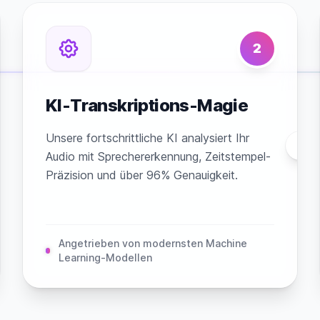
2
KI-Transkriptions-Magie
Unsere fortschrittliche KI analysiert Ihr
Audio mit Sprechererkennung, Zeitstempel-
Präzision und über 96% Genauigkeit.
Angetrieben von modernsten Machine
Learning-Modellen