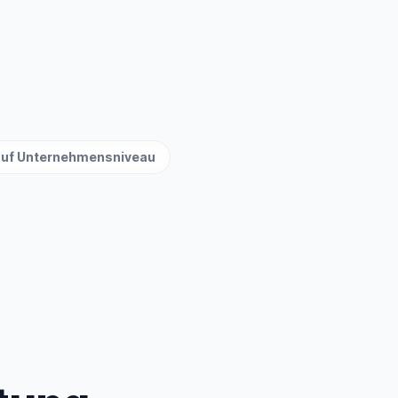
 auf Unternehmensniveau