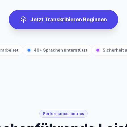
Jetzt Transkribieren Beginnen
rarbeitet
40+ Sprachen unterstützt
Sicherheit
Performance metrics