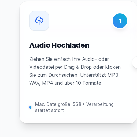
1
Audio Hochladen
Ziehen Sie einfach Ihre Audio- oder
Videodatei per Drag & Drop oder klicken
Sie zum Durchsuchen. Unterstützt MP3,
WAV, MP4 und über 10 Formate.
Max. Dateigröße: 5GB • Verarbeitung
startet sofort