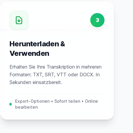
3
Herunterladen &
Verwenden
Erhalten Sie Ihre Transkription in mehreren
Formaten: TXT, SRT, VTT oder DOCX. In
Sekunden einsatzbereit.
Export-Optionen • Sofort teilen • Online
bearbeiten