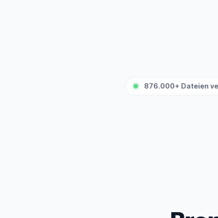
876.000+ Dateien ve