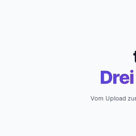
Drei
Vom Upload zum