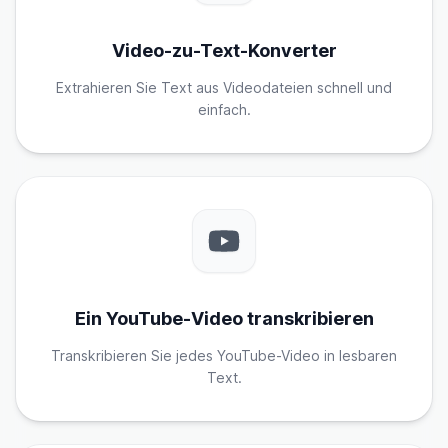
Video-zu-Text-Konverter
Extrahieren Sie Text aus Videodateien schnell und
einfach.
Ein YouTube-Video transkribieren
Transkribieren Sie jedes YouTube-Video in lesbaren
Text.