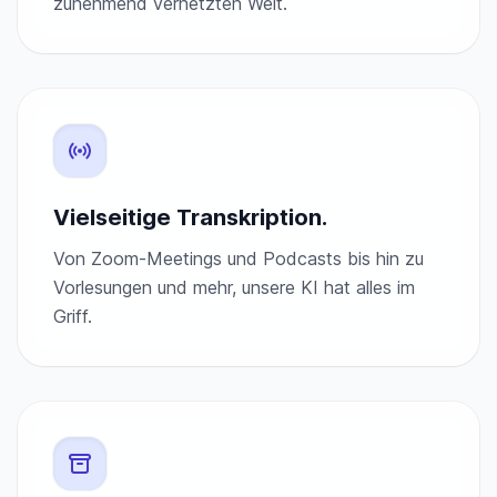
zunehmend vernetzten Welt.
Vielseitige Transkription.
Von Zoom-Meetings und Podcasts bis hin zu
Vorlesungen und mehr, unsere KI hat alles im
Griff.