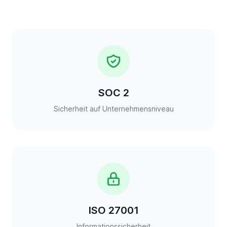
SOC 2
Sicherheit auf Unternehmensniveau
ISO 27001
Informationssicherheit