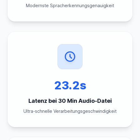
Modernste Spracherkennungsgenauigkeit
23.2s
Latenz bei 30 Min Audio-Datei
Ultra-schnelle Verarbeitungsgeschwindigkeit