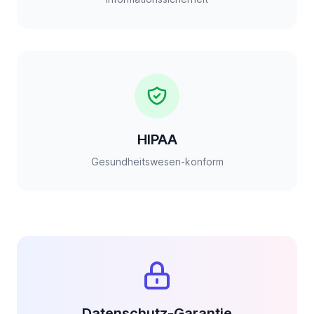
HIPAA
Gesundheitswesen-konform
Datenschutz-Garantie