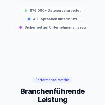
876.000+ Dateien verarbeitet
40+ Sprachen unterstützt
Sicherheit auf Unternehmensniveau
Performance metrics
Branchenführende
Leistung