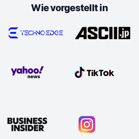
Wie vorgestellt in