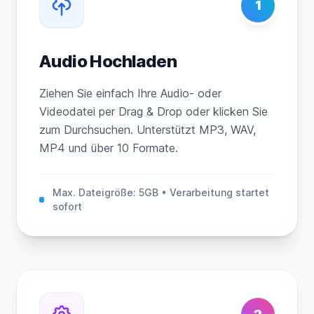
1
Audio Hochladen
Ziehen Sie einfach Ihre Audio- oder
Videodatei per Drag & Drop oder klicken Sie
zum Durchsuchen. Unterstützt MP3, WAV,
MP4 und über 10 Formate.
Max. Dateigröße: 5GB • Verarbeitung startet
sofort