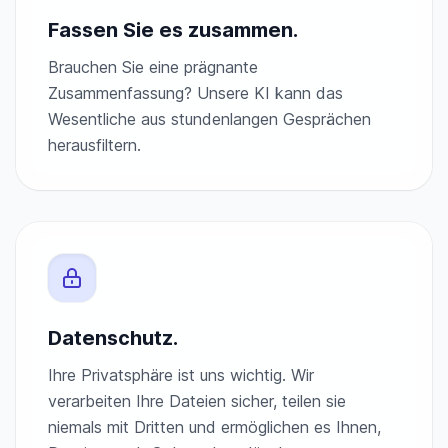
Fassen Sie es zusammen.
Brauchen Sie eine prägnante
Zusammenfassung? Unsere KI kann das
Wesentliche aus stundenlangen Gesprächen
herausfiltern.
Datenschutz.
Ihre Privatsphäre ist uns wichtig. Wir
verarbeiten Ihre Dateien sicher, teilen sie
niemals mit Dritten und ermöglichen es Ihnen,