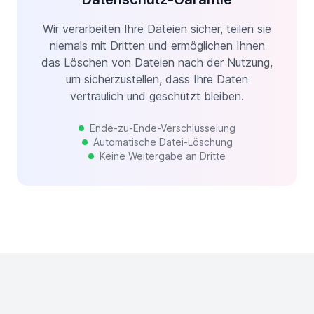
Wir verarbeiten Ihre Dateien sicher, teilen sie
niemals mit Dritten und ermöglichen Ihnen
das Löschen von Dateien nach der Nutzung,
um sicherzustellen, dass Ihre Daten
vertraulich und geschützt bleiben.
Ende-zu-Ende-Verschlüsselung
Automatische Datei-Löschung
Keine Weitergabe an Dritte