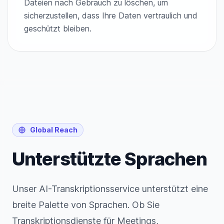
Dateien nach Gebrauch zu löschen, um
sicherzustellen, dass Ihre Daten vertraulich und
geschützt bleiben.
Global Reach
Unterstützte Sprachen
Unser AI-Transkriptionsservice unterstützt eine
breite Palette von Sprachen. Ob Sie
Transkriptionsdienste für Meetings,