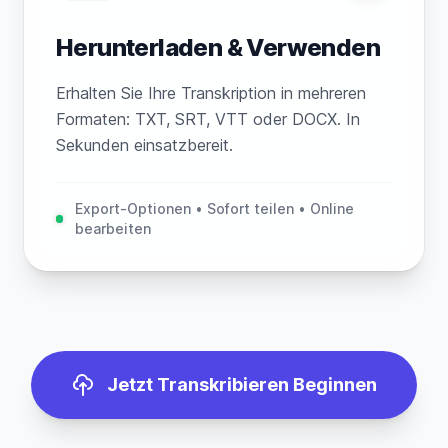
Herunterladen & Verwenden
Erhalten Sie Ihre Transkription in mehreren
Formaten: TXT, SRT, VTT oder DOCX. In
Sekunden einsatzbereit.
Export-Optionen • Sofort teilen • Online
bearbeiten
Jetzt Transkribieren Beginnen