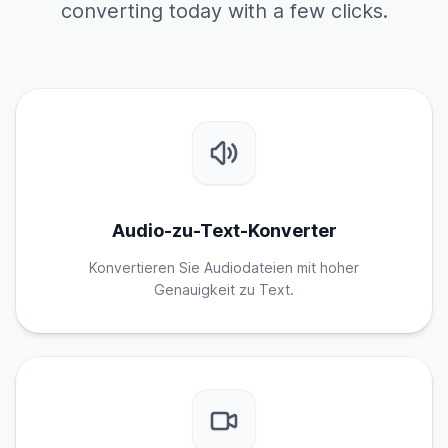
converting today with a few clicks.
Audio-zu-Text-Konverter
Konvertieren Sie Audiodateien mit hoher
Genauigkeit zu Text.