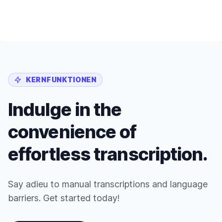
KERNFUNKTIONEN
Indulge in the
convenience of
effortless transcription.
Say adieu to manual transcriptions and language
barriers. Get started today!