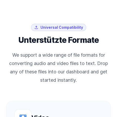
Universal Compatibility
Unterstützte Formate
We support a wide range of file formats for
converting audio and video files to text. Drop
any of these files into our dashboard and get
started instantly.