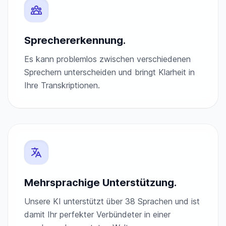
Sprechererkennung.
Es kann problemlos zwischen verschiedenen
Sprechern unterscheiden und bringt Klarheit in
Ihre Transkriptionen.
Mehrsprachige Unterstützung.
Unsere KI unterstützt über 38 Sprachen und ist
damit Ihr perfekter Verbündeter in einer