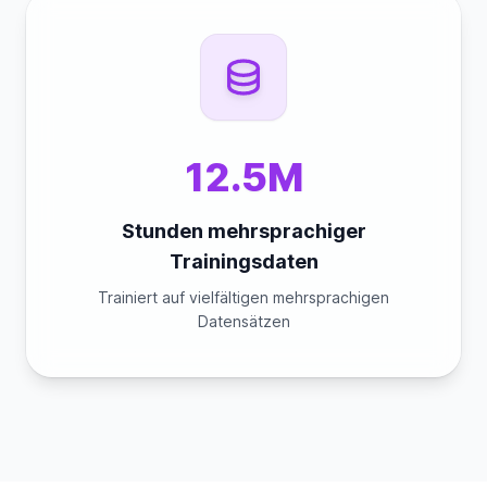
12.5M
Stunden mehrsprachiger
Trainingsdaten
Trainiert auf vielfältigen mehrsprachigen
Datensätzen