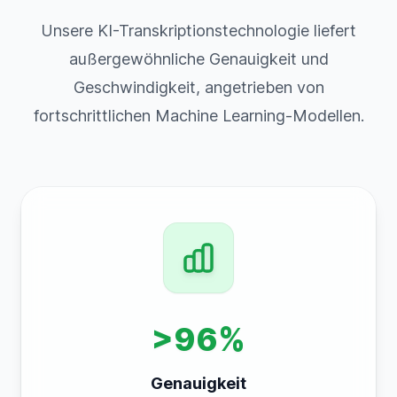
Unsere KI-Transkriptionstechnologie liefert
außergewöhnliche Genauigkeit und
Geschwindigkeit, angetrieben von
fortschrittlichen Machine Learning-Modellen.
>96%
Genauigkeit