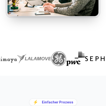
⚡
Einfacher Prozess