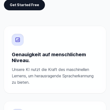
Get Started Free
Genauigkeit auf menschlichem
Niveau.
Unsere KI nutzt die Kraft des maschinellen
Lernens, um herausragende Spracherkennung
zu bieten.