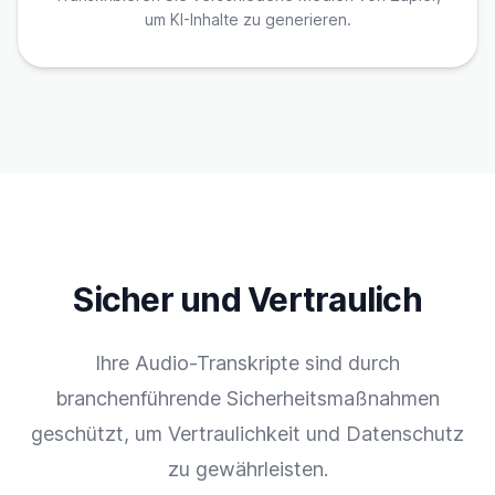
um KI-Inhalte zu generieren.
Sicher und Vertraulich
Ihre Audio-Transkripte sind durch
branchenführende Sicherheitsmaßnahmen
geschützt, um Vertraulichkeit und Datenschutz
zu gewährleisten.