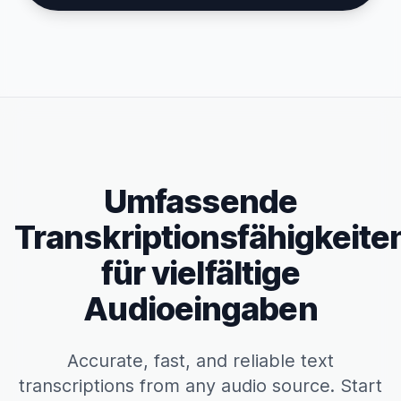
Umfassende
Transkriptionsfähigkeite
für vielfältige
Audioeingaben
Accurate, fast, and reliable text
transcriptions from any audio source. Start