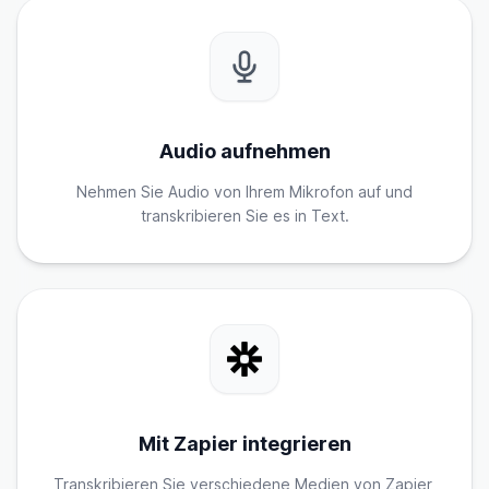
Audio aufnehmen
Nehmen Sie Audio von Ihrem Mikrofon auf und
transkribieren Sie es in Text.
Mit Zapier integrieren
Transkribieren Sie verschiedene Medien von Zapier,