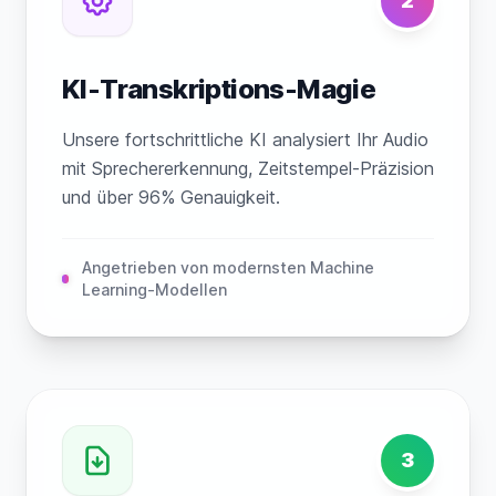
2
KI-Transkriptions-Magie
Unsere fortschrittliche KI analysiert Ihr Audio
mit Sprechererkennung, Zeitstempel-Präzision
und über 96% Genauigkeit.
Angetrieben von modernsten Machine
Learning-Modellen
3