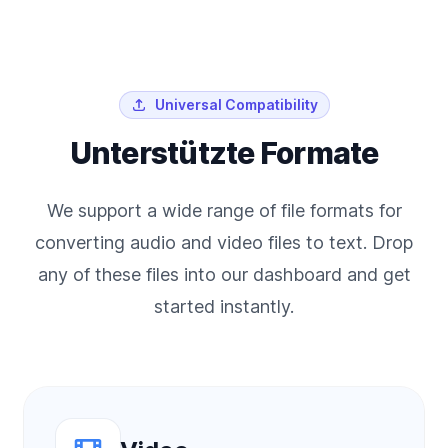
Universal Compatibility
Unterstützte Formate
We support a wide range of file formats for
converting audio and video files to text. Drop
any of these files into our dashboard and get
started instantly.