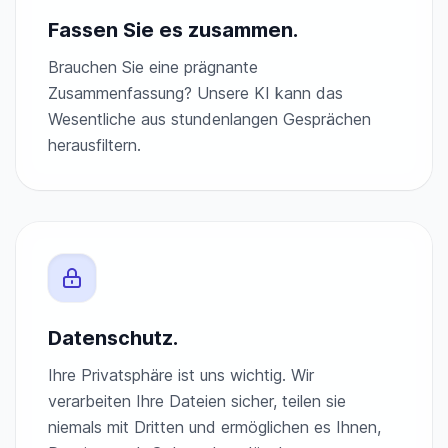
Fassen Sie es zusammen.
Brauchen Sie eine prägnante
Zusammenfassung? Unsere KI kann das
Wesentliche aus stundenlangen Gesprächen
herausfiltern.
Datenschutz.
Ihre Privatsphäre ist uns wichtig. Wir
verarbeiten Ihre Dateien sicher, teilen sie
niemals mit Dritten und ermöglichen es Ihnen,