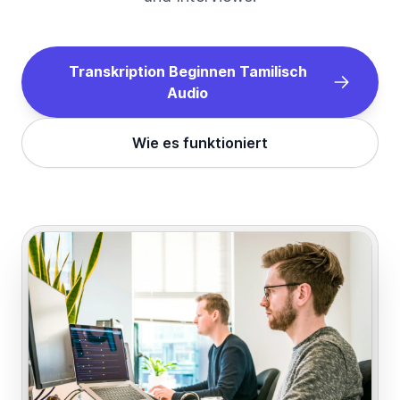
Transkription Beginnen
Tamilisch
Audio
Wie es funktioniert