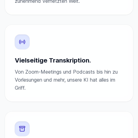
zunehmend vernetzten Welt.
Vielseitige Transkription.
Von Zoom-Meetings und Podcasts bis hin zu
Vorlesungen und mehr, unsere KI hat alles im
Griff.