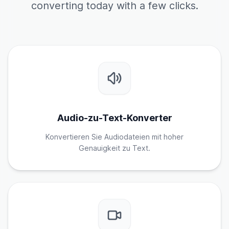
converting today with a few clicks.
Audio-zu-Text-Konverter
Konvertieren Sie Audiodateien mit hoher
Genauigkeit zu Text.