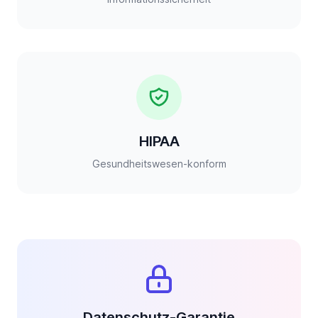
HIPAA
Gesundheitswesen-konform
Datenschutz-Garantie