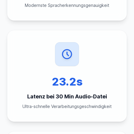
Modernste Spracherkennungsgenauigkeit
23.2s
Latenz bei 30 Min Audio-Datei
Ultra-schnelle Verarbeitungsgeschwindigkeit