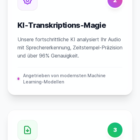
2
KI-Transkriptions-Magie
Unsere fortschrittliche KI analysiert Ihr Audio
mit Sprechererkennung, Zeitstempel-Präzision
und über 96% Genauigkeit.
Angetrieben von modernsten Machine
Learning-Modellen
3