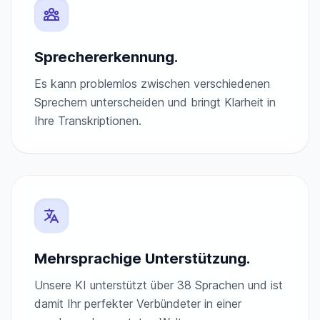
Sprechererkennung.
Es kann problemlos zwischen verschiedenen
Sprechern unterscheiden und bringt Klarheit in
Ihre Transkriptionen.
Mehrsprachige Unterstützung.
Unsere KI unterstützt über 38 Sprachen und ist
damit Ihr perfekter Verbündeter in einer