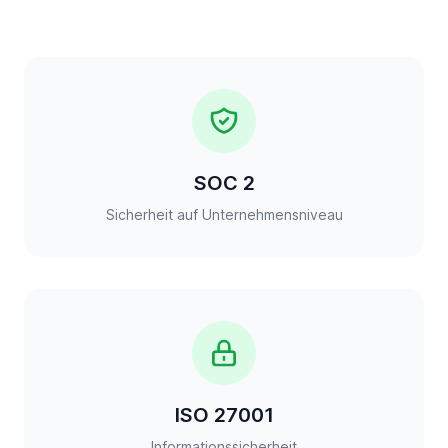
SOC 2
Sicherheit auf Unternehmensniveau
ISO 27001
Informationssicherheit