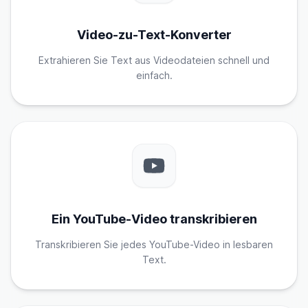
Video-zu-Text-Konverter
Extrahieren Sie Text aus Videodateien schnell und
einfach.
Ein YouTube-Video transkribieren
Transkribieren Sie jedes YouTube-Video in lesbaren
Text.