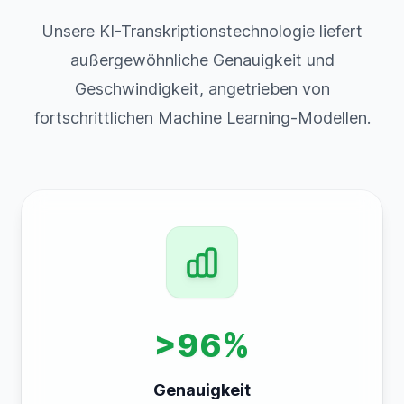
Unsere KI-Transkriptionstechnologie liefert
außergewöhnliche Genauigkeit und
Geschwindigkeit, angetrieben von
fortschrittlichen Machine Learning-Modellen.
>96%
Genauigkeit