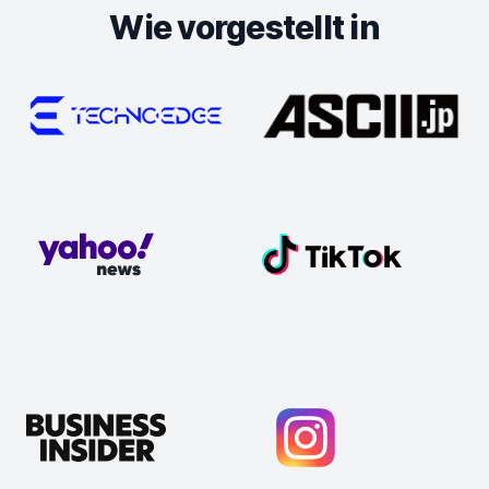
Wie vorgestellt in