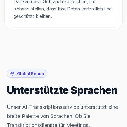
Dateien nach Gebrauch zu löschen, um
sicherzustellen, dass Ihre Daten vertraulich und
geschützt bleiben.
Global Reach
Unterstützte Sprachen
Unser AI-Transkriptionsservice unterstützt eine
breite Palette von Sprachen. Ob Sie
Transkriptionsdienste für Meetings,