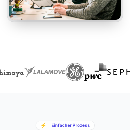
⚡
Einfacher Prozess