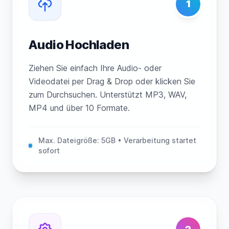
1
Audio Hochladen
Ziehen Sie einfach Ihre Audio- oder
Videodatei per Drag & Drop oder klicken Sie
zum Durchsuchen. Unterstützt MP3, WAV,
MP4 und über 10 Formate.
Max. Dateigröße: 5GB • Verarbeitung startet
sofort