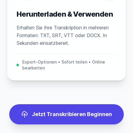
Herunterladen & Verwenden
Erhalten Sie Ihre Transkription in mehreren
Formaten: TXT, SRT, VTT oder DOCX. In
Sekunden einsatzbereit.
Export-Optionen • Sofort teilen • Online
bearbeiten
Jetzt Transkribieren Beginnen