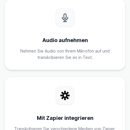
Audio aufnehmen
Nehmen Sie Audio von Ihrem Mikrofon auf und
transkribieren Sie es in Text.
Mit Zapier integrieren
Transkribieren Sie verschiedene Medien von Zapier,