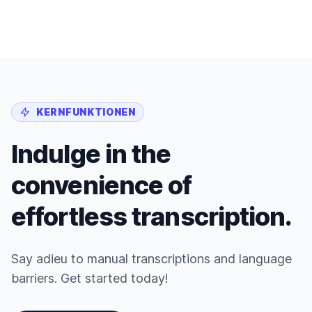
KERNFUNKTIONEN
Indulge in the
convenience of
effortless transcription.
Say adieu to manual transcriptions and language
barriers. Get started today!