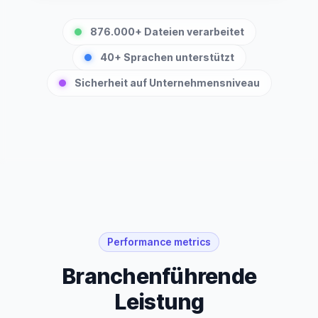
876.000+ Dateien verarbeitet
40+ Sprachen unterstützt
Sicherheit auf Unternehmensniveau
Performance metrics
Branchenführende
Leistung