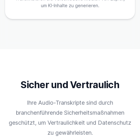
um KI-Inhalte zu generieren.
Sicher und Vertraulich
Ihre Audio-Transkripte sind durch
branchenführende Sicherheitsmaßnahmen
geschützt, um Vertraulichkeit und Datenschutz
zu gewährleisten.