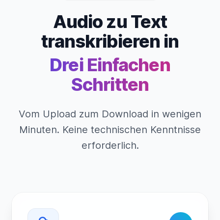
Audio zu Text
transkribieren in
Drei Einfachen
Schritten
Vom Upload zum Download in wenigen
Minuten. Keine technischen Kenntnisse
erforderlich.