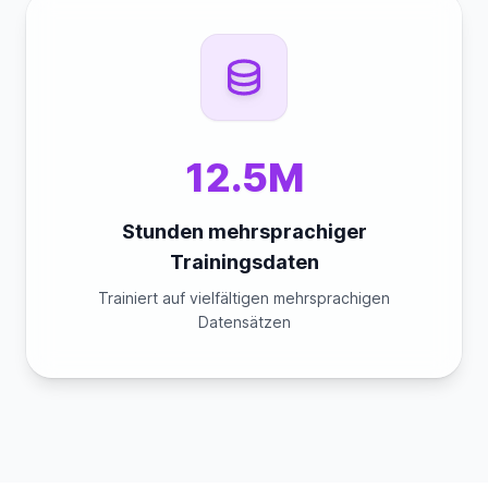
12.5M
Stunden mehrsprachiger
Trainingsdaten
Trainiert auf vielfältigen mehrsprachigen
Datensätzen