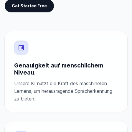
Get Started Free
Genauigkeit auf menschlichem
Niveau.
Unsere KI nutzt die Kraft des maschinellen
Lernens, um herausragende Spracherkennung
zu bieten.