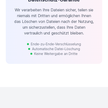
Wir verarbeiten Ihre Dateien sicher, teilen sie
niemals mit Dritten und ermöglichen Ihnen
das Löschen von Dateien nach der Nutzung,
um sicherzustellen, dass Ihre Daten
vertraulich und geschützt bleiben.
Ende-zu-Ende-Verschlüsselung
Automatische Datei-Löschung
Keine Weitergabe an Dritte