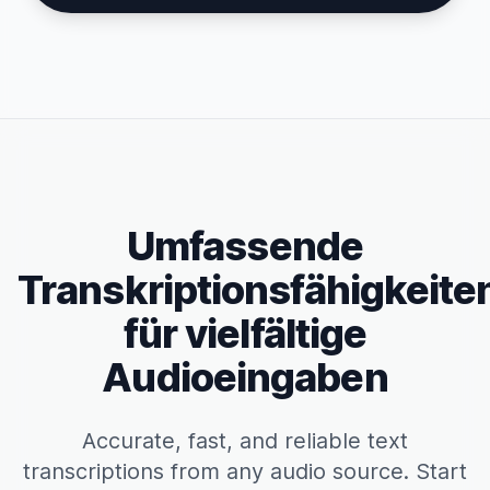
Umfassende
Transkriptionsfähigkeite
für vielfältige
Audioeingaben
Accurate, fast, and reliable text
transcriptions from any audio source. Start