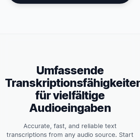
Umfassende
Transkriptionsfähigkeite
für vielfältige
Audioeingaben
Accurate, fast, and reliable text
transcriptions from any audio source. Start