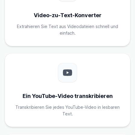
Video-zu-Text-Konverter
Extrahieren Sie Text aus Videodateien schnell und
einfach.
Ein YouTube-Video transkribieren
Transkribieren Sie jedes YouTube-Video in lesbaren
Text.