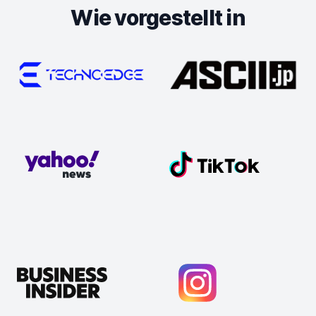
Wie vorgestellt in