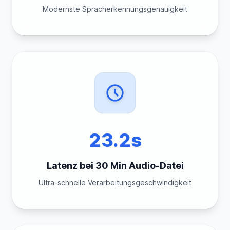
Modernste Spracherkennungsgenauigkeit
23.2s
Latenz bei 30 Min Audio-Datei
Ultra-schnelle Verarbeitungsgeschwindigkeit