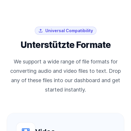
Universal Compatibility
Unterstützte Formate
We support a wide range of file formats for
converting audio and video files to text. Drop
any of these files into our dashboard and get
started instantly.