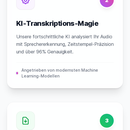
2
KI-Transkriptions-Magie
Unsere fortschrittliche KI analysiert Ihr Audio
mit Sprechererkennung, Zeitstempel-Präzision
und über 96% Genauigkeit.
Angetrieben von modernsten Machine
Learning-Modellen
3