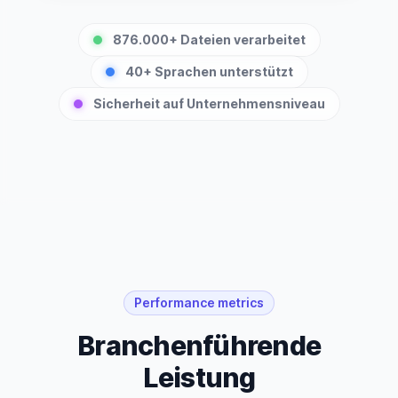
876.000+ Dateien verarbeitet
40+ Sprachen unterstützt
Sicherheit auf Unternehmensniveau
Performance metrics
Branchenführende
Leistung