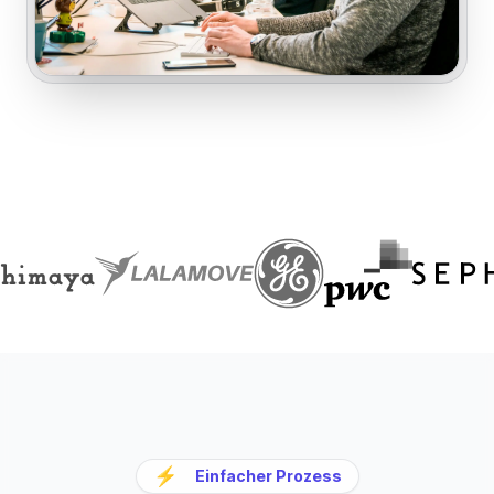
⚡
Einfacher Prozess