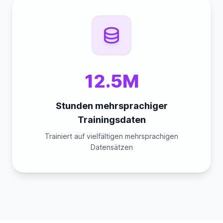
12.5M
Stunden mehrsprachiger
Trainingsdaten
Trainiert auf vielfältigen mehrsprachigen
Datensätzen