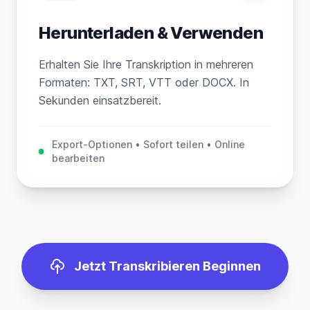
Herunterladen & Verwenden
Erhalten Sie Ihre Transkription in mehreren
Formaten: TXT, SRT, VTT oder DOCX. In
Sekunden einsatzbereit.
Export-Optionen • Sofort teilen • Online
bearbeiten
Jetzt Transkribieren Beginnen