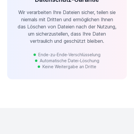
Wir verarbeiten Ihre Dateien sicher, teilen sie
niemals mit Dritten und ermöglichen Ihnen
das Löschen von Dateien nach der Nutzung,
um sicherzustellen, dass Ihre Daten
vertraulich und geschützt bleiben.
Ende-zu-Ende-Verschlüsselung
Automatische Datei-Löschung
Keine Weitergabe an Dritte