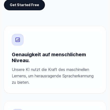
Get Started Free
Genauigkeit auf menschlichem
Niveau.
Unsere KI nutzt die Kraft des maschinellen
Lernens, um herausragende Spracherkennung
zu bieten.