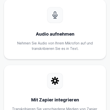
Audio aufnehmen
Nehmen Sie Audio von Ihrem Mikrofon auf und
transkribieren Sie es in Text.
Mit Zapier integrieren
Transkribieren Sie verschiedene Medien von Zapier,