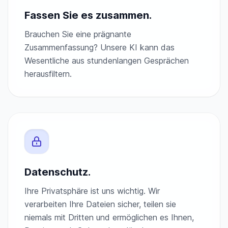
Fassen Sie es zusammen.
Brauchen Sie eine prägnante
Zusammenfassung? Unsere KI kann das
Wesentliche aus stundenlangen Gesprächen
herausfiltern.
Datenschutz.
Ihre Privatsphäre ist uns wichtig. Wir
verarbeiten Ihre Dateien sicher, teilen sie
niemals mit Dritten und ermöglichen es Ihnen,