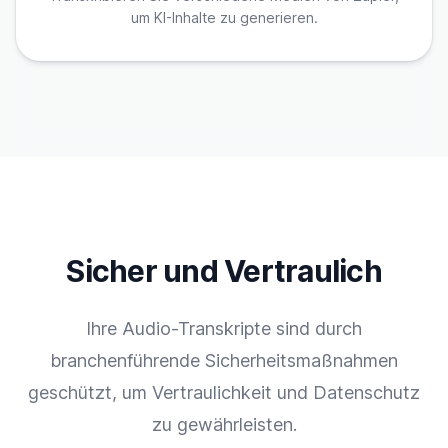
um KI-Inhalte zu generieren.
Sicher und Vertraulich
Ihre Audio-Transkripte sind durch
branchenführende Sicherheitsmaßnahmen
geschützt, um Vertraulichkeit und Datenschutz
zu gewährleisten.