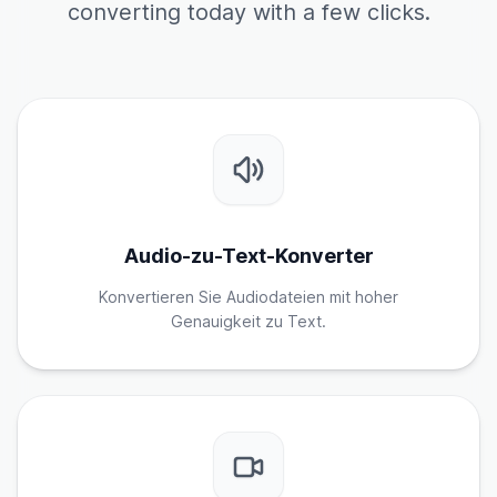
converting today with a few clicks.
Audio-zu-Text-Konverter
Konvertieren Sie Audiodateien mit hoher
Genauigkeit zu Text.