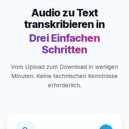
Audio zu Text
transkribieren in
Drei Einfachen
Schritten
Vom Upload zum Download in wenigen
Minuten. Keine technischen Kenntnisse
erforderlich.