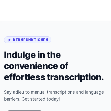
KERNFUNKTIONEN
Indulge in the
convenience of
effortless transcription.
Say adieu to manual transcriptions and language
barriers. Get started today!