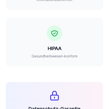
HIPAA
Gesundheitswesen-konform
Datenschutz-Garantie