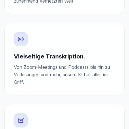
zunehmend vernetzten Welt.
Vielseitige Transkription.
Von Zoom-Meetings und Podcasts bis hin zu
Vorlesungen und mehr, unsere KI hat alles im
Griff.