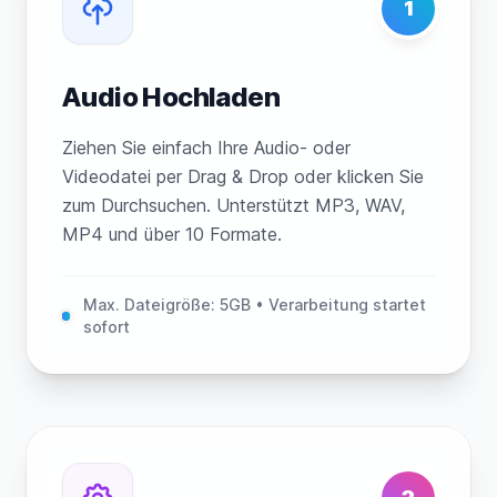
1
Audio Hochladen
Ziehen Sie einfach Ihre Audio- oder
Videodatei per Drag & Drop oder klicken Sie
zum Durchsuchen. Unterstützt MP3, WAV,
MP4 und über 10 Formate.
Max. Dateigröße: 5GB • Verarbeitung startet
sofort