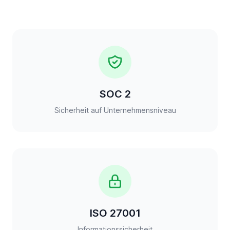
SOC 2
Sicherheit auf Unternehmensniveau
ISO 27001
Informationssicherheit