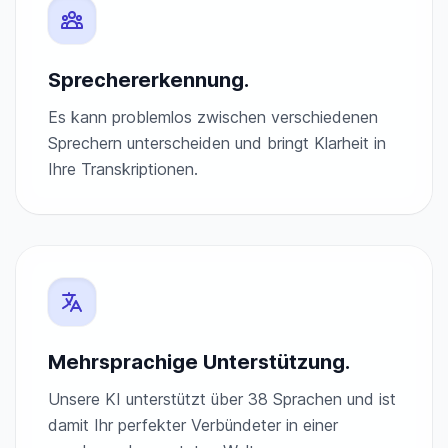
Sprechererkennung.
Es kann problemlos zwischen verschiedenen
Sprechern unterscheiden und bringt Klarheit in
Ihre Transkriptionen.
Mehrsprachige Unterstützung.
Unsere KI unterstützt über 38 Sprachen und ist
damit Ihr perfekter Verbündeter in einer