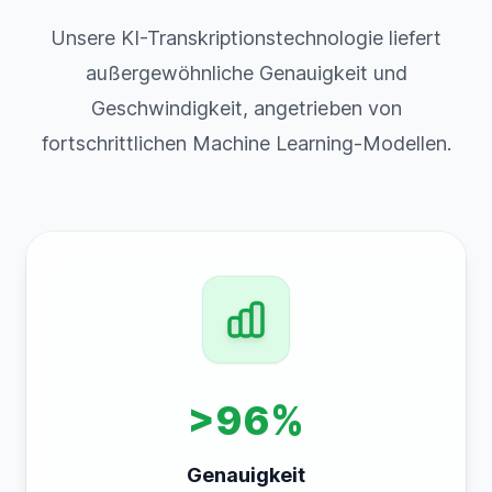
Unsere KI-Transkriptionstechnologie liefert
außergewöhnliche Genauigkeit und
Geschwindigkeit, angetrieben von
fortschrittlichen Machine Learning-Modellen.
>96%
Genauigkeit