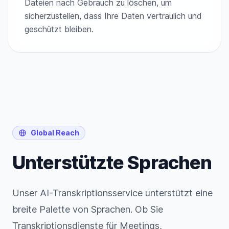
Dateien nach Gebrauch zu löschen, um
sicherzustellen, dass Ihre Daten vertraulich und
geschützt bleiben.
Global Reach
Unterstützte Sprachen
Unser AI-Transkriptionsservice unterstützt eine
breite Palette von Sprachen. Ob Sie
Transkriptionsdienste für Meetings,