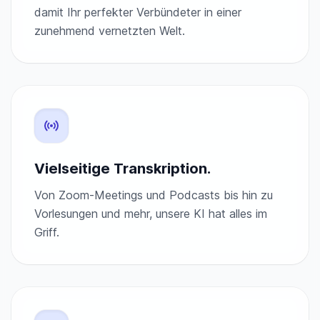
damit Ihr perfekter Verbündeter in einer
zunehmend vernetzten Welt.
Vielseitige Transkription.
Von Zoom-Meetings und Podcasts bis hin zu
Vorlesungen und mehr, unsere KI hat alles im
Griff.