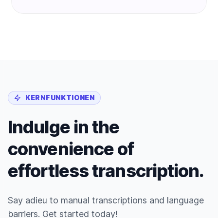
KERNFUNKTIONEN
Indulge in the
convenience of
effortless transcription.
Say adieu to manual transcriptions and language
barriers. Get started today!