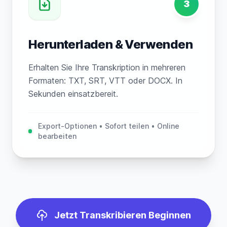
3
Herunterladen & Verwenden
Erhalten Sie Ihre Transkription in mehreren
Formaten: TXT, SRT, VTT oder DOCX. In
Sekunden einsatzbereit.
Export-Optionen • Sofort teilen • Online
bearbeiten
Jetzt Transkribieren Beginnen