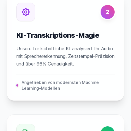
2
KI-Transkriptions-Magie
Unsere fortschrittliche KI analysiert Ihr Audio
mit Sprechererkennung, Zeitstempel-Präzision
und über 96% Genauigkeit.
Angetrieben von modernsten Machine
Learning-Modellen