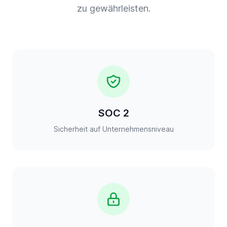
zu gewährleisten.
SOC 2
Sicherheit auf Unternehmensniveau