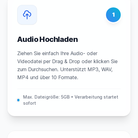
1
Audio Hochladen
Ziehen Sie einfach Ihre Audio- oder
Videodatei per Drag & Drop oder klicken Sie
zum Durchsuchen. Unterstützt MP3, WAV,
MP4 und über 10 Formate.
Max. Dateigröße: 5GB • Verarbeitung startet
sofort