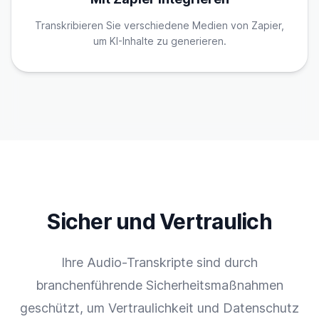
Transkribieren Sie verschiedene Medien von Zapier,
um KI-Inhalte zu generieren.
Sicher und Vertraulich
Ihre Audio-Transkripte sind durch
branchenführende Sicherheitsmaßnahmen
geschützt, um Vertraulichkeit und Datenschutz