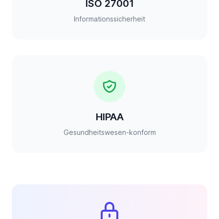
ISO 27001
Informationssicherheit
HIPAA
Gesundheitswesen-konform