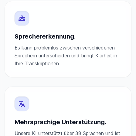
Sprechererkennung.
Es kann problemlos zwischen verschiedenen
Sprechern unterscheiden und bringt Klarheit in
Ihre Transkriptionen.
Mehrsprachige Unterstützung.
Unsere KI unterstützt über 38 Sprachen und ist