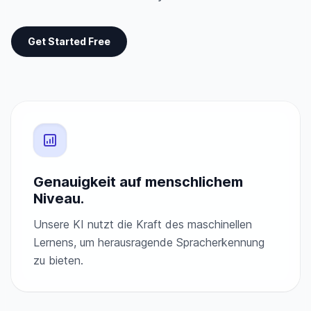
Get Started Free
Genauigkeit auf menschlichem
Niveau.
Unsere KI nutzt die Kraft des maschinellen
Lernens, um herausragende Spracherkennung
zu bieten.