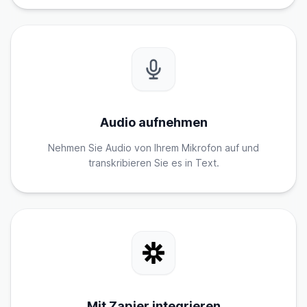
Audio aufnehmen
Nehmen Sie Audio von Ihrem Mikrofon auf und
transkribieren Sie es in Text.
Mit Zapier integrieren