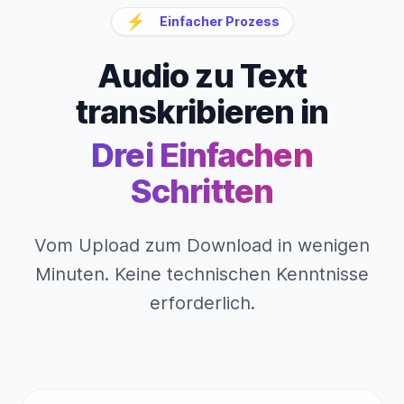
⚡
Einfacher Prozess
Audio zu Text
transkribieren in
Drei Einfachen
Schritten
Vom Upload zum Download in wenigen
Minuten. Keine technischen Kenntnisse
erforderlich.