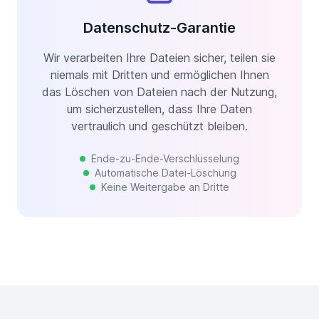
Datenschutz-Garantie
Wir verarbeiten Ihre Dateien sicher, teilen sie
niemals mit Dritten und ermöglichen Ihnen
das Löschen von Dateien nach der Nutzung,
um sicherzustellen, dass Ihre Daten
vertraulich und geschützt bleiben.
Ende-zu-Ende-Verschlüsselung
Automatische Datei-Löschung
Keine Weitergabe an Dritte