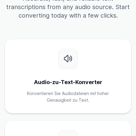
transcriptions from any audio source. Start
converting today with a few clicks.
Audio-zu-Text-Konverter
Konvertieren Sie Audiodateien mit hoher
Genauigkeit zu Text.