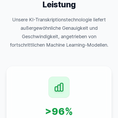
Leistung
Unsere KI-Transkriptionstechnologie liefert
außergewöhnliche Genauigkeit und
Geschwindigkeit, angetrieben von
fortschrittlichen Machine Learning-Modellen.
>96%