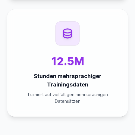
12.5M
Stunden mehrsprachiger
Trainingsdaten
Trainiert auf vielfältigen mehrsprachigen
Datensätzen