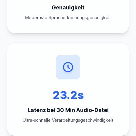
Genauigkeit
Modernste Spracherkennungsgenauigkeit
23.2s
Latenz bei 30 Min Audio-Datei
Ultra-schnelle Verarbeitungsgeschwindigkeit