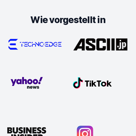
Wie vorgestellt in