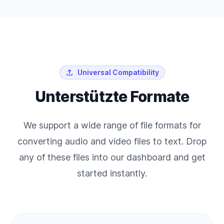
Universal Compatibility
Unterstützte Formate
We support a wide range of file formats for
converting audio and video files to text. Drop
any of these files into our dashboard and get
started instantly.