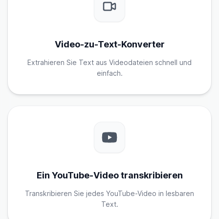
Video-zu-Text-Konverter
Extrahieren Sie Text aus Videodateien schnell und
einfach.
Ein YouTube-Video transkribieren
Transkribieren Sie jedes YouTube-Video in lesbaren
Text.