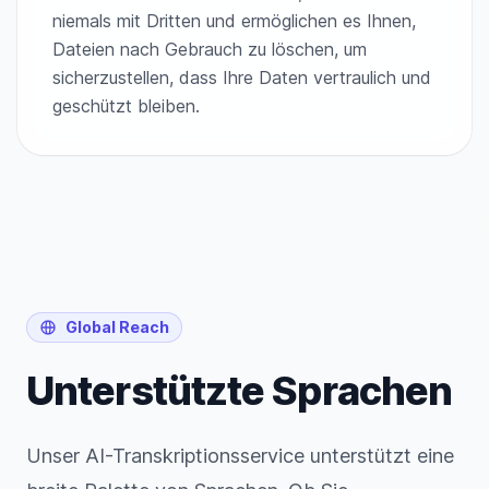
niemals mit Dritten und ermöglichen es Ihnen,
Dateien nach Gebrauch zu löschen, um
sicherzustellen, dass Ihre Daten vertraulich und
geschützt bleiben.
Global Reach
Unterstützte Sprachen
Unser AI-Transkriptionsservice unterstützt eine