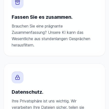
Fassen Sie es zusammen.
Brauchen Sie eine prägnante
Zusammenfassung? Unsere KI kann das
Wesentliche aus stundenlangen Gesprächen
herausfiltern.
Datenschutz.
Ihre Privatsphäre ist uns wichtig. Wir
verarbeiten Ihre Dateien sicher, teilen sie