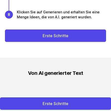
Klicken Sie auf Generieren und erhalten Sie eine
8
Menge Ideen, die von A.I. generiert wurden.
Erste Schritte
Von AI generierter Text
Erste Schritte