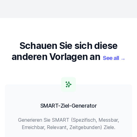
Schauen Sie sich diese
anderen Vorlagen an
See all
→
SMART-Ziel-Generator
Generieren Sie SMART (Spezifisch, Messbar,
Erreichbar, Relevant, Zeitgebunden) Ziele.