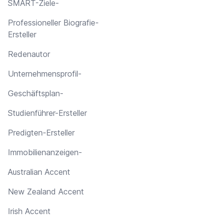
SMART-Ziele-
Professioneller Biografie-
Ersteller
Redenautor
Unternehmensprofil-
Geschäftsplan-
Studienführer-Ersteller
Predigten-Ersteller
Immobilienanzeigen-
Australian Accent
New Zealand Accent
Irish Accent