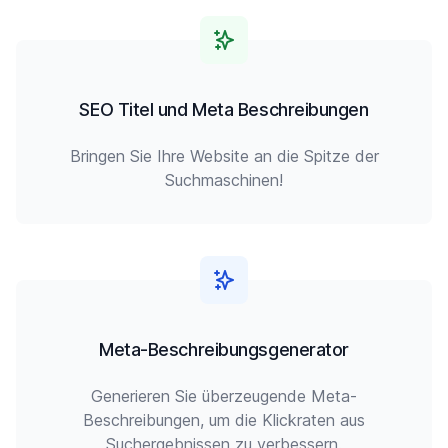
SEO Titel und Meta Beschreibungen
Bringen Sie Ihre Website an die Spitze der
Suchmaschinen!
Meta-Beschreibungsgenerator
Generieren Sie überzeugende Meta-
Beschreibungen, um die Klickraten aus
Suchergebnissen zu verbessern.