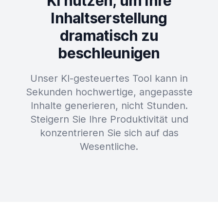
KI nutzen, um Ihre
Inhaltserstellung
dramatisch zu
beschleunigen
Unser KI-gesteuertes Tool kann in
Sekunden hochwertige, angepasste
Inhalte generieren, nicht Stunden.
Steigern Sie Ihre Produktivität und
konzentrieren Sie sich auf das
Wesentliche.