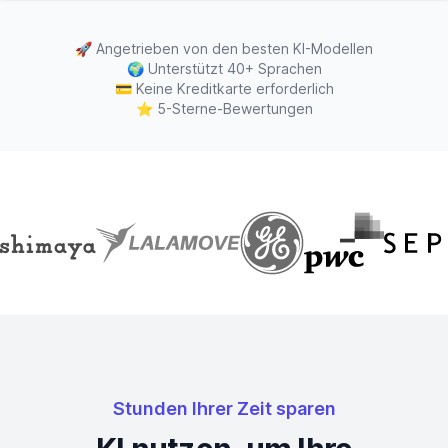
🚀
Angetrieben von den besten KI-Modellen
🌍
Unterstützt 40+ Sprachen
💳
Keine Kreditkarte erforderlich
⭐
5-Sterne-Bewertungen
Stunden Ihrer Zeit sparen