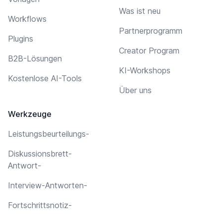
Was ist neu
Workflows
Partnerprogramm
Plugins
Creator Program
B2B-Lösungen
KI-Workshops
Kostenlose AI-Tools
Über uns
Werkzeuge
Leistungsbeurteilungs-
Diskussionsbrett-
Antwort-
Interview-Antworten-
Fortschrittsnotiz-