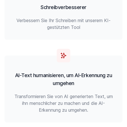
Schreibverbesserer
Verbessern Sie Ihr Schreiben mit unserem KI-
gestützten Tool
AI-Text humanisieren, um AI-Erkennung zu
umgehen
Transformieren Sie von AI generierten Text, um
ihn menschlicher zu machen und die AI-
Erkennung zu umgehen.