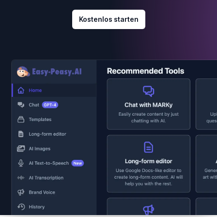
Kostenlos starten