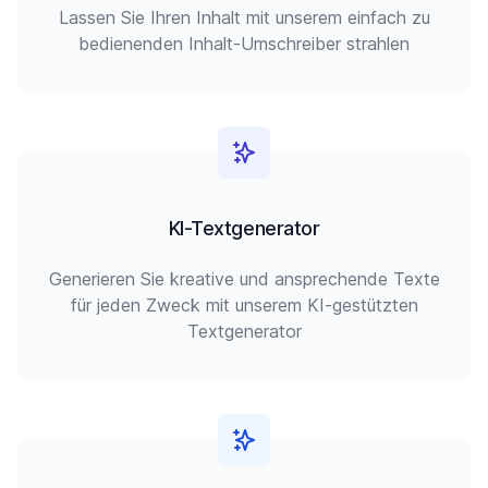
Lassen Sie Ihren Inhalt mit unserem einfach zu
bedienenden Inhalt-Umschreiber strahlen
KI-Textgenerator
Generieren Sie kreative und ansprechende Texte
für jeden Zweck mit unserem KI-gestützten
Textgenerator