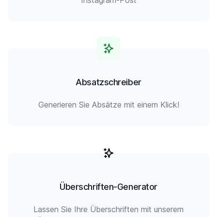
Instagram-Post
Absatzschreiber
Generieren Sie Absätze mit einem Klick!
Überschriften-Generator
Lassen Sie Ihre Überschriften mit unserem