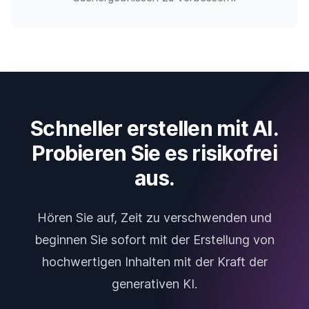
Schneller erstellen mit AI.
Probieren Sie es risikofrei
aus.
Hören Sie auf, Zeit zu verschwenden und
beginnen Sie sofort mit der Erstellung von
hochwertigen Inhalten mit der Kraft der
generativen KI.