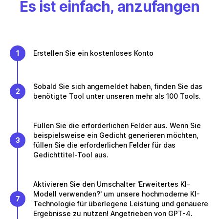
Es ist einfach, anzufangen
1
Erstellen Sie ein kostenloses Konto
Sobald Sie sich angemeldet haben, finden Sie das
2
benötigte Tool unter unseren mehr als 100 Tools.
Füllen Sie die erforderlichen Felder aus. Wenn Sie
beispielsweise ein Gedicht generieren möchten,
3
füllen Sie die erforderlichen Felder für das
Gedichttitel-Tool aus.
Aktivieren Sie den Umschalter 'Erweitertes KI-
Modell verwenden?' um unsere hochmoderne KI-
7
Technologie für überlegene Leistung und genauere
Ergebnisse zu nutzen! Angetrieben von GPT-4.