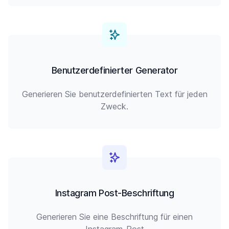
Benutzerdefinierter Generator
Generieren Sie benutzerdefinierten Text für jeden
Zweck.
Instagram Post-Beschriftung
Generieren Sie eine Beschriftung für einen