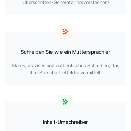
Überschriften-Generator hervorstechen!
Schreiben Sie wie ein Muttersprachler
Klares, präzises und authentisches Schreiben, das
Ihre Botschaft effektiv vermittelt.
Inhalt-Umschreiber