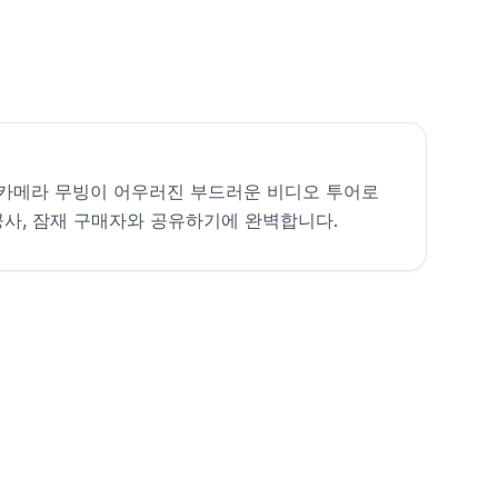
카메라 무빙이 어우러진 부드러운 비디오 투어로
공사, 잠재 구매자와 공유하기에 완벽합니다.