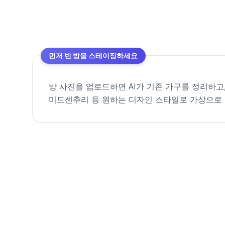
먼저 빈 방을 스테이징하세요
방 사진을 업로드하면 AI가 기존 가구를 정리하고
미드센추리 등 원하는 디자인 스타일로 가상으로