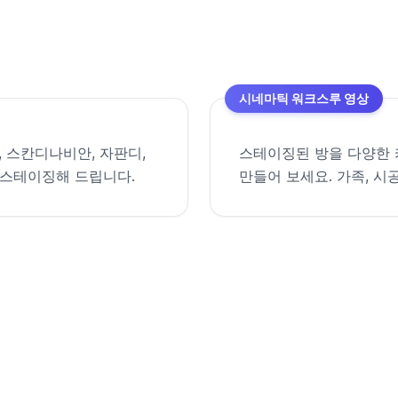
시네마틱 워크스루 영상
, 스칸디나비안, 자판디,
스테이징된 방을 다양한 
 스테이징해 드립니다.
만들어 보세요. 가족, 시