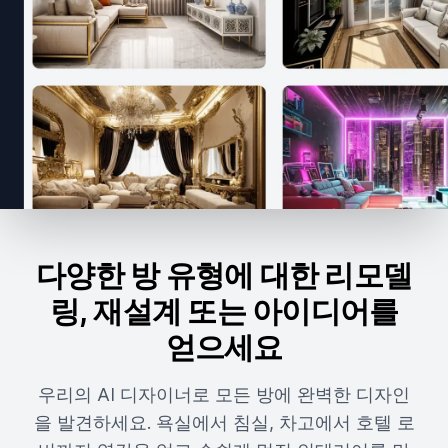
다양한 방 유형에 대한 리모델
링, 재설계 또는 아이디어를
얻으세요
우리의 AI 디자이너로 모든 방에 완벽한 디자인
을 발견하세요. 욕실에서 침실, 차고에서 호텔 로