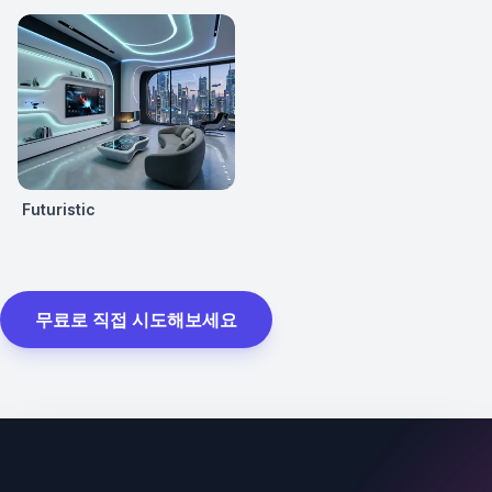
Futuristic
무료로 직접 시도해보세요