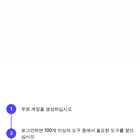
1
무료 계정을 생성하십시오
로그인하면 100개 이상의 도구 중에서 필요한 도구를 찾으
2
십시오.