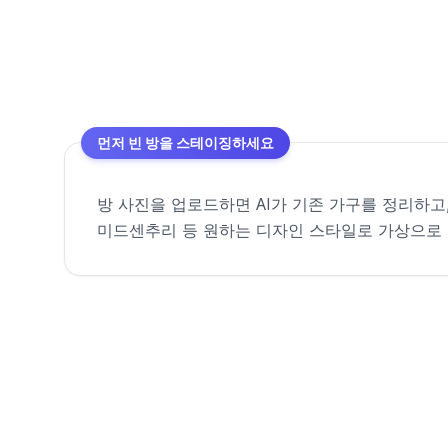
먼저 빈 방을 스테이징하세요
방 사진을 업로드하면 AI가 기존 가구를 정리하고
미드센추리 등 원하는 디자인 스타일로 가상으로