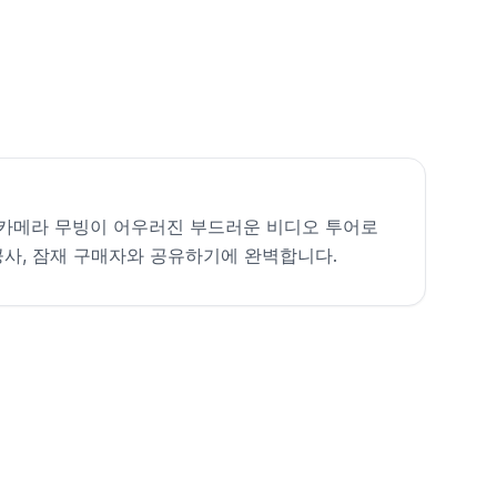
카메라 무빙이 어우러진 부드러운 비디오 투어로
공사, 잠재 구매자와 공유하기에 완벽합니다.