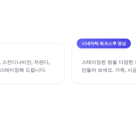
시네마틱 워크스루 영상
, 스칸디나비안, 자판디,
스테이징된 방을 다양한 
 스테이징해 드립니다.
만들어 보세요. 가족, 시