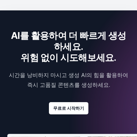
AI를 활용하여 더 빠르게 생성
하세요.
위험 없이 시도해보세요.
시간을 낭비하지 마시고 생성 AI의 힘을 활용하여
즉시 고품질 콘텐츠를 생성하세요.
무료로 시작하기