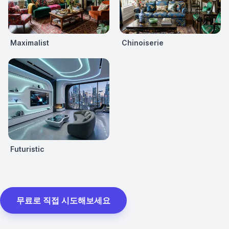
Maximalist
Chinoiserie
Futuristic
무료로 직접 시도해보세요