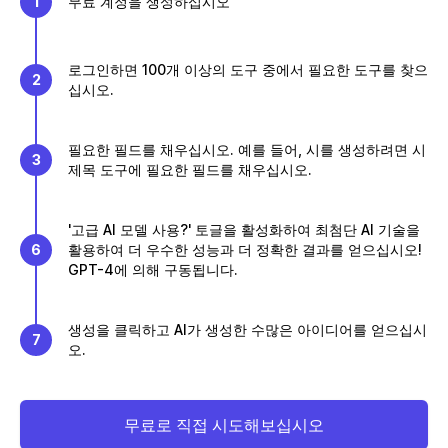
1
무료 계정을 생성하십시오
로그인하면 100개 이상의 도구 중에서 필요한 도구를 찾으
2
십시오.
필요한 필드를 채우십시오. 예를 들어, 시를 생성하려면 시
3
제목 도구에 필요한 필드를 채우십시오.
'고급 AI 모델 사용?' 토글을 활성화하여 최첨단 AI 기술을
6
활용하여 더 우수한 성능과 더 정확한 결과를 얻으십시오!
GPT-4에 의해 구동됩니다.
생성을 클릭하고 AI가 생성한 수많은 아이디어를 얻으십시
7
오.
무료로 직접 시도해보십시오