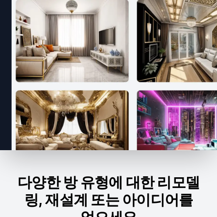
다양한 방 유형에 대한 리모델
링, 재설계 또는 아이디어를
얻으세요