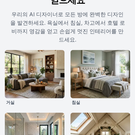
우리의 AI 디자이너로 모든 방에 완벽한 디자인
을 발견하세요. 욕실에서 침실, 차고에서 호텔 로
비까지 영감을 얻고 손쉽게 멋진 인테리어를 만
드세요.
거실
침실