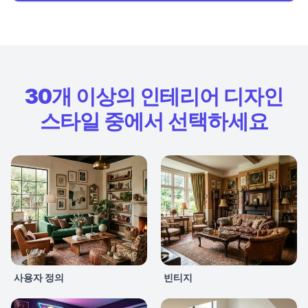
30개 이상의 인테리어 디자인
스타일 중에서 선택하세요
사용자 정의
빈티지