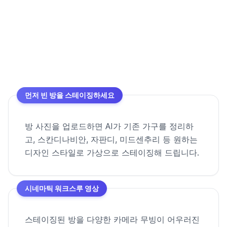
먼저 빈 방을 스테이징하세요
방 사진을 업로드하면 AI가 기존 가구를 정리하
고, 스칸디나비안, 자판디, 미드센추리 등 원하는
디자인 스타일로 가상으로 스테이징해 드립니다.
시네마틱 워크스루 영상
스테이징된 방을 다양한 카메라 무빙이 어우러진