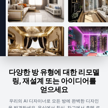
다양한 방 유형에 대한 리모델
링, 재설계 또는 아이디어를
얻으세요
우리의 AI 디자이너로 모든 방에 완벽한 디자인
을 발견하세요. 욕실에서 침실, 차고에서 호텔 로