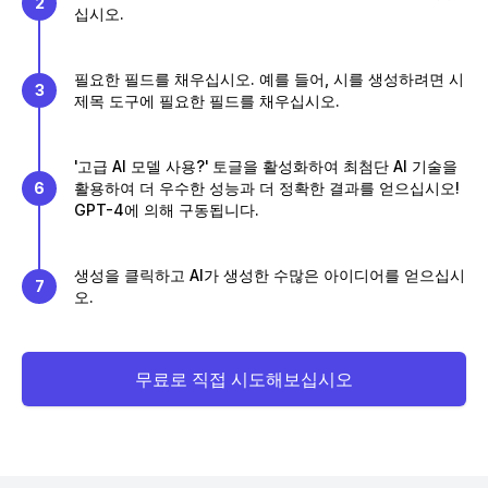
2
십시오.
필요한 필드를 채우십시오. 예를 들어, 시를 생성하려면 시
3
제목 도구에 필요한 필드를 채우십시오.
'고급 AI 모델 사용?' 토글을 활성화하여 최첨단 AI 기술을
6
활용하여 더 우수한 성능과 더 정확한 결과를 얻으십시오!
GPT-4에 의해 구동됩니다.
생성을 클릭하고 AI가 생성한 수많은 아이디어를 얻으십시
7
오.
무료로 직접 시도해보십시오