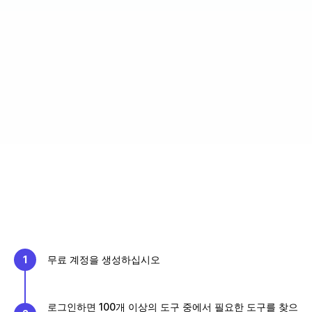
1
무료 계정을 생성하십시오
로그인하면 100개 이상의 도구 중에서 필요한 도구를 찾으