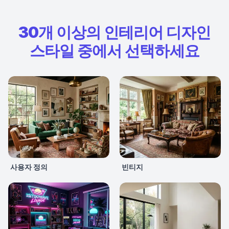
30개 이상의 인테리어 디자인
스타일 중에서 선택하세요
사용자 정의
빈티지