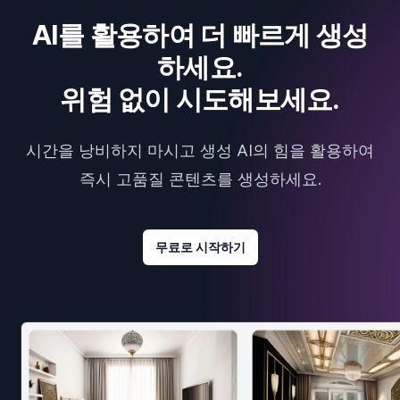
AI를 활용하여 더 빠르게 생성
하세요.
위험 없이 시도해보세요.
시간을 낭비하지 마시고 생성 AI의 힘을 활용하여
즉시 고품질 콘텐츠를 생성하세요.
무료로 시작하기