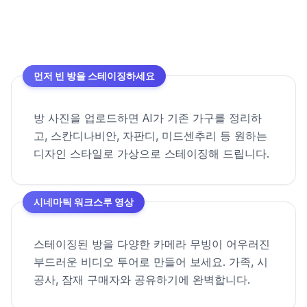
먼저 빈 방을 스테이징하세요
방 사진을 업로드하면 AI가 기존 가구를 정리하
고, 스칸디나비안, 자판디, 미드센추리 등 원하는
디자인 스타일로 가상으로 스테이징해 드립니다.
시네마틱 워크스루 영상
스테이징된 방을 다양한 카메라 무빙이 어우러진
부드러운 비디오 투어로 만들어 보세요. 가족, 시
공사, 잠재 구매자와 공유하기에 완벽합니다.