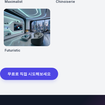
Maximalist
Chinoiserie
Futuristic
무료로 직접 시도해보세요