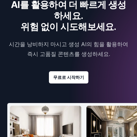
AI를 활용하여 더 빠르게 생성
하세요.
위험 없이 시도해보세요.
시간을 낭비하지 마시고 생성 AI의 힘을 활용하여
즉시 고품질 콘텐츠를 생성하세요.
무료로 시작하기