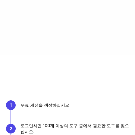
1
무료 계정을 생성하십시오
로그인하면 100개 이상의 도구 중에서 필요한 도구를 찾으
2
십시오.