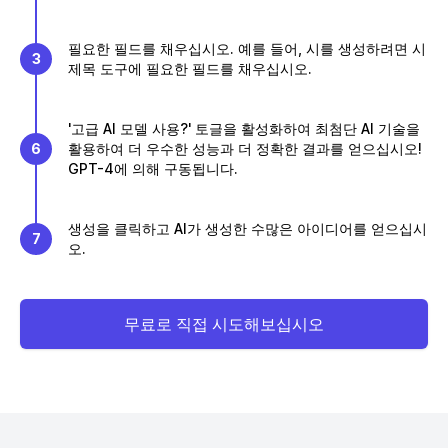
필요한 필드를 채우십시오. 예를 들어, 시를 생성하려면 시
3
제목 도구에 필요한 필드를 채우십시오.
'고급 AI 모델 사용?' 토글을 활성화하여 최첨단 AI 기술을
6
활용하여 더 우수한 성능과 더 정확한 결과를 얻으십시오!
GPT-4에 의해 구동됩니다.
생성을 클릭하고 AI가 생성한 수많은 아이디어를 얻으십시
7
오.
무료로 직접 시도해보십시오