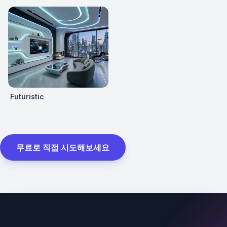
Futuristic
무료로 직접 시도해보세요