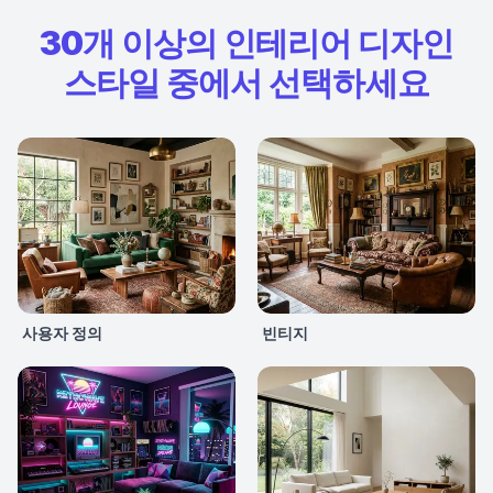
30개 이상의 인테리어 디자인
스타일 중에서 선택하세요
사용자 정의
빈티지