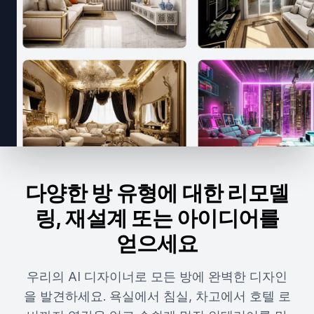
다양한 방 유형에 대한 리모델
링, 재설계 또는 아이디어를
얻으세요
우리의 AI 디자이너로 모든 방에 완벽한 디자인
을 발견하세요. 욕실에서 침실, 차고에서 호텔 로