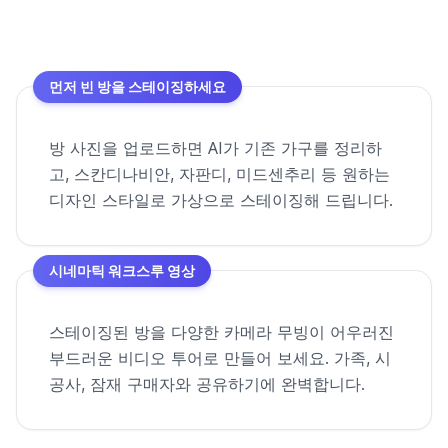
먼저 빈 방을 스테이징하세요
방 사진을 업로드하면 AI가 기존 가구를 정리하
고, 스칸디나비안, 자판디, 미드센추리 등 원하는
디자인 스타일로 가상으로 스테이징해 드립니다.
시네마틱 워크스루 영상
스테이징된 방을 다양한 카메라 무빙이 어우러진
부드러운 비디오 투어로 만들어 보세요. 가족, 시
공사, 잠재 구매자와 공유하기에 완벽합니다.