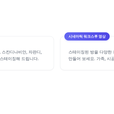
시네마틱 워크스루 영상
, 스칸디나비안, 자판디,
스테이징된 방을 다양한 
 스테이징해 드립니다.
만들어 보세요. 가족, 시