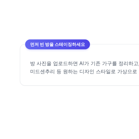
먼저 빈 방을 스테이징하세요
방 사진을 업로드하면 AI가 기존 가구를 정리하고
미드센추리 등 원하는 디자인 스타일로 가상으로