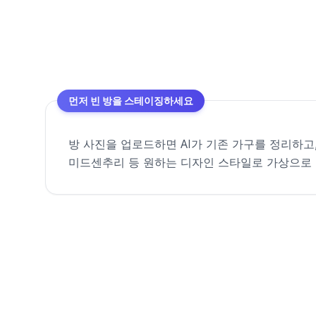
먼저 빈 방을 스테이징하세요
방 사진을 업로드하면 AI가 기존 가구를 정리하고
미드센추리 등 원하는 디자인 스타일로 가상으로