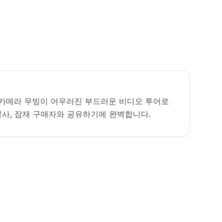
카메라 무빙이 어우러진 부드러운 비디오 투어로
공사, 잠재 구매자와 공유하기에 완벽합니다.