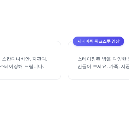
시네마틱 워크스루 영상
, 스칸디나비안, 자판디,
스테이징된 방을 다양한 
 스테이징해 드립니다.
만들어 보세요. 가족, 시