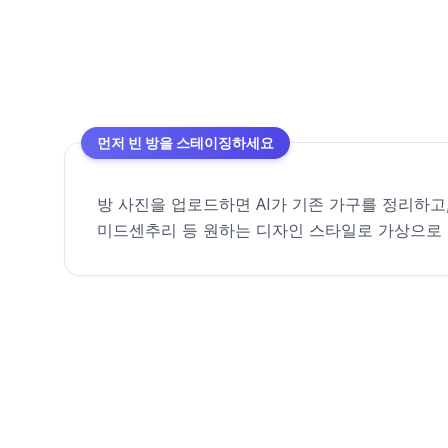
먼저 빈 방을 스테이징하세요
방 사진을 업로드하면 AI가 기존 가구를 정리하고
미드센추리 등 원하는 디자인 스타일로 가상으로