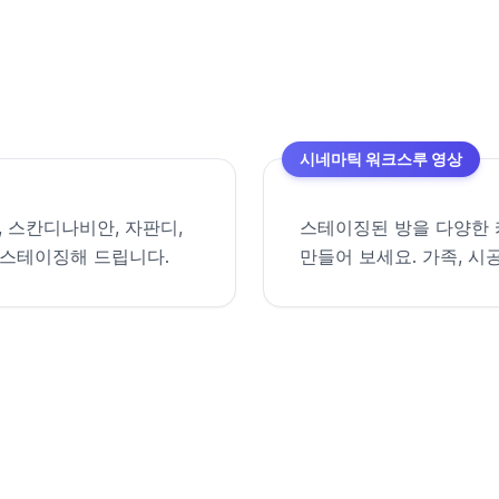
시네마틱 워크스루 영상
, 스칸디나비안, 자판디,
스테이징된 방을 다양한 
 스테이징해 드립니다.
만들어 보세요. 가족, 시