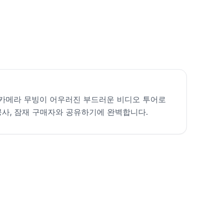
카메라 무빙이 어우러진 부드러운 비디오 투어로
공사, 잠재 구매자와 공유하기에 완벽합니다.