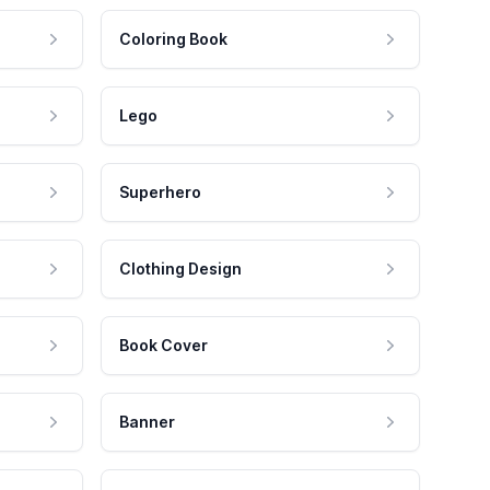
Coloring Book
Lego
Superhero
Clothing Design
Book Cover
Banner