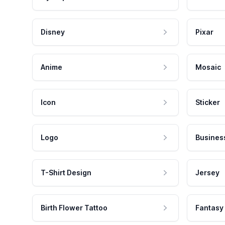
Disney
Pixar
Anime
Mosaic
Icon
Sticker
Logo
Busines
T-Shirt Design
Jersey
Birth Flower Tattoo
Fantasy