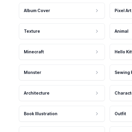
Album Cover
Pixel Art
Texture
Animal
Minecraft
Hello Kit
Monster
Sewing 
Architecture
Charact
Book Illustration
Outfit