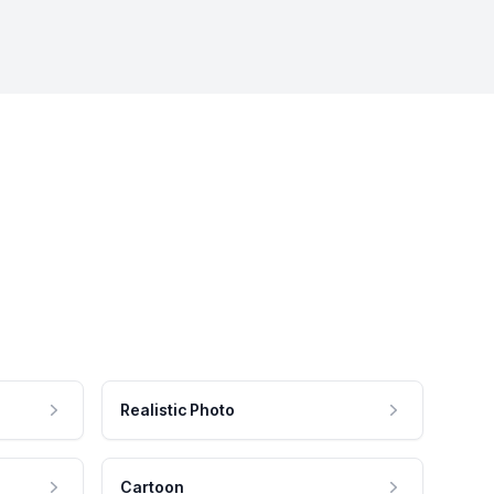
Realistic Photo
Cartoon