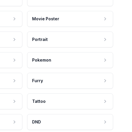
Movie Poster
Portrait
Pokemon
Furry
Tattoo
DND